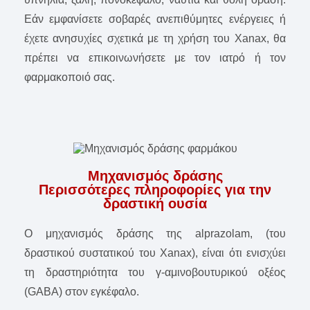
Εάν εμφανίσετε σοβαρές ανεπιθύμητες ενέργειες ή
έχετε ανησυχίες σχετικά με τη χρήση του Xanax, θα
πρέπει να επικοινωνήσετε με τον ιατρό ή τον
φαρμακοποιό σας.
Μηχανισμός δράσης
Περισσότερες πληροφορίες για την
δραστική ουσία
Ο μηχανισμός δράσης της alprazolam, (του
δραστικού συστατικού του Xanax), είναι ότι ενισχύει
τη δραστηριότητα του γ-αμινοβουτυρικού οξέος
(GABA) στον εγκέφαλο.