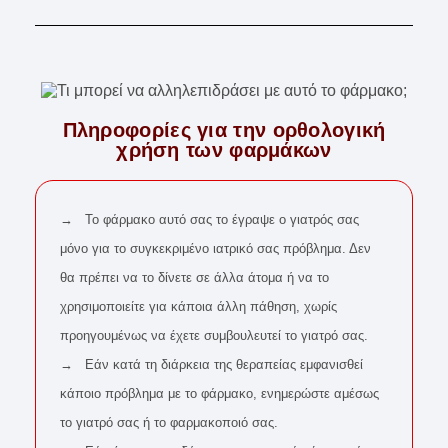
Πληροφορίες για την ορθολογική
χρήση των φαρμάκων
→ Το φάρμακο αυτό σας το έγραψε ο γιατρός σας
μόνο για το συγκεκριμένο ιατρικό σας πρόβλημα. Δεν
θα πρέπει να το δίνετε σε άλλα άτομα ή να το
χρησιμοποιείτε για κάποια άλλη πάθηση, χωρίς
προηγουμένως να έχετε συμβουλευτεί το γιατρό σας.
→ Εάν κατά τη διάρκεια της θεραπείας εμφανισθεί
κάποιο πρόβλημα με το φάρμακο, ενημερώστε αμέσως
το γιατρό σας ή το φαρμακοποιό σας.