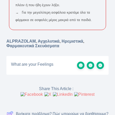
πλέον ή που ήδη έχουν λήξει.
→ Για την μεγαλύτερη ασφάλεια κρατάμε όλα τα
φάρμακα σε ασφαλές μέρος μακριά από τα παιδιά.
ALPRAZOLAM
,
Αγχολυτικά
,
Ηρεμιστικά
,
Φαρμακευτικά Σκευάσματα
What are your Feelings
Share This Article :
Βρήκατε πρόβλημα? Πώς μπορούμε να βοηθήσουμε?