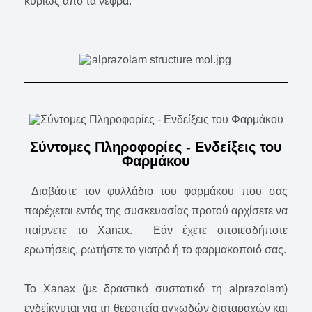
κυρίως από τα νεφρά.
Σύντομες Πληροφορίες - Ενδείξεις του
Φαρμάκου
Διαβάστε τον φυλλάδιο του φαρμάκου που σας
παρέχεται εντός της συσκευασίας προτού αρχίσετε να
παίρνετε το Xanax. Εάν έχετε οποιεσδήποτε
ερωτήσεις, ρωτήστε το γιατρό ή το φαρμακοποιό σας.
Το Xanax (με δραστικό συστατικό τη alprazolam)
ενδείκνυται για τη θεραπεία αγχωδών διαταραχών και