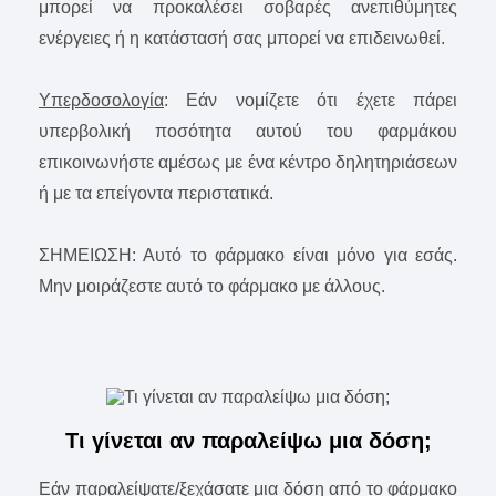
μπορεί να προκαλέσει σοβαρές ανεπιθύμητες
ενέργειες ή η κατάστασή σας μπορεί να επιδεινωθεί.
Υπερδοσολογία
: Εάν νομίζετε ότι έχετε πάρει
υπερβολική ποσότητα αυτού του φαρμάκου
επικοινωνήστε αμέσως με ένα κέντρο δηλητηριάσεων
ή με τα επείγοντα περιστατικά.
ΣΗΜΕΙΩΣΗ: Αυτό το φάρμακο είναι μόνο για εσάς.
Μην μοιράζεστε αυτό το φάρμακο με άλλους.
Τι γίνεται αν παραλείψω μια δόση;
Εάν παραλείψατε/ξεχάσατε μια δόση από το φάρμακο