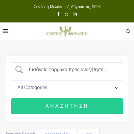
Σύνδεση Μελών
| 7, Αύγουστος, 2026