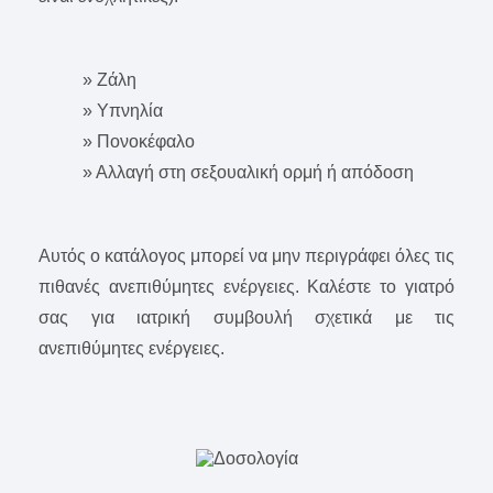
» Ζάλη
» Υπνηλία
» Πονοκέφαλο
» Αλλαγή στη σεξουαλική ορμή ή απόδοση
Αυτός ο κατάλογος μπορεί να μην περιγράφει όλες τις
πιθανές ανεπιθύμητες ενέργειες. Καλέστε το γιατρό
σας για ιατρική συμβουλή σχετικά με τις
ανεπιθύμητες ενέργειες.