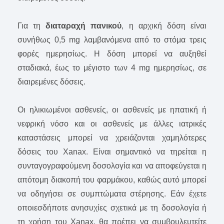
Για τη
διαταραχή πανικού
, η αρχική δόση είναι
συνήθως 0,5 mg λαμβανόμενα από το στόμα τρεις
φορές ημερησίως. Η δόση μπορεί να αυξηθεί
σταδιακά, έως το μέγιστο των 4 mg ημερησίως, σε
διαιρεμένες δόσεις.
Οι ηλικιωμένοι ασθενείς, οι ασθενείς με ηπατική ή
νεφρική νόσο και οι ασθενείς με άλλες ιατρικές
καταστάσεις μπορεί να χρειάζονται χαμηλότερες
δόσεις του Xanax. Είναι σημαντικό να τηρείται η
συνταγογραφούμενη δοσολογία και να αποφεύγεται η
απότομη διακοπή του φαρμάκου, καθώς αυτό μπορεί
να οδηγήσει σε συμπτώματα στέρησης. Εάν έχετε
οποιεσδήποτε ανησυχίες σχετικά με τη δοσολογία ή
τη χρήση του Xanax, θα πρέπει να συμβουλευτείτε