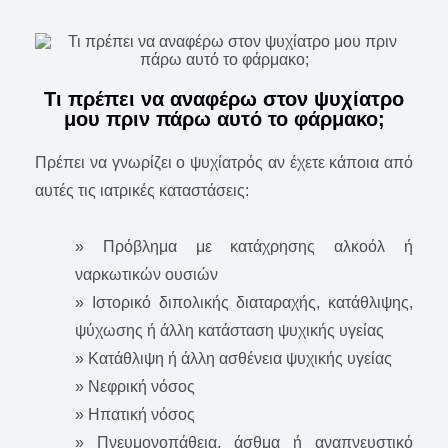
Τι πρέπει να αναφέρω στον ψυχίατρo
μου πριν πάρω αυτό το φάρμακο;
Πρέπει να γνωρίζει ο ψυχίατρός αν έχετε κάποια από
αυτές τις ιατρικές καταστάσεις:
» Πρόβλημα με κατάχρησης αλκοόλ ή
ναρκωτικών ουσιών
» Ιστορικό διπολικής διαταραχής, κατάθλιψης,
ψύχωσης ή άλλη κατάσταση ψυχικής υγείας
» Κατάθλιψη ή άλλη ασθένεια ψυχικής υγείας
» Νεφρική νόσος
» Ηπατική νόσος
» Πνευμονοπάθεια, άσθμα ή αναπνευστικό