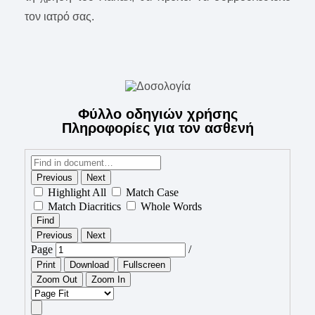
τον ιατρό σας.
Φύλλο οδηγιών χρήσης
Πληροφορίες για τον ασθενή