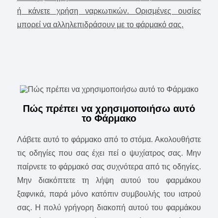
ή κάνετε χρήση ναρκωτικών. Ορισμένες ουσίες
μπορεί να αλληλεπιδράσουν με το φάρμακό σας.
Πώς πρέπει να χρησιμοποιήσω αυτό
το Φάρμακο
Λάβετε αυτό το φάρμακο από το στόμα. Ακολουθήστε
τις οδηγίες που σας έχει πεί ο ψυχίατρος σας. Μην
παίρνετε το φάρμακό σας συχνότερα από τις οδηγίες.
Μην διακόπτετε τη λήψη αυτού του φαρμάκου
ξαφνικά, παρά μόνο κατόπιν συμβουλής του ιατρού
σας. Η πολύ γρήγορη διακοπή αυτού του φαρμάκου