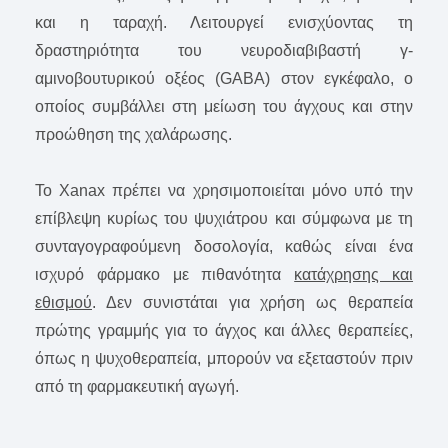
και η ταραχή. Λειτουργεί ενισχύοντας τη
δραστηριότητα του νευροδιαβιβαστή γ-
αμινοβουτυρικού οξέος (GABA) στον εγκέφαλο, ο
οποίος συμβάλλει στη μείωση του άγχους και στην
προώθηση της χαλάρωσης.
Το Xanax πρέπει να χρησιμοποιείται μόνο υπό την
επίβλεψη κυρίως του ψυχιάτρου και σύμφωνα με τη
συνταγογραφούμενη δοσολογία, καθώς είναι ένα
ισχυρό φάρμακο με πιθανότητα
κατάχρησης και
εθισμού
. Δεν συνιστάται για χρήση ως θεραπεία
πρώτης γραμμής για το άγχος και άλλες θεραπείες,
όπως η ψυχοθεραπεία, μπορούν να εξεταστούν πριν
από τη φαρμακευτική αγωγή.