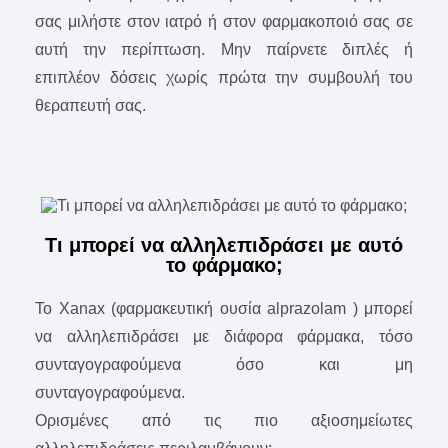
σας μιλήστε στον ιατρό ή στον φαρμακοποιό σας σε
αυτή την περίπτωση. Μην παίρνετε διπλές ή
επιπλέον δόσεις χωρίς πρώτα την συμβουλή του
θεραπευτή σας.
Τι μπορεί να αλληλεπιδράσει με αυτό
το φάρμακο;
Το Xanax (φαρμακευτική ουσία alprazolam ) μπορεί
να αλληλεπιδράσει με διάφορα φάρμακα, τόσο
συνταγογραφούμενα όσο και μη
συνταγογραφούμενα.
Ορισμένες από τις πιο αξιοσημείωτες