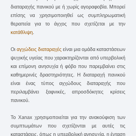
διαταραχής πανικού με ή χωρίς αγοραφοβία. Μπορεί
επίσης να χρησιμοποιηθεί ως συμπληρωματική
θεραπεία για το άγχος που σχετίζεται με την
κατάθλιψη
.
Οι
αγχώδεις διαταραχές
είναι μια ομάδα καταστάσεων
ψυχικής υγείας που χαρακτηρίζονται από υπερβολική
και επίμονη ανησυχία ή φόβο που παρεμβαίνει στις
καθημερινές δραστηριότητες. Η διαταραχή πανικού
είναι ένας τύπος αγχώδους διαταραχής που
περιλαμβάνει ξαφνικές, απροσδόκητες κρίσεις
πανικού.
Το Xanax χρησιμοποιείται για την ανακούφιση των
συμπτωμάτων που σχετίζονται με αυτές τις
καταστάσεις, όπως η υπερβολική ανησυχία, η ένταση