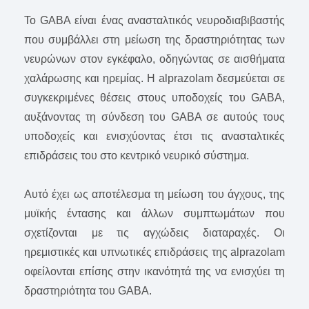
Το GABA είναι ένας ανασταλτικός νευροδιαβιβαστής
που συμβάλλει στη μείωση της δραστηριότητας των
νευρώνων στον εγκέφαλο, οδηγώντας σε αισθήματα
χαλάρωσης και ηρεμίας. Η alprazolam δεσμεύεται σε
συγκεκριμένες θέσεις στους υποδοχείς του GABA,
αυξάνοντας τη σύνδεση του GABA σε αυτούς τους
υποδοχείς και ενισχύοντας έτσι τις ανασταλτικές
επιδράσεις του στο κεντρικό νευρικό σύστημα.
Αυτό έχει ως αποτέλεσμα τη μείωση του άγχους, της
μυϊκής έντασης και άλλων συμπτωμάτων που
σχετίζονται με τις αγχώδεις διαταραχές. Οι
ηρεμιστικές και υπνωτικές επιδράσεις της alprazolam
οφείλονται επίσης στην ικανότητά της να ενισχύει τη
δραστηριότητα του GABA.