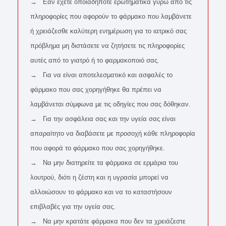
→ Εάν έχετε οποιαδήποτε ερωτηματικά γύρω από τις
πληροφορίες που αφορούν το φάρμακο που λαμβάνετε
ή χρειάζεσθε καλύτερη ενημέρωση για το ιατρικό σας
πρόβλημα μη διστάσετε να ζητήσετε τις πληροφορίες
αυτές από το γιατρό ή το φαρμακοποιό σας.
→ Για να είναι αποτελεσματικό και ασφαλές το
φάρμακο που σας χορηγήθηκε θα πρέπει να
λαμβάνεται σύμφωνα με τις οδηγίες που σας δόθηκαν.
→ Για την ασφάλεια σας και την υγεία σας είναι
απαραίτητο να διαβάσετε με προσοχή κάθε πληροφορία
που αφορά το φάρμακο που σας χορηγήθηκε.
→ Να μην διατηρείτε τα φάρμακα σε ερμάρια του
λουτρού, διότι η ζέστη και η υγρασία μπορεί να
αλλοιώσουν το φάρμακο και να το καταστήσουν
επιβλαβές για την υγεία σας.
→ Να μην κρατάτε φάρμακα που δεν τα χρειάζεστε