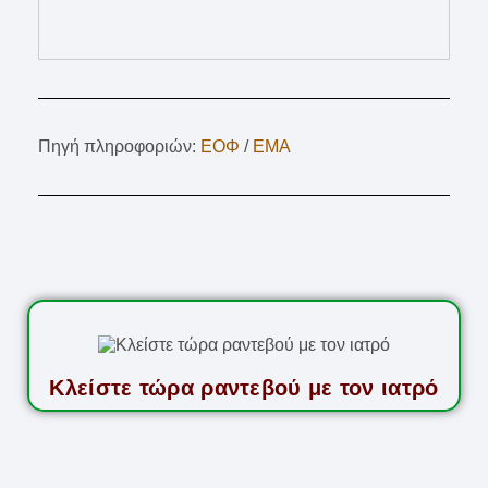
Πηγή πληροφοριών:
ΕΟΦ
/
EMA
Κλείστε τώρα ραντεβού με τον ιατρό