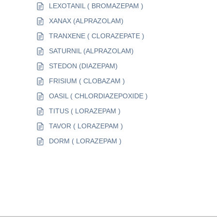
LEXOTANIL ( BROMAZEPAM )
XANAX (ALPRAZOLAM)
TRANXENE ( CLORAZEPATE )
SATURNIL (ALPRAZOLAM)
STEDON (DIAZEPAM)
FRISIUM ( CLOBAZAM )
OASIL ( CHLORDIAZEPOXIDE )
TITUS ( LORAZEPAM )
TAVOR ( LORAZEPAM )
DORM ( LORAZEPAM )