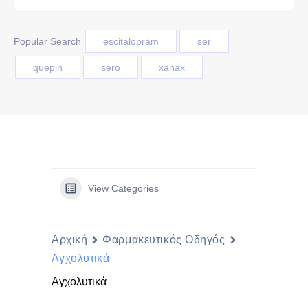
Popular Search
escitaloprám
ser
quepin
sero
xanax
View Categories
Αρχική
Φαρμακευτικός Οδηγός
Αγχολυτικά
Αγχολυτικά