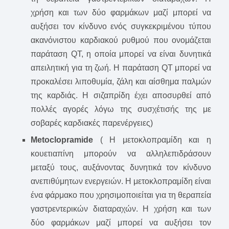
χρήση και των δύο φαρμάκων μαζί μπορεί να
αυξήσει τον κίνδυνο ενός συγκεκριμένου τύπου
ακανόνιστου καρδιακού ρυθμού που ονομάζεται
παράταση QT, η οποία μπορεί να είναι δυνητικά
απειλητική για τη ζωή. Η παράταση QT μπορεί να
προκαλέσει λιποθυμία, ζάλη και αίσθημα παλμών
της καρδιάς. Η σιζαπρίδη έχει αποσυρθεί από
πολλές αγορές λόγω της συσχέτισής της με
σοβαρές καρδιακές παρενέργειες)
Metoclopramide
( Η μετοκλοπραμίδη και η
κουετιαπίνη μπορούν να αλληλεπιδράσουν
μεταξύ τους, αυξάνοντας δυνητικά τον κίνδυνο
ανεπιθύμητων ενεργειών. Η μετοκλοπραμίδη είναι
ένα φάρμακο που χρησιμοποιείται για τη θεραπεία
γαστρεντερικών διαταραχών. Η χρήση και των
δύο φαρμάκων μαζί μπορεί να αυξήσει τον