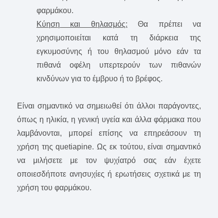
φαρμάκου.
Κύηση και θηλασμός:
Θα πρέπει να
χρησιμοποιείται κατά τη διάρκεια της
εγκυμοσύνης ή του θηλασμού μόνο εάν τα
πιθανά οφέλη υπερτερούν των πιθανών
κινδύνων για το έμβρυο ή το βρέφος.
Είναι σημαντικό να σημειωθεί ότι άλλοι παράγοντες,
όπως η ηλικία, η γενική υγεία και άλλα φάρμακα που
λαμβάνονται, μπορεί επίσης να επηρεάσουν τη
χρήση της quetiapine. Ως εκ τούτου, είναι σημαντικό
να μιλήσετε με τον ψυχίατρό σας εάν έχετε
οποιεσδήποτε ανησυχίες ή ερωτήσεις σχετικά με τη
χρήση του φαρμάκου.