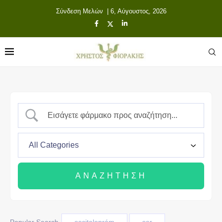
Σύνδεση Μελών
| 6, Αύγουστος, 2026