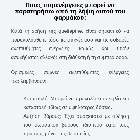
Ποιες παρενέργειες μπορεί να
παρατηρήσω από τη λήψη αυτού του
φαρμάκου;
Κατά τη χρήση της quetiapine, είναι σημαντικό να
παρακολουθείτε τόσο τις συχνές όσο και τις σοβαρές
ανεπιθύμητες ενέργειες, καθώς και τυχόν
ασυνήθιστες αλλαγές στη διάθεση ή τη συμπεριφορά.
Ορισμένες συχνές ανεπιθύμητες ενέργειες
περιλαμβάνουν:
Καταστολή: Mπορεί να προκαλέσει υπνηλία και
καταστολή, ιδίως σε υψηλότερες δόσεις.
Αύξηση βάρους
: Έχει συσχετιστεί με αύξηση
του σωματικού βάρους, ιδιαίτερα κατά τους
πρώτους μήνες της θεραπείας.