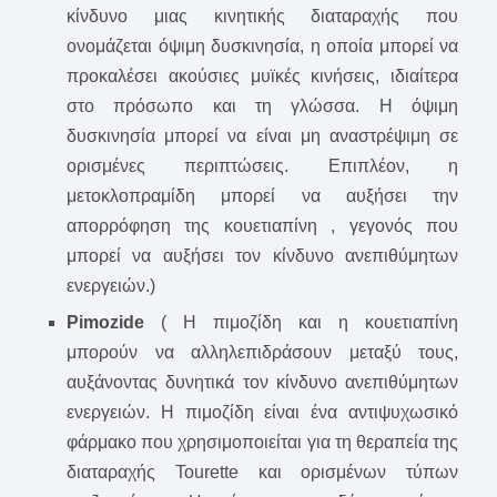
κίνδυνο μιας κινητικής διαταραχής που
ονομάζεται όψιμη δυσκινησία, η οποία μπορεί να
προκαλέσει ακούσιες μυϊκές κινήσεις, ιδιαίτερα
στο πρόσωπο και τη γλώσσα. Η όψιμη
δυσκινησία μπορεί να είναι μη αναστρέψιμη σε
ορισμένες περιπτώσεις. Επιπλέον, η
μετοκλοπραμίδη μπορεί να αυξήσει την
απορρόφηση της κουετιαπίνη , γεγονός που
μπορεί να αυξήσει τον κίνδυνο ανεπιθύμητων
ενεργειών.)
Pimozide
( Η πιμοζίδη και η κουετιαπίνη
μπορούν να αλληλεπιδράσουν μεταξύ τους,
αυξάνοντας δυνητικά τον κίνδυνο ανεπιθύμητων
ενεργειών. Η πιμοζίδη είναι ένα αντιψυχωσικό
φάρμακο που χρησιμοποιείται για τη θεραπεία της
διαταραχής Tourette και ορισμένων τύπων