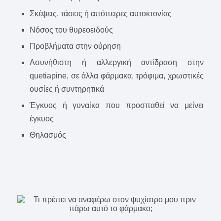
Σκέψεις, τάσεις ή απόπειρες αυτοκτονίας
Νόσος του θυρεοειδούς
Προβλήματα στην ούρηση
Ασυνήθιστη ή αλλεργική αντίδραση στην
quetiapine, σε άλλα φάρμακα, τρόφιμα, χρωστικές
ουσίες ή συντηρητικά
Έγκυος ή γυναίκα που προσπαθεί να μείνει
έγκυος
Θηλασμός