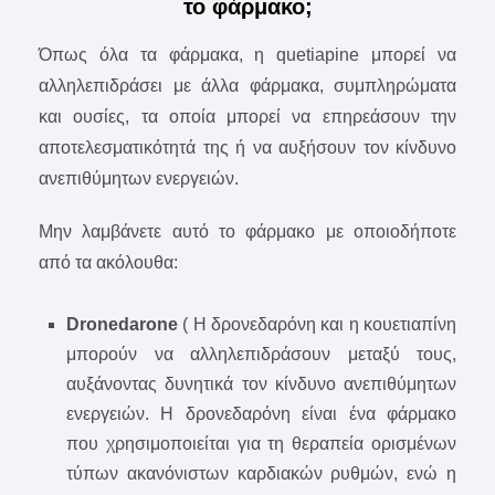
το φάρμακο;
Όπως όλα τα φάρμακα, η quetiapine μπορεί να
αλληλεπιδράσει με άλλα φάρμακα, συμπληρώματα
και ουσίες, τα οποία μπορεί να επηρεάσουν την
αποτελεσματικότητά της ή να αυξήσουν τον κίνδυνο
ανεπιθύμητων ενεργειών.
Μην λαμβάνετε αυτό το φάρμακο με οποιοδήποτε
από τα ακόλουθα:
Dronedarone
( Η δρονεδαρόνη και η κουετιαπίνη
μπορούν να αλληλεπιδράσουν μεταξύ τους,
αυξάνοντας δυνητικά τον κίνδυνο ανεπιθύμητων
ενεργειών. Η δρονεδαρόνη είναι ένα φάρμακο
που χρησιμοποιείται για τη θεραπεία ορισμένων
τύπων ακανόνιστων καρδιακών ρυθμών, ενώ η