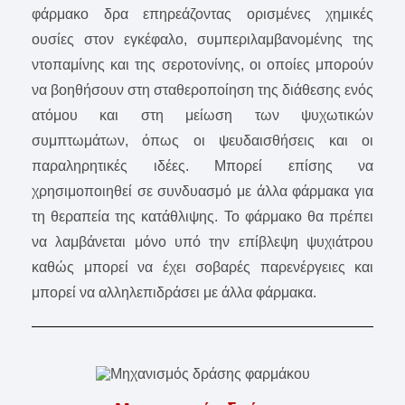
φάρμακο δρα επηρεάζοντας ορισμένες χημικές
ουσίες στον εγκέφαλο, συμπεριλαμβανομένης της
ντοπαμίνης και της σεροτονίνης, οι οποίες μπορούν
να βοηθήσουν στη σταθεροποίηση της διάθεσης ενός
ατόμου και στη μείωση των ψυχωτικών
συμπτωμάτων, όπως οι ψευδαισθήσεις και οι
παραληρητικές ιδέες. Μπορεί επίσης να
χρησιμοποιηθεί σε συνδυασμό με άλλα φάρμακα για
τη θεραπεία της κατάθλιψης. Το φάρμακο θα πρέπει
να λαμβάνεται μόνο υπό την επίβλεψη ψυχιάτρου
καθώς μπορεί να έχει σοβαρές παρενέργειες και
μπορεί να αλληλεπιδράσει με άλλα φάρμακα.