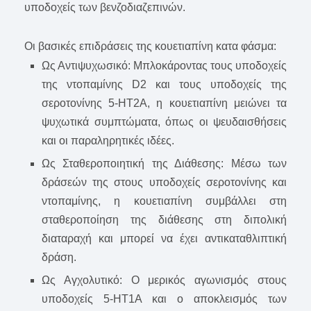
υποδοχείς των βενζοδιαζεπινών.
Οι βασικές επιδράσεις της κουετιαπίνη κατα φάσμα:
Ως Αντιψυχωσικό: Μπλοκάροντας τους υποδοχείς
της ντοπαμίνης D2 και τους υποδοχείς της
σεροτονίνης 5-HT2A, η κουετιαπίνη μειώνει τα
ψυχωτικά συμπτώματα, όπως οι ψευδαισθήσεις
και οι παραληρητικές ιδέες.
Ως Σταθεροποιητική της Διάθεσης: Μέσω των
δράσεών της στους υποδοχείς σεροτονίνης και
ντοπαμίνης, η κουετιαπίνη συμβάλλει στη
σταθεροποίηση της διάθεσης στη διπολική
διαταραχή και μπορεί να έχει αντικαταθλιπτική
δράση.
Ως Αγχολυτικό: Ο μερικός αγωνισμός στους
υποδοχείς 5-HT1A και ο αποκλεισμός των