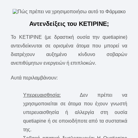
Αντενδείξεις του KETIPINE;
Το KETIPINE (με δραστική ουσία την quetiapine)
αντενδείκνυται σε ορισμένα άτομα που μπορεί να
διατρέχουν αυξημένο κίνδυνο σοβαρών
ανεπιθύμητων ενεργειών ή επιπλοκών.
Αυτά περιλαμβάνουν:
Υπερευαισθησία:
Δεν πρέπει να
χρησιμοποιείται σε άτομα που έχουν γνωστή
υπερευαισθησία ή αλλεργία στη ουσία
quetiapine ή σε οποιοδήποτε από τα συστατικά
της.