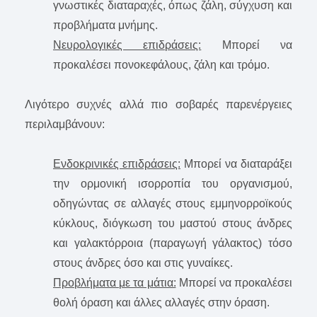
γνωστικές διαταραχές, όπως ζάλη, σύγχυση και
προβλήματα μνήμης.
Νευρολογικές επιδράσεις:
Mπορεί να
προκαλέσει πονοκεφάλους, ζάλη και τρόμο.
Λιγότερο συχνές αλλά πιο σοβαρές παρενέργειες
περιλαμβάνουν:
Ενδοκρινικές επιδράσεις:
Mπορεί να διαταράξει
την ορμονική ισορροπία του οργανισμού,
οδηγώντας σε αλλαγές στους εμμηνορροϊκούς
κύκλους, διόγκωση του μαστού στους άνδρες
και γαλακτόρροια (παραγωγή γάλακτος) τόσο
στους άνδρες όσο και στις γυναίκες.
Προβλήματα με τα μάτια:
Mπορεί να προκαλέσει
θολή όραση και άλλες αλλαγές στην όραση.