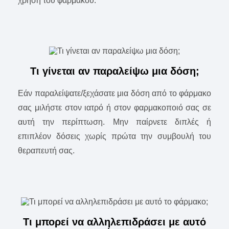
χρήση του φαρμάκου.
Τι γίνεται αν παραλείψω μια δόση;
Εάν παραλείψατε/ξεχάσατε μια δόση από το φάρμακο
σας μιλήστε στον ιατρό ή στον φαρμακοποιό σας σε
αυτή την περίπτωση. Μην παίρνετε διπλές ή
επιπλέον δόσεις χωρίς πρώτα την συμβουλή του
θεραπευτή σας.
Τι μπορεί να αλληλεπιδράσει με αυτό