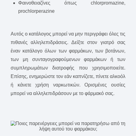
Φαινοθειαζίνες όπως chlorpromazine,
prochlorperazine
Αυτός ο κατάλογος μπορεί να μην περιγράφει όλες τις
πιθανές αλληλεπιδράσεις. Δείξτε στον γιατρό σας
έναν κατάλογο όλων των φαρμάκων, των βοτάνων,
των μη συνταγογραφούμενων φαρμάκων ή των
συμπληρωμάτων διατροφής που χρησιμοποιείτε.
Επίσης, ενημερώστε τον εάν καπνίζετε, πίνετε αλκοόλ
ή κάνετε χρήση ναρκωτικών. Ορισμένες ουσίες
μπορεί να αλληλεπιδράσουν με το φάρμακό σας.