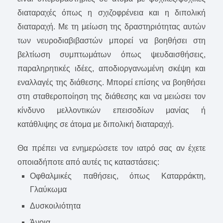
διαταραχές όπως η σχιζοφρένεια και η διπολική
διαταραχή. Με τη μείωση της δραστηριότητας αυτών
των νευροδιαβιβαστών μπορεί να βοηθήσει στη
βελτίωση συμπτωμάτων όπως ψευδαισθήσεις,
παραληρητικές ιδέες, αποδιοργανωμένη σκέψη και
εναλλαγές της διάθεσης. Μπορεί επίσης να βοηθήσει
στη σταθεροποίηση της διάθεσης και να μειώσει τον
κίνδυνο μελλοντικών επεισοδίων μανίας ή
κατάθλιψης σε άτομα με διπολική διαταραχή.
Θα πρέπει να ενημερώσετε τον ιατρό σας αν έχετε
οποιαδήποτε από αυτές τις καταστάσεις:
Οφθαλμικές παθήσεις, όπως Καταρράκτη,
Γλαύκωμα
Δυσκοιλιότητα
Άνοια