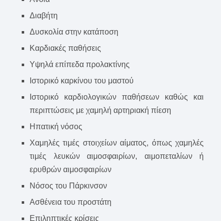
Διαβήτη
Δυσκολία στην κατάποση
Καρδιακές παθήσεις
Υψηλά επίπεδα προλακτίνης
Ιστορικό καρκίνου του μαστού
Ιστορικό καρδιολογικών παθήσεων καθώς και
περιπτώσεις με χαμηλή αρτηριακή πίεση
Ηπατική νόσος
Χαμηλές τιμές στοιχείων αίματος, όπως χαμηλές
τιμές λευκών αιμοσφαιρίων, αιμοπεταλίων ή
ερυθρών αιμοσφαιρίων
Νόσος του Πάρκινσον
Ασθένεια του προστάτη
Επιληπτικές κρίσεις