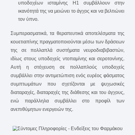
υποδοχέων ισταμίνης H1 συμβάλλουν στην
ικανότητά της να μειώνει το άγχος και να βελτιώνει
τον ύπνο.
Συμπερασματικά, τα θεραπευτικά αποτελέσματα της
κουετιαπίνης πραγματοποιούνται μέσω των δράσεων
της σε πολλαπλά συστήματα νευροδιαβιβαστών,
ιδίως στους υποδοχείς ντοπαμίνης και σεροτονίνης.
Αυτή η στόχευση σε πολλαπλούς υποδοχείς
συμβάλλει στην αντιμετώπιση ενός ευρέος φάσματος
συμπτωμάτων που σχετίζονται με ψυχωσικές
διαταραχές, διαταραχές της διάθεσης και του άγχους,
ενώ παράλληλα συμβάλλει στο προφίλ των
ανεπιθύμητων ενεργειών της.