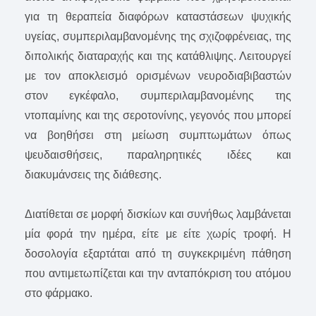
για τη θεραπεία διαφόρων καταστάσεων ψυχικής
υγείας, συμπεριλαμβανομένης της σχιζοφρένειας, της
διπολικής διαταραχής και της κατάθλιψης. Λειτουργεί
με τον αποκλεισμό ορισμένων νευροδιαβιβαστών
στον εγκέφαλο, συμπεριλαμβανομένης της
ντοπαμίνης και της σεροτονίνης, γεγονός που μπορεί
να βοηθήσει στη μείωση συμπτωμάτων όπως
ψευδαισθήσεις, παραληρητικές ιδέες και
διακυμάνσεις της διάθεσης.
Διατίθεται σε μορφή δισκίων και συνήθως λαμβάνεται
μία φορά την ημέρα, είτε με είτε χωρίς τροφή. Η
δοσολογία εξαρτάται από τη συγκεκριμένη πάθηση
που αντιμετωπίζεται και την ανταπόκριση του ατόμου
στο φάρμακο.