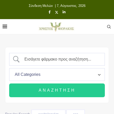
Σύνδεση Μελών
| 7, Αύγουστος, 2026