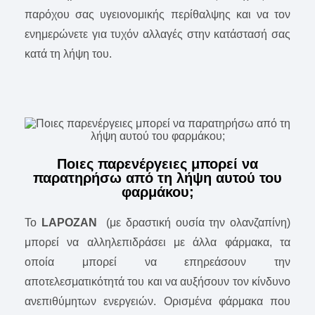
παρόχου σας υγειονομικής περίθαλψης και να τον
ενημερώνετε για τυχόν αλλαγές στην κατάστασή σας
κατά τη λήψη του.
Ποιες παρενέργειες μπορεί να
παρατηρήσω από τη λήψη αυτού του
φαρμάκου;
Το
LAPOZAN
(με δραστική ουσία την ολανζαπίνη)
μπορεί να αλληλεπιδράσει με άλλα φάρμακα, τα
οποία μπορεί να επηρεάσουν την
αποτελεσματικότητά του και να αυξήσουν τον κίνδυνο
ανεπιθύμητων ενεργειών. Ορισμένα φάρμακα που