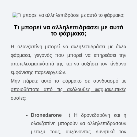
Τι μπορεί να αλληλεπιδράσει με αυτό
το φάρμακο;
Η ολανζαπίνη μπορεί να αλληλεπιδράσει με άλλα
φάρμακα, γεγονός που μπορεί να επηρεάσει την
αποτελεσματικότητά της και να αυξήσει τον κίνδυνο
εμφάνισης παρενεργειών.
Μην πάρετε αυτό το φάρμακο σε συνδυασμό με
οποιοδήποτε από τις ακόλουθες φαρμακευτικές
ουσίες:
Dronedarone
( Η δρονεδαρόνη και η
ολανζαπίνη μπορούν να αλληλεπιδράσουν
μεταξύ τους, αυξάνοντας δυνητικά τον