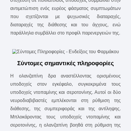
στόχευση σε πολλαπλούς υποδοχείς συμβάλλει στην
αντιμετώπιση ενός ευρέος φάσματος συμπτωμάτων
που σχετίζονται με ψυχωσικές διαταραχές,
διαταραχές της διάθεσης και του άγχους, ενώ
παράλληλα συμβάλλει στο προφίλ παρενεργειών της.
Σύντομες σημαντικές πληροφορίες
Η ολανζαπίνη δρα αναστέλλοντας ορισμένους
υποδοχείς στον εγκέφαλο, συγκεκριμένα τους
υποδοχείς ντοπαμίνης και σεροτονίνης. Αυτοί οι δύο
νευροδιαβιβαστές εμπλέκονται στη ρύθμιση της
διάθεσης, της συμπεριφοράς και της αντίληψης.
Μπλοκάροντας τους υποδοχείς ντοπαμίνης και
σεροτονίνης, η ολανζαπίνη βοηθά στη ρύθμιση της