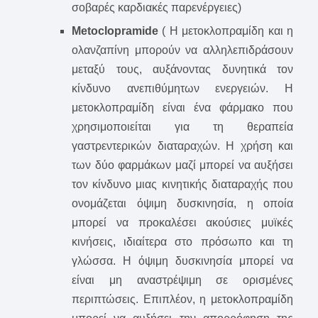
σοβαρές καρδιακές παρενέργειες)
Metoclopramide
( Η μετοκλοπραμίδη και η
ολανζαπίνη μπορούν να αλληλεπιδράσουν
μεταξύ τους, αυξάνοντας δυνητικά τον
κίνδυνο ανεπιθύμητων ενεργειών. Η
μετοκλοπραμίδη είναι ένα φάρμακο που
χρησιμοποιείται για τη θεραπεία
γαστρεντερικών διαταραχών. Η χρήση και
των δύο φαρμάκων μαζί μπορεί να αυξήσει
τον κίνδυνο μιας κινητικής διαταραχής που
ονομάζεται όψιμη δυσκινησία, η οποία
μπορεί να προκαλέσει ακούσιες μυϊκές
κινήσεις, ιδιαίτερα στο πρόσωπο και τη
γλώσσα. Η όψιμη δυσκινησία μπορεί να
είναι μη αναστρέψιμη σε ορισμένες
περιπτώσεις.
Επιπλέον, η μετοκλοπραμίδη