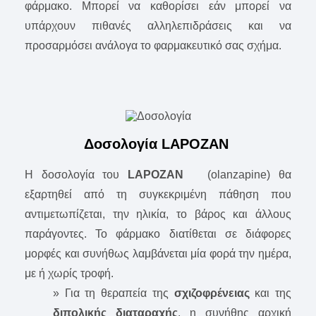
φάρμακο. Μπορεί να καθορίσει εάν μπορεί να
υπάρχουν πιθανές αλληλεπιδράσεις και να
προσαρμόσει ανάλογα το φαρμακευτικό σας σχήμα.
Δοσολογία LAPOZAN
Η δοσολογία του
LAPOZAN
(olanzapine) θα
εξαρτηθεί από τη συγκεκριμένη πάθηση που
αντιμετωπίζεται, την ηλικία, το βάρος και άλλους
παράγοντες. Το φάρμακο διατίθεται σε διάφορες
μορφές και συνήθως λαμβάνεται μία φορά την ημέρα,
με ή χωρίς τροφή.
» Για τη θεραπεία της
σχιζοφρένειας
και της
διπολικής διαταραχής
, η συνήθης αρχική