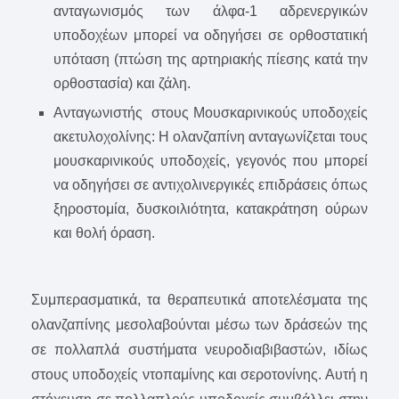
ανταγωνισμός των άλφα-1 αδρενεργικών
υποδοχέων μπορεί να οδηγήσει σε ορθοστατική
υπόταση (πτώση της αρτηριακής πίεσης κατά την
ορθοστασία) και ζάλη.
Ανταγωνιστής στους Μουσκαρινικούς υποδοχείς
ακετυλοχολίνης: Η ολανζαπίνη ανταγωνίζεται τους
μουσκαρινικούς υποδοχείς, γεγονός που μπορεί
να οδηγήσει σε αντιχολινεργικές επιδράσεις όπως
ξηροστομία, δυσκοιλιότητα, κατακράτηση ούρων
και θολή όραση.
Συμπερασματικά, τα θεραπευτικά αποτελέσματα της
ολανζαπίνης μεσολαβούνται μέσω των δράσεών της
σε πολλαπλά συστήματα νευροδιαβιβαστών, ιδίως
στους υποδοχείς ντοπαμίνης και σεροτονίνης. Αυτή η