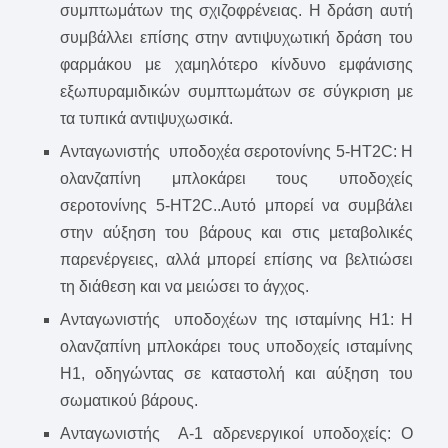
συμπτωμάτων της σχιζοφρένειας. Η δράση αυτή
συμβάλλει επίσης στην αντιψυχωτική δράση του
φαρμάκου με χαμηλότερο κίνδυνο εμφάνισης
εξωπυραμιδικών συμπτωμάτων σε σύγκριση με
τα τυπικά αντιψυχωσικά.
Ανταγωνιστής υποδοχέα σεροτονίνης 5-HT2C: Η
ολανζαπίνη μπλοκάρει τους υποδοχείς
σεροτονίνης 5-HT2C..Αυτό μπορεί να συμβάλει
στην αύξηση του βάρους και στις μεταβολικές
παρενέργειες, αλλά μπορεί επίσης να βελτιώσει
τη διάθεση και να μειώσει το άγχος.
Ανταγωνιστής υποδοχέων της ισταμίνης H1: Η
ολανζαπίνη μπλοκάρει τους υποδοχείς ισταμίνης
H1, οδηγώντας σε καταστολή και αύξηση του
σωματικού βάρους.
Ανταγωνιστής Α-1 αδρενεργικοί υποδοχείς: Ο