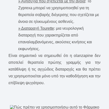
» Ανησυχία που σχετίζεται με την άνοια
: Το
Zyprexa μπορεί να χρησιμοποιηθεί για τη
θεραπεία σοβαρής διέγερσης που σχετίζεται με
άνοια σε ηλικιωμένους ασθενείς.
» Διαταραχή Tourette
: μια νευρολογική
διαταραχή που χαρακτηρίζεται από
επαναλαμβανόμενες, ακούσιες κινήσεις και
εκφωνήσεις.
Είναι σημαντικό να σημειωθεί ότι η olanzapine δεν
αποτελεί θεραπεία πρώτης γραμμής για την
κατάθλιψη ή τις αγχώδεις διαταραχές και θα πρέπει
να χρησιμοποιείται μόνο υπό την καθοδήγηση και την
επίβλεψη ψυχιάτρου.