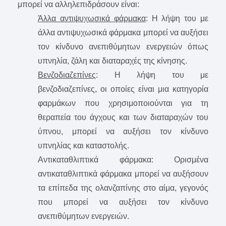
μπορεί να αλληλεπιδράσουν είναι:
Άλλα αντιψυχωσικά φάρμακα
: Η λήψη του με
άλλα αντιψυχωσικά φάρμακα μπορεί να αυξήσει
τον κίνδυνο ανεπιθύμητων ενεργειών όπως
υπνηλία, ζάλη και διαταραχές της κίνησης.
Βενζοδιαζεπίνες
: Η λήψη του με
βενζοδιαζεπίνες, οι οποίες είναι μια κατηγορία
φαρμάκων που χρησιμοποιούνται για τη
θεραπεία του άγχους και των διαταραχών του
ύπνου, μπορεί να αυξήσει τον κίνδυνο
υπνηλίας και καταστολής.
Αντικαταθλιπτικά φάρμακα: Ορισμένα
αντικαταθλιπτικά φάρμακα μπορεί να αυξήσουν
τα επίπεδα της ολανζαπίνης στο αίμα, γεγονός
που μπορεί να αυξήσει τον κίνδυνο
ανεπιθύμητων ενεργειών.