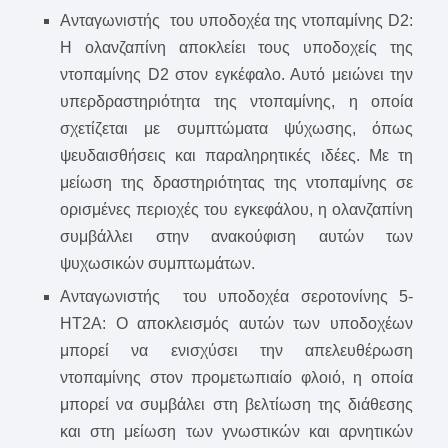
Ανταγωνιστής του υποδοχέα της ντοπαμίνης D2:
Η ολανζαπίνη αποκλείει τους υποδοχείς της
ντοπαμίνης D2 στον εγκέφαλο. Αυτό μειώνει την
υπερδραστηριότητα της ντοπαμίνης, η οποία
σχετίζεται με συμπτώματα ψύχωσης, όπως
ψευδαισθήσεις και παραληρητικές ιδέες. Με τη
μείωση της δραστηριότητας της ντοπαμίνης σε
ορισμένες περιοχές του εγκεφάλου, η ολανζαπίνη
συμβάλλει στην ανακούφιση αυτών των
ψυχωσικών συμπτωμάτων.
Ανταγωνιστής του υποδοχέα σεροτονίνης 5-
HT2A: Ο αποκλεισμός αυτών των υποδοχέων
μπορεί να ενισχύσει την απελευθέρωση
ντοπαμίνης στον προμετωπιαίο φλοιό, η οποία
μπορεί να συμβάλει στη βελτίωση της διάθεσης
και στη μείωση των γνωστικών και αρνητικών