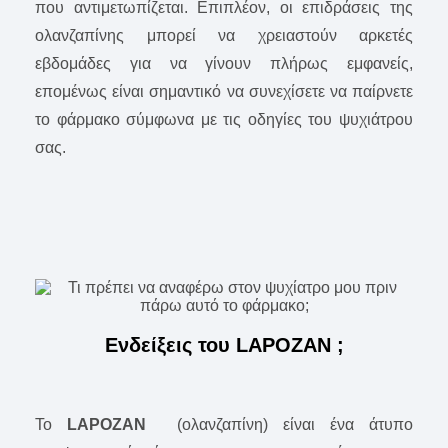
που αντιμετωπίζεται. Επιπλέον, οι επιδράσεις της
ολανζαπίνης μπορεί να χρειαστούν αρκετές
εβδομάδες για να γίνουν πλήρως εμφανείς,
επομένως είναι σημαντικό να συνεχίσετε να παίρνετε
το φάρμακο σύμφωνα με τις οδηγίες του ψυχιάτρου
σας.
Ενδείξεις του LAPOZAN ;
Το
LAPOZAN
(ολανζαπίνη) είναι ένα άτυπο