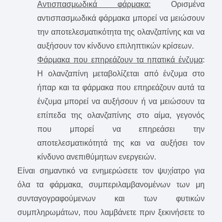
Αντισπασμωδικά φάρμακα:
Ορισμένα
αντισπασμωδικά φάρμακα μπορεί να μειώσουν
την αποτελεσματικότητα της ολανζαπίνης και να
αυξήσουν τον κίνδυνο επιληπτικών κρίσεων.
Φάρμακα που επηρεάζουν τα ηπατικά ένζυμα
:
Η ολανζαπίνη μεταβολίζεται από ένζυμα στο
ήπαρ και τα φάρμακα που επηρεάζουν αυτά τα
ένζυμα μπορεί να αυξήσουν ή να μειώσουν τα
επίπεδα της ολανζαπίνης στο αίμα, γεγονός
που μπορεί να επηρεάσει την
αποτελεσματικότητά της και να αυξήσει τον
κίνδυνο ανεπιθύμητων ενεργειών.
Είναι σημαντικό να ενημερώσετε τον ψυχίατρο για
όλα τα φάρμακα, συμπεριλαμβανομένων των μη
συνταγογραφούμενων και των φυτικών
συμπληρωμάτων, που λαμβάνετε πριν ξεκινήσετε το