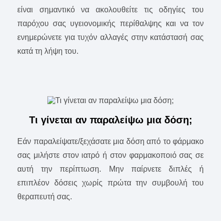
είναι σημαντικό να ακολουθείτε τις οδηγίες του
παρόχου σας υγειονομικής περίθαλψης και να τον
ενημερώνετε για τυχόν αλλαγές στην κατάστασή σας
κατά τη λήψη του.
Τι γίνεται αν παραλείψω μια δόση;
Εάν παραλείψατε/ξεχάσατε μια δόση από το φάρμακο
σας μιλήστε στον ιατρό ή στον φαρμακοποιό σας σε
αυτή την περίπτωση. Μην παίρνετε διπλές ή
επιπλέον δόσεις χωρίς πρώτα την συμβουλή του
θεραπευτή σας.