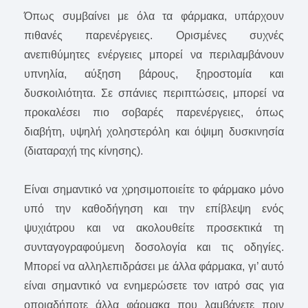
Όπως συμβαίνει με όλα τα φάρμακα, υπάρχουν
πιθανές παρενέργειες. Ορισμένες συχνές
ανεπιθύμητες ενέργειες μπορεί να περιλαμβάνουν
υπνηλία, αύξηση βάρους, ξηροστομία και
δυσκοιλιότητα. Σε σπάνιες περιπτώσεις, μπορεί να
προκαλέσει πιο σοβαρές παρενέργειες, όπως
διαβήτη, υψηλή χοληστερόλη και όψιμη δυσκινησία
(διαταραχή της κίνησης).
Είναι σημαντικό να χρησιμοποιείτε το φάρμακο μόνο
υπό την καθοδήγηση και την επίβλεψη ενός
ψυχιάτρου και να ακολουθείτε προσεκτικά τη
συνταγογραφούμενη δοσολογία και τις οδηγίες.
Μπορεί να αλληλεπιδράσει με άλλα φάρμακα, γι’ αυτό
είναι σημαντικό να ενημερώσετε τον ιατρό σας για
οποιαδήποτε άλλα φάρμακα που λαμβάνετε πριν