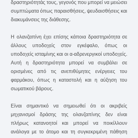
δραστηριότητάς τους, γεγονός που μπορεί να μειώσει
συμπτώματα όπως παραισθήσεις, ψευδαισθήσεις και
διακυμάνσεις της διάθεσης.
Η ολανζαπίνη έχει επίσης κάποια δραστηριότητα σε
άλλους υποδοχείς στον εγκέφαλο, όπως οι
υποδοχείς ισταμίνης και οι α-αδρενεργικοί υποδοχείς.
Αυτή η δραστηριότητα μπορεί να συμβάλει σε
ορισμένες από τις ανεπιθύμητες ενέργειες του
φαρμάκου, όπως η καταστολή και η αύξηση του
σωματικού βάρους.
Είναι σημαντικό να σημειωθεί ότι οι ακριβείς
μηχανισμοί δράσης της ολανζαπίνης δεν είναι
πλήρως κατανοητοί και μπορεί να ποικίλλουν
ανάλογα με το άτομο και τη συγκεκριμένη πάθηση