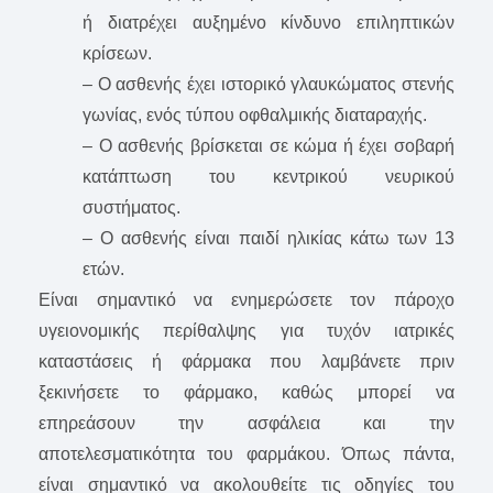
ή διατρέχει αυξημένο κίνδυνο επιληπτικών
κρίσεων.
– Ο ασθενής έχει ιστορικό γλαυκώματος στενής
γωνίας, ενός τύπου οφθαλμικής διαταραχής.
– Ο ασθενής βρίσκεται σε κώμα ή έχει σοβαρή
κατάπτωση του κεντρικού νευρικού
συστήματος.
– Ο ασθενής είναι παιδί ηλικίας κάτω των 13
ετών.
Είναι σημαντικό να ενημερώσετε τον πάροχο
υγειονομικής περίθαλψης για τυχόν ιατρικές
καταστάσεις ή φάρμακα που λαμβάνετε πριν
ξεκινήσετε το φάρμακο, καθώς μπορεί να
επηρεάσουν την ασφάλεια και την
αποτελεσματικότητα του φαρμάκου. Όπως πάντα,
είναι σημαντικό να ακολουθείτε τις οδηγίες του