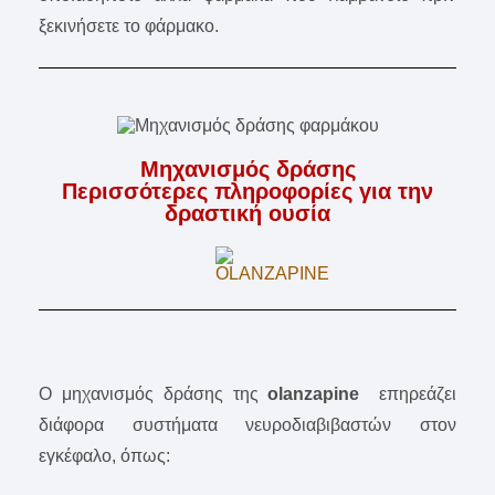
ξεκινήσετε το φάρμακο.
Μηχανισμός δράσης
Περισσότερες πληροφορίες για την
δραστική ουσία
Ο μηχανισμός δράσης της
olanzapine
επηρεάζει
διάφορα συστήματα νευροδιαβιβαστών στον
εγκέφαλο, όπως: