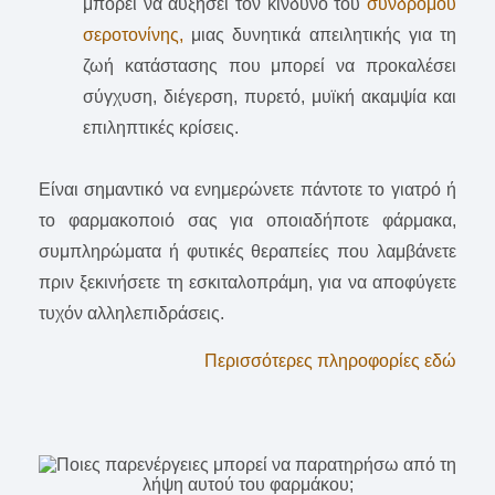
μπορεί να αυξήσει τον κίνδυνο του
συνδρόμου
σεροτονίνης,
μιας δυνητικά απειλητικής για τη
ζωή κατάστασης που μπορεί να προκαλέσει
σύγχυση, διέγερση, πυρετό, μυϊκή ακαμψία και
επιληπτικές κρίσεις.
Είναι σημαντικό να ενημερώνετε πάντοτε το γιατρό ή
το φαρμακοποιό σας για οποιαδήποτε φάρμακα,
συμπληρώματα ή φυτικές θεραπείες που λαμβάνετε
πριν ξεκινήσετε τη εσκιταλοπράμη, για να αποφύγετε
τυχόν αλληλεπιδράσεις.
Περισσότερες πληροφορίες εδώ