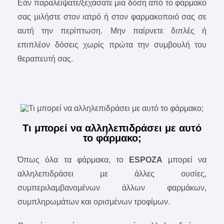
Εάν παραλείψατε/ξεχάσατε μια δόση από το φάρμακο
σας μιλήστε στον ιατρό ή στον φαρμακοποιό σας σε
αυτή την περίπτωση. Μην παίρνετε διπλές ή
επιπλέον δόσεις χωρίς πρώτα την συμβουλή του
θεραπευτή σας.
Τι μπορεί να αλληλεπιδράσει με αυτό
το φάρμακο;
Όπως όλα τα φάρμακα, το
ESPOZA
μπορεί να
αλληλεπιδράσει με άλλες ουσίες,
συμπεριλαμβανομένων άλλων φαρμάκων,
συμπληρωμάτων και ορισμένων τροφίμων.