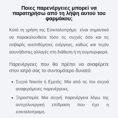
Ποιες παρενέργειες μπορεί να
παρατηρήσω από τη λήψη αυτού του
φαρμάκου;
Κατά τη χρήση της Εσκιταλοπράμη είναι σημαντικό
να παρακολουθείτε τόσο τις συχνές όσο και τις
σοβαρές ανεπιθύμητες ενέργειες, καθώς και τυχόν
ασυνήθιστες αλλαγές στη διάθεση ή τη συμπεριφορά.
Παρενέργειες που θα πρέπει να αναφέρετε
στον ιατρό σας το συντομότερο δυνατό:
Συχνά Ναυτία ή Εμετός: Μία από τις πιο συχνά
αναφερόμενες παρενέργειες.
Ξηροστομία: Μια συχνή παρενέργεια λόγω της
αντιχολινεργική επίδραση που έχει η
εσκιταλοπραμη.