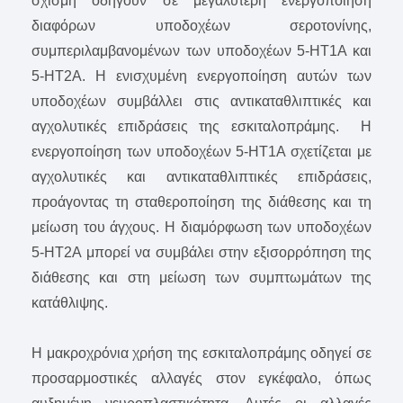
σχισμή οδηγούν σε μεγαλύτερη ενεργοποίηση
διαφόρων υποδοχέων σεροτονίνης,
συμπεριλαμβανομένων των υποδοχέων 5-HT1A και
5-HT2A. Η ενισχυμένη ενεργοποίηση αυτών των
υποδοχέων συμβάλλει στις αντικαταθλιπτικές και
αγχολυτικές επιδράσεις της εσκιταλοπράμης. Η
ενεργοποίηση των υποδοχέων 5-HT1A σχετίζεται με
αγχολυτικές και αντικαταθλιπτικές επιδράσεις,
προάγοντας τη σταθεροποίηση της διάθεσης και τη
μείωση του άγχους. Η διαμόρφωση των υποδοχέων
5-HT2A μπορεί να συμβάλει στην εξισορρόπηση της
διάθεσης και στη μείωση των συμπτωμάτων της
κατάθλιψης.
Η μακροχρόνια χρήση της εσκιταλοπράμης οδηγεί σε
προσαρμοστικές αλλαγές στον εγκέφαλο, όπως