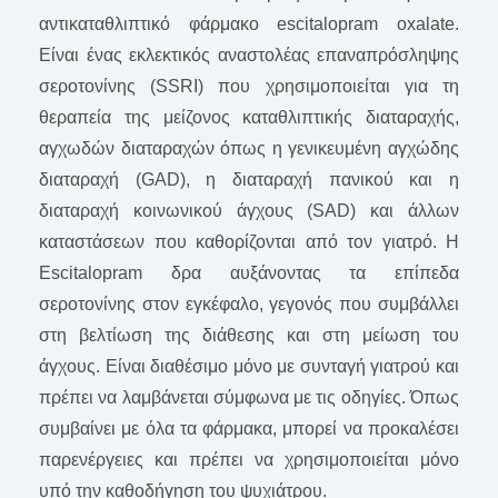
αντικαταθλιπτικό φάρμακο escitalopram oxalate.
Είναι ένας εκλεκτικός αναστολέας επαναπρόσληψης
σεροτονίνης (SSRI) που χρησιμοποιείται για τη
θεραπεία της μείζονος καταθλιπτικής διαταραχής,
αγχωδών διαταραχών όπως η γενικευμένη αγχώδης
διαταραχή (GAD), η διαταραχή πανικού και η
διαταραχή κοινωνικού άγχους (SAD) και άλλων
καταστάσεων που καθορίζονται από τον γιατρό. Η
Escitalopram δρα αυξάνοντας τα επίπεδα
σεροτονίνης στον εγκέφαλο, γεγονός που συμβάλλει
στη βελτίωση της διάθεσης και στη μείωση του
άγχους. Είναι διαθέσιμο μόνο με συνταγή γιατρού και
πρέπει να λαμβάνεται σύμφωνα με τις οδηγίες. Όπως
συμβαίνει με όλα τα φάρμακα, μπορεί να προκαλέσει
παρενέργειες και πρέπει να χρησιμοποιείται μόνο
υπό την καθοδήγηση του ψυχιάτρου.