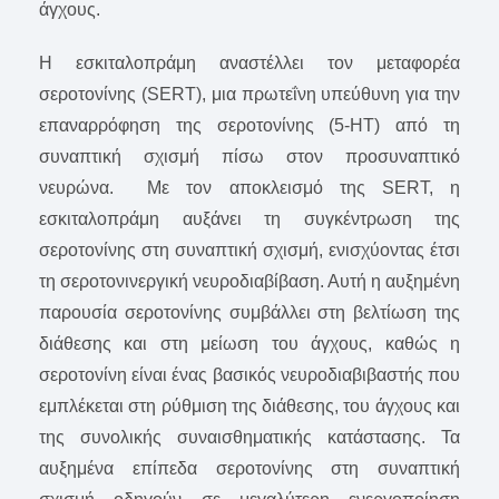
άγχους.
Η εσκιταλοπράμη αναστέλλει τον μεταφορέα
σεροτονίνης (SERT), μια πρωτεΐνη υπεύθυνη για την
επαναρρόφηση της σεροτονίνης (5-HT) από τη
συναπτική σχισμή πίσω στον προσυναπτικό
νευρώνα. Με τον αποκλεισμό της SERT, η
εσκιταλοπράμη αυξάνει τη συγκέντρωση της
σεροτονίνης στη συναπτική σχισμή, ενισχύοντας έτσι
τη σεροτονινεργική νευροδιαβίβαση. Αυτή η αυξημένη
παρουσία σεροτονίνης συμβάλλει στη βελτίωση της
διάθεσης και στη μείωση του άγχους, καθώς η
σεροτονίνη είναι ένας βασικός νευροδιαβιβαστής που
εμπλέκεται στη ρύθμιση της διάθεσης, του άγχους και
της συνολικής συναισθηματικής κατάστασης. Τα
αυξημένα επίπεδα σεροτονίνης στη συναπτική