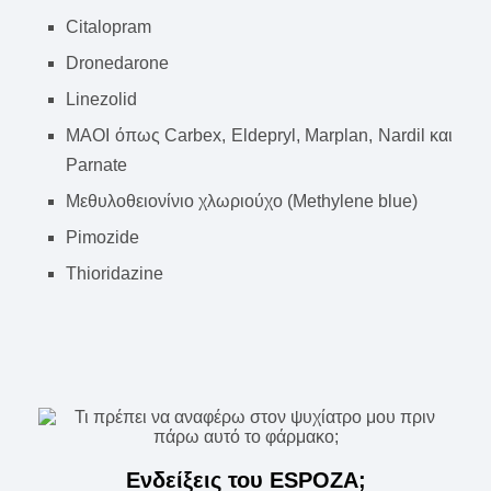
Citalopram
Dronedarone
Linezolid
ΜΑΟΙ όπως Carbex, Eldepryl, Marplan, Nardil και
Parnate
Μεθυλοθειονίνιο χλωριούχο (Methylene blue)
Pimozide
Thioridazine
Ενδείξεις του ESPOZA;