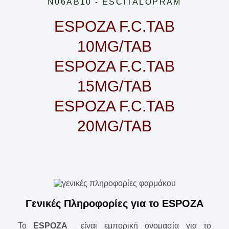
N06AB10 - ESCITALOPRAM
ESPOZA F.C.TAB
10MG/TAB
ESPOZA F.C.TAB
15MG/TAB
ESPOZA F.C.TAB
20MG/TAB
Γενικές Πληροφορίες για το ESPOZA
Το
ESPOZA
είναι εμπορική ονομασία για το