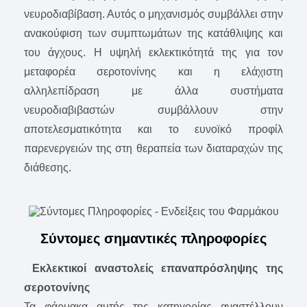
νευροδιαβίβαση. Αυτός ο μηχανισμός συμβάλλει στην
ανακούφιση των συμπτωμάτων της κατάθλιψης και
του άγχους. Η υψηλή εκλεκτικότητά της για τον
μεταφορέα σεροτονίνης και η ελάχιστη
αλληλεπίδραση με άλλα συστήματα
νευροδιαβιβαστών συμβάλλουν στην
αποτελεσματικότητα και το ευνοϊκό προφίλ
παρενεργειών της στη θεραπεία των διαταραχών της
διάθεσης.
Σύντομες σημαντικές πληροφορίες
Εκλεκτικοί αναστολείς επαναπρόσληψης της
σεροτονίνης
Τα φάρμακα αυτής της κατηγορίας αναστέλλουν