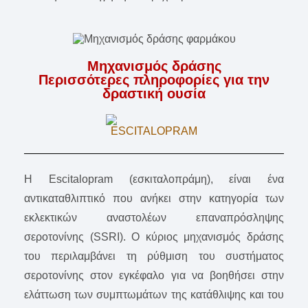
Μηχανισμός δράσης
Περισσότερες πληροφορίες για την
δραστική ουσία
Η Escitalopram (εσκιταλοπράμη), είναι ένα
αντικαταθλιπτικό που ανήκει στην κατηγορία των
εκλεκτικών αναστολέων επαναπρόσληψης
σεροτονίνης (SSRI). Ο κύριος μηχανισμός δράσης
του περιλαμβάνει τη ρύθμιση του συστήματος
σεροτονίνης στον εγκέφαλο για να βοηθήσει στην
ελάττωση των συμπτωμάτων της κατάθλιψης και του