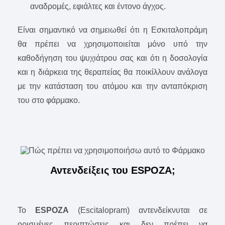
αναδρομές, εφιάλτες και έντονο άγχος.
Είναι σημαντικό να σημειωθεί ότι η Εσκιταλοπράμη
θα πρέπει να χρησιμοποιείται μόνο υπό την
καθοδήγηση του ψυχιάτρου σας και ότι η δοσολογία
και η διάρκεια της θεραπείας θα ποικίλλουν ανάλογα
με την κατάσταση του ατόμου και την ανταπόκριση
του στο φάρμακο.
Αντενδείξεις του ESPOZA;
To
ESPOZA
(Escitalopram) αντενδείκνυται σε
ορισμένες περιπτώσεις και δεν πρέπει να