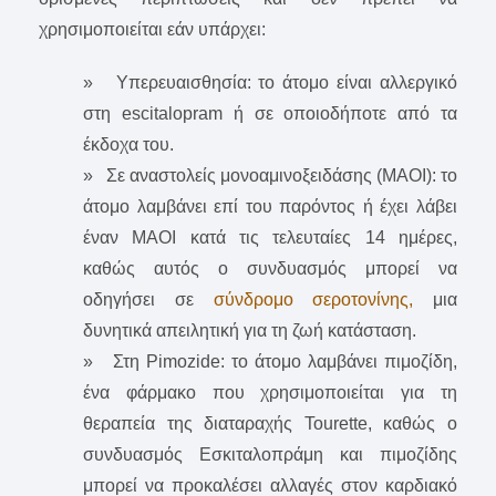
χρησιμοποιείται εάν υπάρχει:
» Υπερευαισθησία: το άτομο είναι αλλεργικό
στη escitalopram ή σε οποιοδήποτε από τα
έκδοχα του.
» Σε αναστολείς μονοαμινοξειδάσης (ΜΑΟΙ): το
άτομο λαμβάνει επί του παρόντος ή έχει λάβει
έναν ΜΑΟΙ κατά τις τελευταίες 14 ημέρες,
καθώς αυτός ο συνδυασμός μπορεί να
οδηγήσει σε
σύνδρομο σεροτονίνης,
μια
δυνητικά απειλητική για τη ζωή κατάσταση.
» Στη Pimozide: το άτομο λαμβάνει πιμοζίδη,
ένα φάρμακο που χρησιμοποιείται για τη
θεραπεία της διαταραχής Tourette, καθώς ο
συνδυασμός Εσκιταλοπράμη και πιμοζίδης
μπορεί να προκαλέσει αλλαγές στον καρδιακό