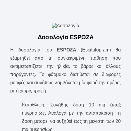
Δοσολογία ESPOZA
Η δοσολογία του
ESPOZA
(Escitalopram) θα
εξαρτηθεί από τη συγκεκριμένη πάθηση που
αντιμετωπίζεται, την ηλικία, το βάρος και άλλους
παράγοντες. Το φάρμακο διατίθεται σε διάφορες
μορφές και συνήθως λαμβάνεται μία φορά την ημέρα,
με ή χωρίς τροφή.
Κατάθλιψη
: Συνήθης δόση 10 mg άπαξ
ημερησίως. Ανάλογα με την ανταπόκριση η
δόση μπορεί να αυξηθεί έως τη μέγιστη των 20
mg ημερησίως.