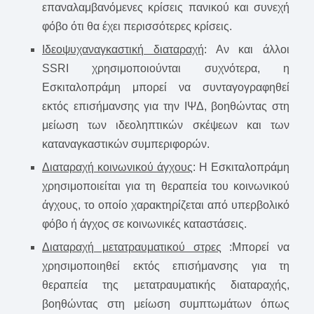
επαναλαμβανόμενες κρίσεις πανικού και συνεχή
φόβο ότι θα έχει περισσότερες κρίσεις.
Ιδεοψυχαναγκαστική διαταραχή
: Αν και άλλοι
SSRI χρησιμοποιούνται συχνότερα, η
Εσκιταλοπράμη μπορεί να συνταγογραφηθεί
εκτός επισήμανσης για την ΙΨΔ, βοηθώντας στη
μείωση των ιδεοληπτικών σκέψεων και των
καταναγκαστικών συμπεριφορών.
Διαταραχή κοινωνικού άγχους
: Η Εσκιταλοπράμη
χρησιμοποιείται για τη θεραπεία του κοινωνικού
άγχους, το οποίο χαρακτηρίζεται από υπερβολικό
φόβο ή άγχος σε κοινωνικές καταστάσεις.
Διαταραχή μετατραυματικού στρες
:Μπορεί να
χρησιμοποιηθεί εκτός επισήμανσης για τη
θεραπεία της μετατραυματικής διαταραχής,
βοηθώντας στη μείωση συμπτωμάτων όπως