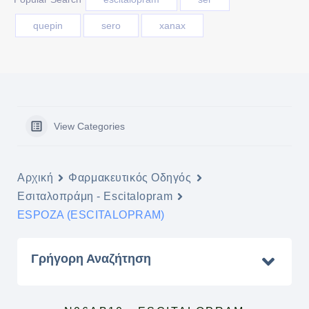
quepin
sero
xanax
View Categories
Αρχική
Φαρμακευτικός Οδηγός
Εσιταλοπράμη - Escitalopram
ESPOZA (ESCITALOPRAM)
Γρήγορη Αναζήτηση