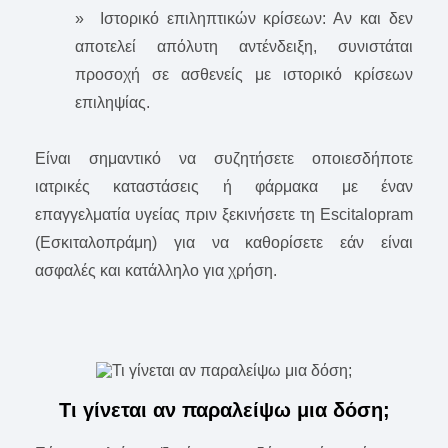
» Ιστορικό επιληπτικών κρίσεων: Αν και δεν
αποτελεί απόλυτη αντένδειξη, συνιστάται
προσοχή σε ασθενείς με ιστορικό κρίσεων
επιληψίας.
Είναι σημαντικό να συζητήσετε οποιεσδήποτε
ιατρικές καταστάσεις ή φάρμακα με έναν
επαγγελματία υγείας πριν ξεκινήσετε τη Escitalopram
(Εσκιταλοπράμη) για να καθορίσετε εάν είναι
ασφαλές και κατάλληλο για χρήση.
Τι γίνεται αν παραλείψω μια δόση;