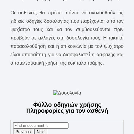
Οι ασθενείς θα πρέπει πάντα να ακολουθούν τις
ειδικές οδηγίες δοσολογίας που παρέχονται από τον
ψυχίατρο τους και να τον συμβουλεύονται πριν
προβούν σε αλλαγές στη δοσολογία τους. Η τακτική
παρακολούθηση και η επικοινωνία με τον ψυχίατρο
είναι απαραίτητη για να διασφαλιστεί η ασφαλής και
αποτελεσματική χρήση της εσκιταλοπράμης.
Φύλλο οδηγιών χρήσης
Πληροφορίες για τον ασθενή