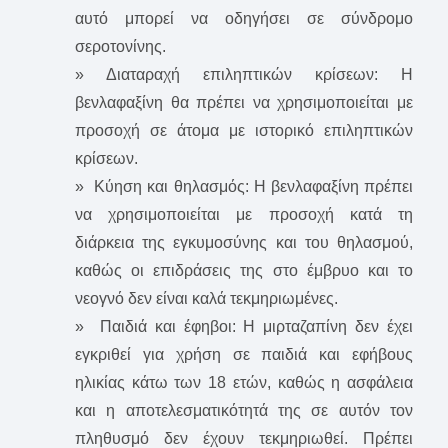
αυτό μπορεί να οδηγήσει σε σύνδρομο
σεροτονίνης.
» Διαταραχή επιληπτικών κρίσεων: Η
βενλαφαξίνη θα πρέπει να χρησιμοποιείται με
προσοχή σε άτομα με ιστορικό επιληπτικών
κρίσεων.
» Κύηση και θηλασμός: Η βενλαφαξίνη πρέπει
να χρησιμοποιείται με προσοχή κατά τη
διάρκεια της εγκυμοσύνης και του θηλασμού,
καθώς οι επιδράσεις της στο έμβρυο και το
νεογνό δεν είναι καλά τεκμηριωμένες.
» Παιδιά και έφηβοι: Η μιρταζαπίνη δεν έχει
εγκριθεί για χρήση σε παιδιά και εφήβους
ηλικίας κάτω των 18 ετών, καθώς η ασφάλεια
και η αποτελεσματικότητά της σε αυτόν τον
πληθυσμό δεν έχουν τεκμηριωθεί. Πρέπει