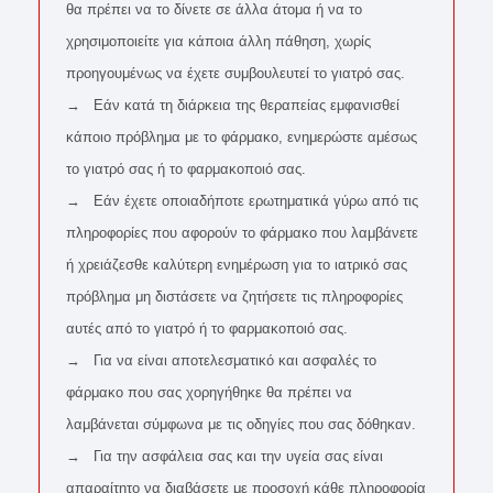
θα πρέπει να το δίνετε σε άλλα άτομα ή να το
χρησιμοποιείτε για κάποια άλλη πάθηση, χωρίς
προηγουμένως να έχετε συμβουλευτεί το γιατρό σας.
→ Εάν κατά τη διάρκεια της θεραπείας εμφανισθεί
κάποιο πρόβλημα με το φάρμακο, ενημερώστε αμέσως
το γιατρό σας ή το φαρμακοποιό σας.
→ Εάν έχετε οποιαδήποτε ερωτηματικά γύρω από τις
πληροφορίες που αφορούν το φάρμακο που λαμβάνετε
ή χρειάζεσθε καλύτερη ενημέρωση για το ιατρικό σας
πρόβλημα μη διστάσετε να ζητήσετε τις πληροφορίες
αυτές από το γιατρό ή το φαρμακοποιό σας.
→ Για να είναι αποτελεσματικό και ασφαλές το
φάρμακο που σας χορηγήθηκε θα πρέπει να
λαμβάνεται σύμφωνα με τις οδηγίες που σας δόθηκαν.
→ Για την ασφάλεια σας και την υγεία σας είναι
απαραίτητο να διαβάσετε με προσοχή κάθε πληροφορία