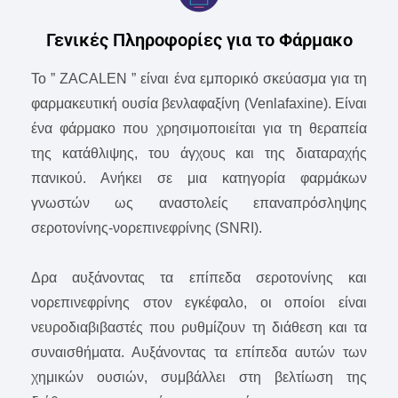
Γενικές Πληροφορίες για το Φάρμακο
Το ” ZACALEN ” είναι ένα εμπορικό σκεύασμα για τη
φαρμακευτική ουσία βενλαφαξίνη (Venlafaxine). Eίναι
ένα φάρμακο που χρησιμοποιείται για τη θεραπεία
της κατάθλιψης, του άγχους και της διαταραχής
πανικού. Ανήκει σε μια κατηγορία φαρμάκων
γνωστών ως αναστολείς επαναπρόσληψης
σεροτονίνης-νορεπινεφρίνης (SNRI).
Δρα αυξάνοντας τα επίπεδα σεροτονίνης και
νορεπινεφρίνης στον εγκέφαλο, οι οποίοι είναι
νευροδιαβιβαστές που ρυθμίζουν τη διάθεση και τα
συναισθήματα. Αυξάνοντας τα επίπεδα αυτών των
χημικών ουσιών, συμβάλλει στη βελτίωση της