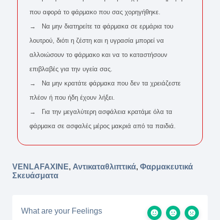
που αφορά το φάρμακο που σας χορηγήθηκε.
→ Να μην διατηρείτε τα φάρμακα σε ερμάρια του
λουτρού, διότι η ζέστη και η υγρασία μπορεί να
αλλοιώσουν το φάρμακο και να το καταστήσουν
επιβλαβές για την υγεία σας.
→ Να μην κρατάτε φάρμακα που δεν τα χρειάζεστε
πλέον ή που ήδη έχουν λήξει.
→ Για την μεγαλύτερη ασφάλεια κρατάμε όλα τα
φάρμακα σε ασφαλές μέρος μακριά από τα παιδιά.
VENLAFAXINE
,
Αντικαταθλιπτικά
,
Φαρμακευτικά
Σκευάσματα
What are your Feelings