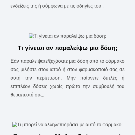
ενδείξεις της ή σύμφωνα με τις οδηγίες του .
Τι γίνεται αν παραλείψω μια δόση;
Εάν παραλείψατε/ξεχάσατε μια δόση από το φάρμακο
σας μιλήστε στον ιατρό ή στον φαρμακοποιό σας σε
αυτή την περίπτωση. Μην παίρνετε διπλές ή
επιπλέον δόσεις χωρίς πρώτα την συμβουλή του
θεραπευτή σας.