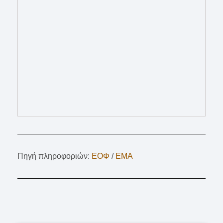
Πηγή πληροφοριών:
ΕΟΦ
/
EMA