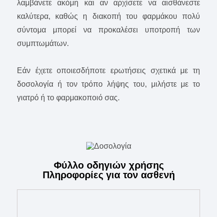
λαμβάνετε ακόμη και αν αρχίσετε να αισθάνεστε
καλύτερα, καθώς η διακοπή του φαρμάκου πολύ
σύντομα μπορεί να προκαλέσει υποτροπή των
συμπτωμάτων.
Εάν έχετε οποιεσδήποτε ερωτήσεις σχετικά με τη
δοσολογία ή τον τρόπο λήψης του, μιλήστε με το
γιατρό ή το φαρμακοποιό σας.
Φύλλο οδηγιών χρήσης
Πληροφορίες για τον ασθενή