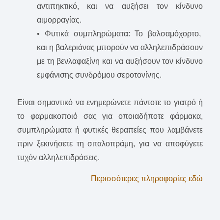
αντιπηκτικό, και να αυξήσει τον κίνδυνο
αιμορραγίας.
• Φυτικά συμπληρώματα: Το βαλσαμόχορτο,
και η βαλεριάνας μπορούν να αλληλεπιδράσουν
με τη βενλαφαξίνη και να αυξήσουν τον κίνδυνο
εμφάνισης συνδρόμου σεροτονίνης.
Είναι σημαντικό να ενημερώνετε πάντοτε το γιατρό ή
το φαρμακοποιό σας για οποιαδήποτε φάρμακα,
συμπληρώματα ή φυτικές θεραπείες που λαμβάνετε
πριν ξεκινήσετε τη σιταλοπράμη, για να αποφύγετε
τυχόν αλληλεπιδράσεις.
Περισσότερες πληροφορίες εδώ