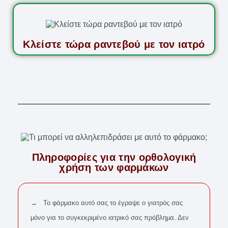
Κλείστε τώρα ραντεβού με τον ιατρό
Πληροφορίες για την ορθολογική
χρήση των φαρμάκων
→ Το φάρμακο αυτό σας το έγραψε ο γιατρός σας
μόνο για το συγκεκριμένο ιατρικό σας πρόβλημα. Δεν