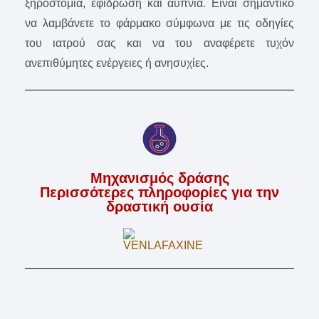
ξηροστομία, εφίδρωση και αϋπνία. Είναι σημαντικό
να λαμβάνετε το φάρμακο σύμφωνα με τις οδηγίες
του ιατρού σας και να του αναφέρετε τυχόν
ανεπιθύμητες ενέργειες ή ανησυχίες.
Μηχανισμός δράσης
Περισσότερες πληροφορίες για την
δραστική ουσία