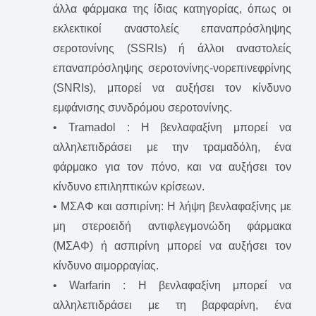
άλλα φάρμακα της ίδιας κατηγορίας, όπως οι
εκλεκτικοί αναστολείς επαναπρόσληψης
σεροτονίνης (SSRIs) ή άλλοι αναστολείς
επαναπρόσληψης σεροτονίνης-νορεπινεφρίνης
(SNRIs), μπορεί να αυξήσει τον κίνδυνο
εμφάνισης συνδρόμου σεροτονίνης.
• Tramadol : Η βενλαφαξίνη μπορεί να
αλληλεπιδράσει με την τραμαδόλη, ένα
φάρμακο για τον πόνο, και να αυξήσει τον
κίνδυνο επιληπτικών κρίσεων.
• ΜΣΑΦ και ασπιρίνη: Η λήψη βενλαφαξίνης με
μη στεροειδή αντιφλεγμονώδη φάρμακα
(ΜΣΑΦ) ή ασπιρίνη μπορεί να αυξήσει τον
κίνδυνο αιμορραγίας.
• Warfarin : Η βενλαφαξίνη μπορεί να
αλληλεπιδράσει με τη βαρφαρίνη, ένα