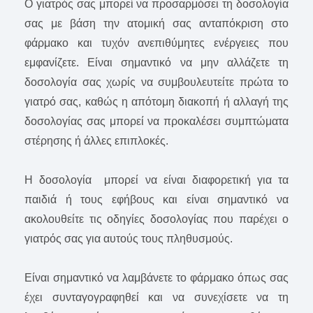
Ο γιατρός σας μπορεί να προσαρμόσει τη δοσολογία
σας με βάση την ατομική σας ανταπόκριση στο
φάρμακο και τυχόν ανεπιθύμητες ενέργειες που
εμφανίζετε. Είναι σημαντικό να μην αλλάζετε τη
δοσολογία σας χωρίς να συμβουλευτείτε πρώτα το
γιατρό σας, καθώς η απότομη διακοπή ή αλλαγή της
δοσολογίας σας μπορεί να προκαλέσει συμπτώματα
στέρησης ή άλλες επιπλοκές.
Η δοσολογία μπορεί να είναι διαφορετική για τα
παιδιά ή τους εφήβους και είναι σημαντικό να
ακολουθείτε τις οδηγίες δοσολογίας που παρέχει ο
γιατρός σας για αυτούς τους πληθυσμούς.
Είναι σημαντικό να λαμβάνετε τo φάρμακο όπως σας
έχει συνταγογραφηθεί και να συνεχίσετε να τη