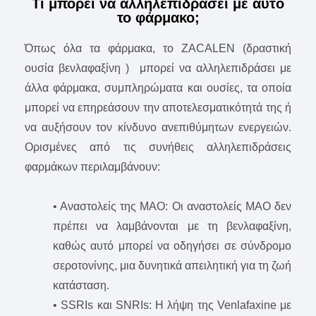
Τι μπορεί να αλληλεπιδράσει με αυτό
το φάρμακο;
Όπως όλα τα φάρμακα, το ZACALEN (δραστική
ουσία βενλαφαξίνη ) μπορεί να αλληλεπιδράσει με
άλλα φάρμακα, συμπληρώματα και ουσίες, τα οποία
μπορεί να επηρεάσουν την αποτελεσματικότητά της ή
να αυξήσουν τον κίνδυνο ανεπιθύμητων ενεργειών.
Ορισμένες από τις συνήθεις αλληλεπιδράσεις
φαρμάκων περιλαμβάνουν:
• Αναστολείς της ΜΑΟ: Οι αναστολείς ΜΑΟ δεν
πρέπει να λαμβάνονται με τη βενλαφαξίνη,
καθώς αυτό μπορεί να οδηγήσει σε σύνδρομο
σεροτονίνης, μια δυνητικά απειλητική για τη ζωή
κατάσταση.
• SSRIs και SNRIs: Η λήψη της Venlafaxine με