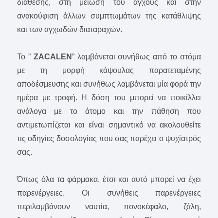
διάθεσης, στη μείωση του άγχους και στην
ανακούφιση άλλων συμπτωμάτων της κατάθλιψης
και των αγχωδών διαταραχών.
Το ”
ZACALEN
” λαμβάνεται συνήθως από το στόμα
με τη μορφή κάψουλας παρατεταμένης
αποδέσμευσης και συνήθως λαμβάνεται μία φορά την
ημέρα με τροφή. Η δόση του μπορεί να ποικίλλει
ανάλογα με το άτομο και την πάθηση που
αντιμετωπίζεται και είναι σημαντικό να ακολουθείτε
τις οδηγίες δοσολογίας που σας παρέχει ο ψυχίατρός
σας.
Όπως όλα τα φάρμακα, έτσι και αυτό μπορεί να έχει
παρενέργειες. Οι συνήθεις παρενέργειες
περιλαμβάνουν ναυτία, πονοκέφαλο, ζάλη,