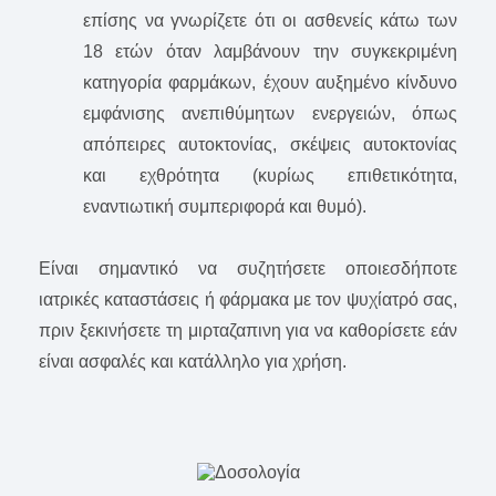
επίσης να γνωρίζετε ότι οι ασθενείς κάτω των
18 ετών όταν λαμβάνουν την συγκεκριμένη
κατηγορία φαρμάκων, έχουν αυξημένο κίνδυνο
εμφάνισης ανεπιθύμητων ενεργειών, όπως
απόπειρες αυτοκτονίας, σκέψεις αυτοκτονίας
και εχθρότητα (κυρίως επιθετικότητα,
εναντιωτική συμπεριφορά και θυμό).
Είναι σημαντικό να συζητήσετε οποιεσδήποτε
ιατρικές καταστάσεις ή φάρμακα με τον ψυχίατρό σας,
πριν ξεκινήσετε τη μιρταζαπινη για να καθορίσετε εάν
είναι ασφαλές και κατάλληλο για χρήση.