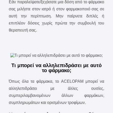
Εάν παραλείψατε/ξεχάσατε μια δόση από το φάρμακο
σας μιλήστε στον ιατρό ή στον φαρμακοποιό σας σε
αυτή την περίπτωση. Μην παίρνετε διπλές ή
επιπλέον δόσεις χωρίς πρώτα την συμβουλή του
θεραπευτή σας.
Τι μπορεί να αλληλεπιδράσει με αυτό
το φάρμακο;
Όπως όλα τα φάρμακα, το ACELOPAM μπορεί να
αλληλεπιδράσει με άλλες ουσίες,
συμπεριλαμβανομένων άλλων φαρμάκων,
συμπληρωμάτων και ορισμένων τροφίμων.