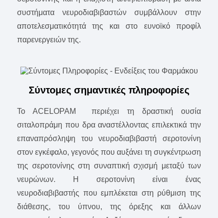
συστήματα νευροδιαβιβαστών συμβάλλουν στην
αποτελεσματικότητά της και στο ευνοϊκό προφίλ
παρενεργειών της.
Σύντομες σημαντικές πληροφορίες
To ACELOPAM περιέχει τη δραστική ουσία
σιταλοπράμη που δρα αναστέλλοντας επιλεκτικά την
επαναπρόσληψη του νευροδιαβιβαστή σεροτονίνη
στον εγκέφαλο, γεγονός που αυξάνει τη συγκέντρωση
της σεροτονίνης στη συναπτική σχισμή μεταξύ των
νευρώνων. Η σεροτονίνη είναι ένας
νευροδιαβιβαστής που εμπλέκεται στη ρύθμιση της
διάθεσης, του ύπνου, της όρεξης και άλλων