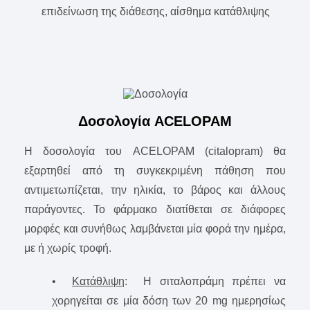
επιδείνωση της διάθεσης, αίσθημα κατάθλιψης
Δοσολογία ACELOPAM
Η δοσολογία του ACELOPAM (citalopram) θα
εξαρτηθεί από τη συγκεκριμένη πάθηση που
αντιμετωπίζεται, την ηλικία, το βάρος και άλλους
παράγοντες. Το φάρμακο διατίθεται σε διάφορες
μορφές και συνήθως λαμβάνεται μία φορά την ημέρα,
με ή χωρίς τροφή.
•
Κατάθλιψη
: Η σιταλοπράμη πρέπει να
χορηγείται σε μία δόση των 20 mg ημερησίως