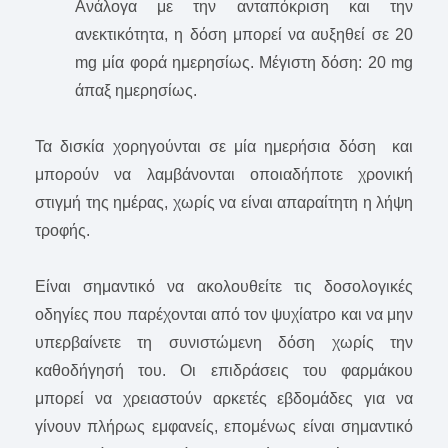
Ανάλογα με την ανταπόκριση και την
ανεκτικότητα, η δόση μπορεί να αυξηθεί σε 20
mg μία φορά ημερησίως. Μέγιστη δόση: 20 mg
άπαξ ημερησίως.
Τα δισκία χορηγούνται σε μία ημερήσια δόση και
μπορούν να λαμβάνονται οποιαδήποτε χρονική
στιγμή της ημέρας, χωρίς να είναι απαραίτητη η λήψη
τροφής.
Είναι σημαντικό να ακολουθείτε τις δοσολογικές
οδηγίες που παρέχονται από τον ψυχίατρο και να μην
υπερβαίνετε τη συνιστώμενη δόση χωρίς την
καθοδήγησή του. Οι επιδράσεις του φαρμάκου
μπορεί να χρειαστούν αρκετές εβδομάδες για να
γίνουν πλήρως εμφανείς, επομένως είναι σημαντικό