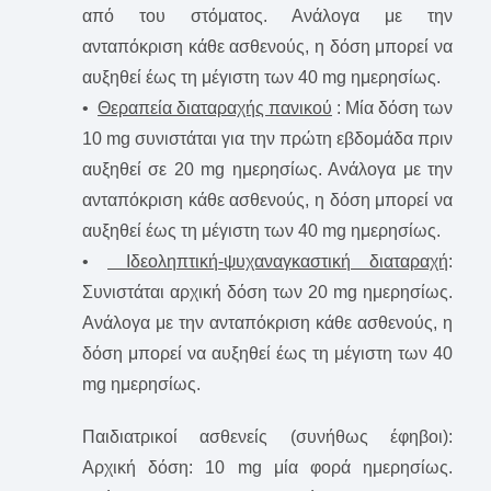
από του στόματος. Ανάλογα με την
ανταπόκριση κάθε ασθενούς, η δόση μπορεί να
αυξηθεί έως τη μέγιστη των 40 mg ημερησίως.
•
Θεραπεία διαταραχής πανικού
: Μία δόση των
10 mg συνιστάται για την πρώτη εβδομάδα πριν
αυξηθεί σε 20 mg ημερησίως. Ανάλογα με την
ανταπόκριση κάθε ασθενούς, η δόση μπορεί να
αυξηθεί έως τη μέγιστη των 40 mg ημερησίως.
•
Ιδεοληπτική-ψυχαναγκαστική διαταραχή
:
Συνιστάται αρχική δόση των 20 mg ημερησίως.
Ανάλογα με την ανταπόκριση κάθε ασθενούς, η
δόση μπορεί να αυξηθεί έως τη μέγιστη των 40
mg ημερησίως.
Παιδιατρικοί ασθενείς (συνήθως έφηβοι):
Αρχική δόση: 10 mg μία φορά ημερησίως.