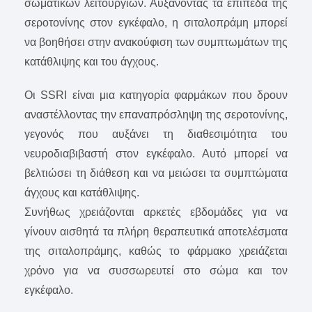
σωματικών λειτουργιών. Αυξάνοντας τα επίπεδα της
σεροτονίνης στον εγκέφαλο, η σιταλοπράμη μπορεί
να βοηθήσει στην ανακούφιση των συμπτωμάτων της
κατάθλιψης και του άγχους.
Οι SSRI είναι μια κατηγορία φαρμάκων που δρουν
αναστέλλοντας την επαναπρόσληψη της σεροτονίνης,
γεγονός που αυξάνει τη διαθεσιμότητα του
νευροδιαβιβαστή στον εγκέφαλο. Αυτό μπορεί να
βελτιώσει τη διάθεση και να μειώσει τα συμπτώματα
άγχους και κατάθλιψης.
Συνήθως χρειάζονται αρκετές εβδομάδες για να
γίνουν αισθητά τα πλήρη θεραπευτικά αποτελέσματα
της σιταλοπράμης, καθώς το φάρμακο χρειάζεται
χρόνο για να συσσωρευτεί στο σώμα και τον
εγκέφαλο.