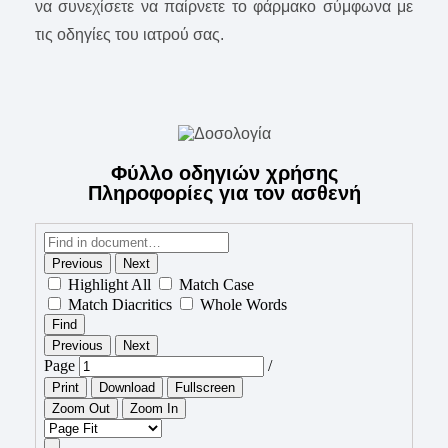
να συνεχίσετε να παίρνετε το φάρμακο σύμφωνα με
τις οδηγίες του ιατρού σας.
Φύλλο οδηγιών χρήσης
Πληροφορίες για τον ασθενή