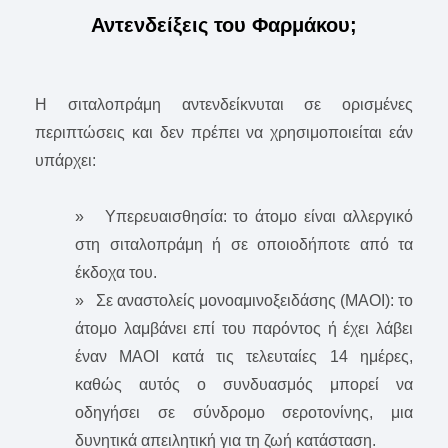
Αντενδείξεις του Φαρμάκου;
Η σιταλοπράμη αντενδείκνυται σε ορισμένες
περιπτώσεις και δεν πρέπει να χρησιμοποιείται εάν
υπάρχει:
» Υπερευαισθησία: το άτομο είναι αλλεργικό
στη σιταλοπράμη ή σε οποιοδήποτε από τα
έκδοχα του.
» Σε αναστολείς μονοαμινοξειδάσης (ΜΑΟΙ): το
άτομο λαμβάνει επί του παρόντος ή έχει λάβει
έναν ΜΑΟΙ κατά τις τελευταίες 14 ημέρες,
καθώς αυτός ο συνδυασμός μπορεί να
οδηγήσει σε σύνδρομο σεροτονίνης, μια
δυνητικά απειλητική για τη ζωή κατάσταση.