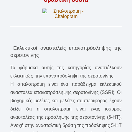
Εκλεκτικοί αναστολείς επαναπρόσληψης της
σεροτονίνης
Τα φάρμακα αυτής της κατηγορίας αναστέλλουν
εκλεκτικώς την επαναπρόσληψη της σεροτονίνης.
Η σιταλοπράμη είναι ένα παράδειγμα εκλεκτικού
αναστολέα επαναπρόσληψης σεροτονίνης (SSRI). Οι
βιοχημικές μελέτες και μελέτες συμπεριφοράς έχουν
δείξει ότι η σιταλοπράμη είναι ένας ισχυρός
αναστολέας της πρόσληψης της σεροτονίνης (5-HT).
Ανοχή στην ανασταλτική δράση της πρόσληψης 5-HT