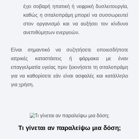
έχει σοβαρή ηπατική ή νεφρική δυσλειτουργία,
καθώς η σιταλοπράμη μπορεί να συσσωρευτεί
στον οργανισμό και να αυξήσει τον κίνδυνο
ανεπιθύμητων ενεργειών.
Είναι σημαντικό να συζητήσετε οποιεσδήποτε
ιατρικές καταστάσεις ή φάρμακα με έναν
επαγγελματία υγείας πριν ξεκινήσετε τη σιταλοπράμη
για να καθορίσετε εάν είναι ασφαλές και κατάλληλο
για χρήση.
Τι γίνεται αν παραλείψω μια δόση;