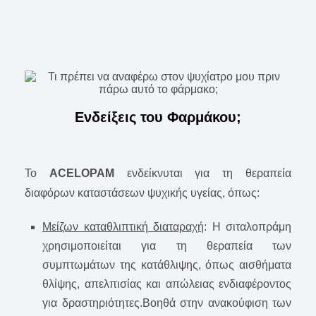
Ενδείξεις του Φαρμάκου;
To
ACELOPAM
ενδείκνυται για τη θεραπεία
διαφόρων καταστάσεων ψυχικής υγείας, όπως:
Μείζων καταθλιπτική διαταραχή
: Η σιταλοπράμη
χρησιμοποιείται για τη θεραπεία των
συμπτωμάτων της κατάθλιψης, όπως αισθήματα
θλίψης, απελπισίας και απώλειας ενδιαφέροντος
για δραστηριότητες.Βοηθά στην ανακούφιση των