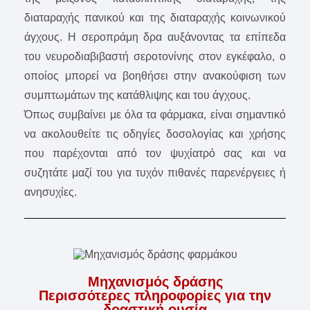
διαταραχής πανικού και της διαταραχής κοινωνικού
άγχους. Η σεροπράμη δρα αυξάνοντας τα επίπεδα
του νευροδιαβιβαστή σεροτονίνης στον εγκέφαλο, ο
οποίος μπορεί να βοηθήσει στην ανακούφιση των
συμπτωμάτων της κατάθλιψης και του άγχους.
Όπως συμβαίνει με όλα τα φάρμακα, είναι σημαντικό
να ακολουθείτε τις οδηγίες δοσολογίας και χρήσης
που παρέχονται από τον ψυχίατρό σας και να
συζητάτε μαζί του για τυχόν πιθανές παρενέργειες ή
ανησυχίες.
Μηχανισμός δράσης
Περισσότερες πληροφορίες για την
δραστική ουσία