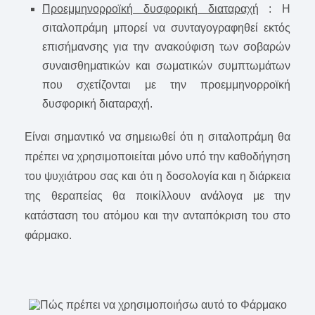
Προεμμηνορροϊκή δυσφορική διαταραχή
: Η
σιταλοπράμη μπορεί να συνταγογραφηθεί εκτός
επισήμανσης για την ανακούφιση των σοβαρών
συναισθηματικών και σωματικών συμπτωμάτων
που σχετίζονται με την προεμμηνορροϊκή
δυσφορική διαταραχή.
Είναι σημαντικό να σημειωθεί ότι η σιταλοπράμη θα
πρέπει να χρησιμοποιείται μόνο υπό την καθοδήγηση
του ψυχιάτρου σας και ότι η δοσολογία και η διάρκεια
της θεραπείας θα ποικίλλουν ανάλογα με την
κατάσταση του ατόμου και την ανταπόκριση του στο
φάρμακο.