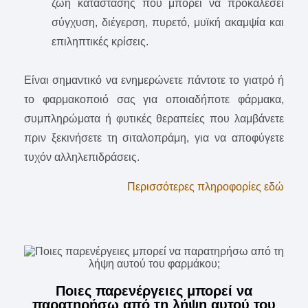
ζωή κατάστασης που μπορεί να προκαλέσει
σύγχυση, διέγερση, πυρετό, μυϊκή ακαμψία και
επιληπτικές κρίσεις.
Είναι σημαντικό να ενημερώνετε πάντοτε το γιατρό ή
το φαρμακοποιό σας για οποιαδήποτε φάρμακα,
συμπληρώματα ή φυτικές θεραπείες που λαμβάνετε
πριν ξεκινήσετε τη σιταλοπράμη, για να αποφύγετε
τυχόν αλληλεπιδράσεις.
Περισσότερες πληροφορίες εδώ
Ποιες παρενέργειες μπορεί να
παρατηρήσω από τη λήψη αυτού του