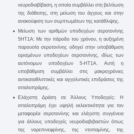
νευροδιαβίβαση, η οποία συμβάλλει στη βελτίωση
της διάθεσης, στη μείωση του άγχους και στην
ανακούφιση των συμπτωμάτων της κατάθλιψης.
Μείωση των αριθμών υποδοχέων σεροτονίνης
5HT1A: Με την πάροδο του χρόνου, η αυξημένη
παρουσία σεροτονίνης οδηγεί στην υποβάθμιση
ορισμένων υποδοχέων σεροτονίνης, ιδίως των
αυτόνομων υποδοχέων 5-HT1A. Αυτή η
υποβάθμιση συμβάλλει στις μακροχρόνιες
αντικαταθλιπτικές και αγχολυτικές επιδράσεις της
σιταλοπράμης.
Ελάχιστη Δράση σε Άλλους Υποδοχείς: Η
σιταλοπράμη έχει υψηλή εκλεκτικότητα για τον
μεταφορέα σεροτονίνης και ελάχιστη συγγένεια
για άλλους υποδοχείς νευροδιαβιβαστών όπως
της νορεπινεφρίνης, της ντοπαμίνης, της