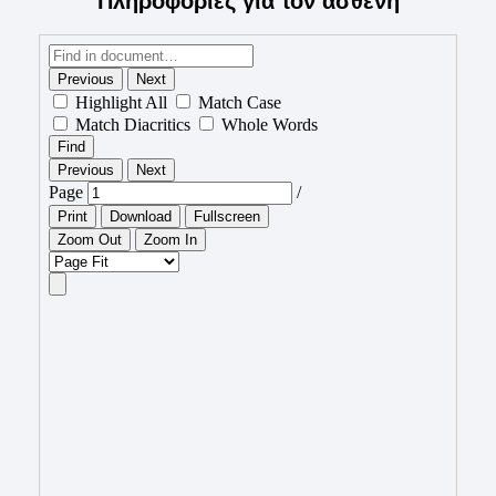
Πληροφορίες για τον ασθενή