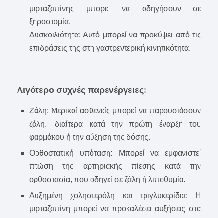
μιρταζαπίνης μπορεί να οδηγήσουν σε
ξηροστομία.
Δυσκοιλιότητα: Αυτό μπορεί να προκύψει από τις
επιδράσεις της στη γαστρεντερική κινητικότητα.
Λιγότερο συχνές παρενέργειες:
Ζάλη: Μερικοί ασθενείς μπορεί να παρουσιάσουν
ζάλη, ιδιαίτερα κατά την πρώτη έναρξη του
φαρμάκου ή την αύξηση της δόσης.
Ορθοστατική υπόταση: Μπορεί να εμφανιστεί
πτώση της αρτηριακής πίεσης κατά την
ορθοστασία, που οδηγεί σε ζάλη ή λιποθυμία.
Αυξημένη χοληστερόλη και τριγλυκερίδια: Η
μιρταζαπίνη μπορεί να προκαλέσει αυξήσεις στα