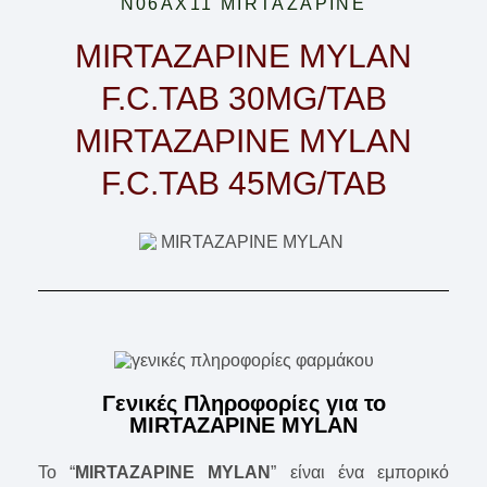
N06AX11 MIRTAZAPINE
MIRTAZAPINE MYLAN
F.C.TAB 30MG/TAB
MIRTAZAPINE MYLAN
F.C.TAB 45MG/TAB
Γενικές Πληροφορίες για το
MIRTAZAPINE MYLAN
Το “
MIRTAZAPINE MYLAN
” είναι ένα εμπορικό