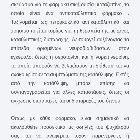
σκεύασμα για τη φαρμακευτική ουσία μιρταζαπίνη, το
οποίο είναι ένα αντικαταθλιπτικό φάρμακο .
Ταξινομείται ως τετρακυκλικό αντικαταθλιπτικό και
χρησιμοποιείται κυρίως για τη θεραπεία της μείζονος
καταθλιπτικής διαταραχής. Λειτουργεί αυξάνοντας τα
επίπεδα ορισμένων νευροδιαβιβαστών στον
εγκέφαλο, όπως η σεροτονίνη και η νορεπινεφρίνη,
τα οποία μπορούν να βελτιώσουν τη διάθεση και να
ανακουφίσουν τα συμπτώματα της κατάθλιψης. Εκτός
από την κατάθλιψη, μπορεί επίσης να
συνταγογραφείται για άλλες καταστάσεις, όπως οι
αγχώδεις διαταραχές και οι διαταραχές του ύπνου.
Όπως με κάθε φάρμακο, είναι σημαντικό να
ακολουθείτε προσεκτικά τις οδηγίες του ψυχιάτρου
σας και να αναφέρετε τυχόν παρενέργειες ή