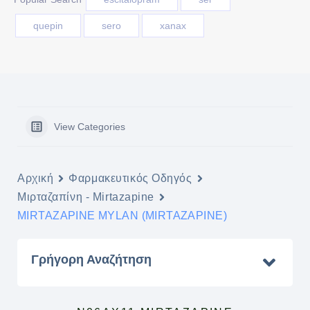
quepin
sero
xanax
View Categories
Αρχική
Φαρμακευτικός Οδηγός
Μιρταζαπίνη - Mirtazapine
MIRTAZAPINE MYLAN (MIRTAZAPINE)
Γρήγορη Αναζήτηση