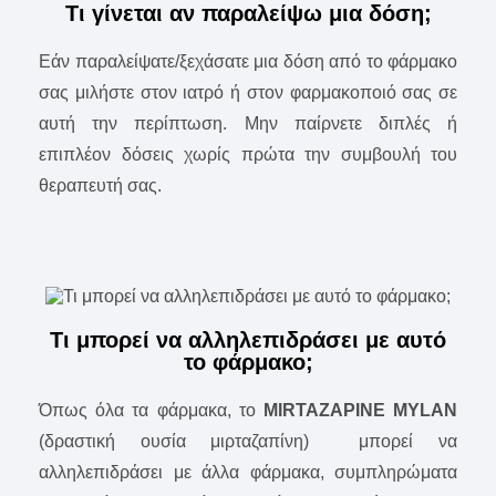
Τι γίνεται αν παραλείψω μια δόση;
Εάν παραλείψατε/ξεχάσατε μια δόση από το φάρμακο
σας μιλήστε στον ιατρό ή στον φαρμακοποιό σας σε
αυτή την περίπτωση. Μην παίρνετε διπλές ή
επιπλέον δόσεις χωρίς πρώτα την συμβουλή του
θεραπευτή σας.
Τι μπορεί να αλληλεπιδράσει με αυτό
το φάρμακο;
Όπως όλα τα φάρμακα, το
MIRTAZAPINE MYLAN
(δραστική ουσία μιρταζαπίνη) μπορεί να
αλληλεπιδράσει με άλλα φάρμακα, συμπληρώματα