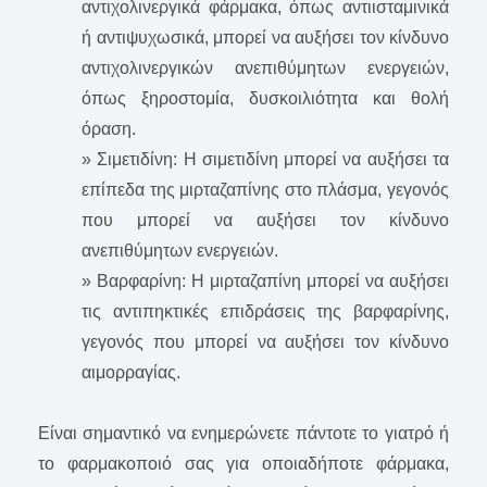
αντιχολινεργικά φάρμακα, όπως αντιισταμινικά
ή αντιψυχωσικά, μπορεί να αυξήσει τον κίνδυνο
αντιχολινεργικών ανεπιθύμητων ενεργειών,
όπως ξηροστομία, δυσκοιλιότητα και θολή
όραση.
» Σιμετιδίνη: Η σιμετιδίνη μπορεί να αυξήσει τα
επίπεδα της μιρταζαπίνης στο πλάσμα, γεγονός
που μπορεί να αυξήσει τον κίνδυνο
ανεπιθύμητων ενεργειών.
» Βαρφαρίνη: Η μιρταζαπίνη μπορεί να αυξήσει
τις αντιπηκτικές επιδράσεις της βαρφαρίνης,
γεγονός που μπορεί να αυξήσει τον κίνδυνο
αιμορραγίας.
Είναι σημαντικό να ενημερώνετε πάντοτε το γιατρό ή
το φαρμακοποιό σας για οποιαδήποτε φάρμακα,