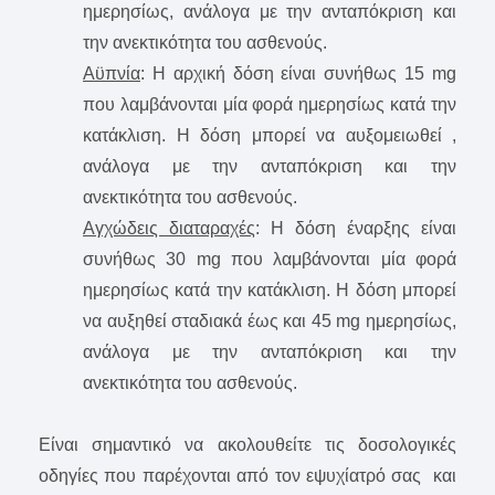
ημερησίως, ανάλογα με την ανταπόκριση και
την ανεκτικότητα του ασθενούς.
Αϋπνία
: Η αρχική δόση είναι συνήθως 15 mg
που λαμβάνονται μία φορά ημερησίως κατά την
κατάκλιση. Η δόση μπορεί να αυξομειωθεί ,
ανάλογα με την ανταπόκριση και την
ανεκτικότητα του ασθενούς.
Αγχώδεις διαταραχές
: Η δόση έναρξης είναι
συνήθως 30 mg που λαμβάνονται μία φορά
ημερησίως κατά την κατάκλιση. Η δόση μπορεί
να αυξηθεί σταδιακά έως και 45 mg ημερησίως,
ανάλογα με την ανταπόκριση και την
ανεκτικότητα του ασθενούς.
Είναι σημαντικό να ακολουθείτε τις δοσολογικές
οδηγίες που παρέχονται από τον εψυχίατρό σας και