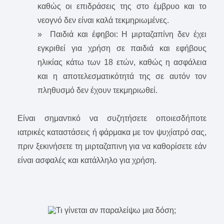
καθώς οι επιδράσεις της στο έμβρυο και το
νεογνό δεν είναι καλά τεκμηριωμένες.
» Παιδιά και έφηβοι: Η μιρταζαπίνη δεν έχει
εγκριθεί για χρήση σε παιδιά και εφήβους
ηλικίας κάτω των 18 ετών, καθώς η ασφάλεια
και η αποτελεσματικότητά της σε αυτόν τον
πληθυσμό δεν έχουν τεκμηριωθεί.
Είναι σημαντικό να συζητήσετε οποιεσδήποτε
ιατρικές καταστάσεις ή φάρμακα με τον ψυχίατρό σας,
πριν ξεκινήσετε τη μιρταζαπινη για να καθορίσετε εάν
είναι ασφαλές και κατάλληλο για χρήση.