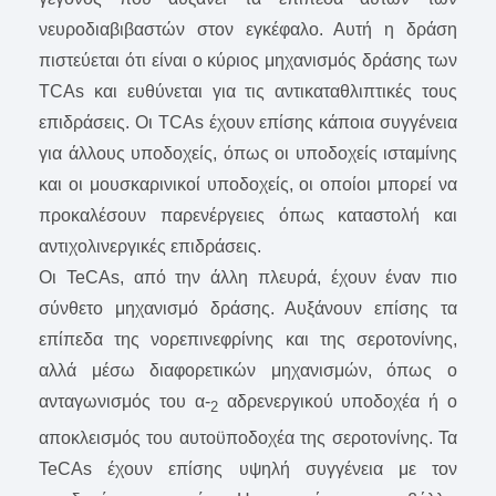
νευροδιαβιβαστών στον εγκέφαλο. Αυτή η δράση
πιστεύεται ότι είναι ο κύριος μηχανισμός δράσης των
TCAs και ευθύνεται για τις αντικαταθλιπτικές τους
επιδράσεις. Οι TCAs έχουν επίσης κάποια συγγένεια
για άλλους υποδοχείς, όπως οι υποδοχείς ισταμίνης
και οι μουσκαρινικοί υποδοχείς, οι οποίοι μπορεί να
προκαλέσουν παρενέργειες όπως καταστολή και
αντιχολινεργικές επιδράσεις.
Οι TeCAs, από την άλλη πλευρά, έχουν έναν πιο
σύνθετο μηχανισμό δράσης. Αυξάνουν επίσης τα
επίπεδα της νορεπινεφρίνης και της σεροτονίνης,
αλλά μέσω διαφορετικών μηχανισμών, όπως ο
ανταγωνισμός του α-
αδρενεργικού υποδοχέα ή ο
2
αποκλεισμός του αυτοϋποδοχέα της σεροτονίνης. Τα
TeCAs έχουν επίσης υψηλή συγγένεια με τον