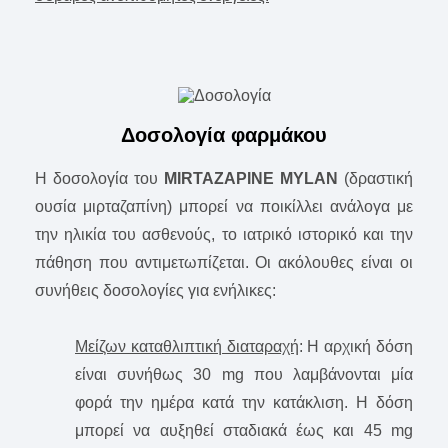
Δοσολογία φαρμάκου
Η δοσολογία του
MIRTAZAPINE MYLAN
(δραστική
ουσία μιρταζαπίνη) μπορεί να ποικίλλει ανάλογα με
την ηλικία του ασθενούς, το ιατρικό ιστορικό και την
πάθηση που αντιμετωπίζεται. Οι ακόλουθες είναι οι
συνήθεις δοσολογίες για ενήλικες:
Μείζων καταθλιπτική διαταραχή
: Η αρχική δόση
είναι συνήθως 30 mg που λαμβάνονται μία
φορά την ημέρα κατά την κατάκλιση. Η δόση
μπορεί να αυξηθεί σταδιακά έως και 45 mg