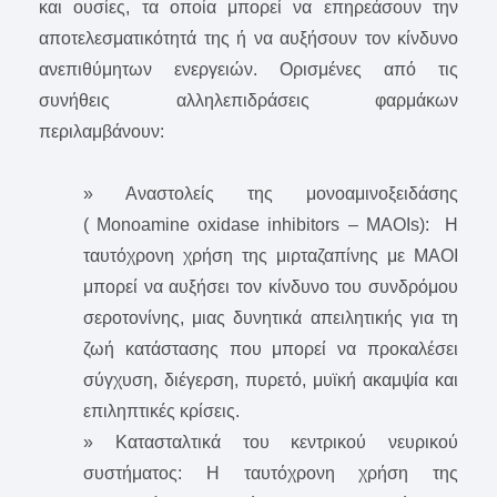
και ουσίες, τα οποία μπορεί να επηρεάσουν την
αποτελεσματικότητά της ή να αυξήσουν τον κίνδυνο
ανεπιθύμητων ενεργειών. Ορισμένες από τις
συνήθεις αλληλεπιδράσεις φαρμάκων
περιλαμβάνουν:
» Αναστολείς της μονοαμινοξειδάσης
( Monoamine oxidase inhibitors – MAOIs): Η
ταυτόχρονη χρήση της μιρταζαπίνης με ΜΑΟΙ
μπορεί να αυξήσει τον κίνδυνο του συνδρόμου
σεροτονίνης, μιας δυνητικά απειλητικής για τη
ζωή κατάστασης που μπορεί να προκαλέσει
σύγχυση, διέγερση, πυρετό, μυϊκή ακαμψία και
επιληπτικές κρίσεις.
» Κατασταλτικά του κεντρικού νευρικού
συστήματος: Η ταυτόχρονη χρήση της