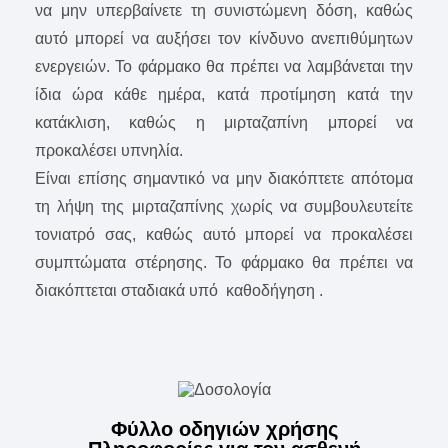
να μην υπερβαίνετε τη συνιστώμενη δόση, καθώς
αυτό μπορεί να αυξήσει τον κίνδυνο ανεπιθύμητων
ενεργειών. Το φάρμακο θα πρέπει να λαμβάνεται την
ίδια ώρα κάθε ημέρα, κατά προτίμηση κατά την
κατάκλιση, καθώς η μιρταζαπίνη μπορεί να
προκαλέσει υπνηλία.
Είναι επίσης σημαντικό να μην διακόπτετε απότομα
τη λήψη της μιρταζαπίνης χωρίς να συμβουλευτείτε
τονιατρό σας, καθώς αυτό μπορεί να προκαλέσει
συμπτώματα στέρησης. Το φάρμακο θα πρέπει να
διακόπτεται σταδιακά υπό καθοδήγηση .
Φύλλο οδηγιών χρήσης