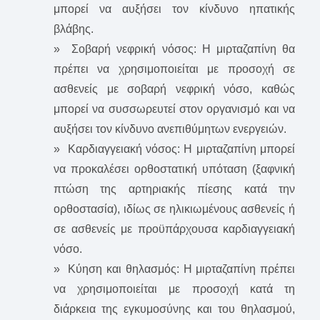
μπορεί να αυξήσει τον κίνδυνο ηπατικής
βλάβης.
» Σοβαρή νεφρική νόσος: Η μιρταζαπίνη θα
πρέπει να χρησιμοποιείται με προσοχή σε
ασθενείς με σοβαρή νεφρική νόσο, καθώς
μπορεί να συσσωρευτεί στον οργανισμό και να
αυξήσει τον κίνδυνο ανεπιθύμητων ενεργειών.
» Καρδιαγγειακή νόσος: Η μιρταζαπίνη μπορεί
να προκαλέσει ορθοστατική υπόταση (ξαφνική
πτώση της αρτηριακής πίεσης κατά την
ορθοστασία), ιδίως σε ηλικιωμένους ασθενείς ή
σε ασθενείς με προϋπάρχουσα καρδιαγγειακή
νόσο.
» Κύηση και θηλασμός: Η μιρταζαπίνη πρέπει
να χρησιμοποιείται με προσοχή κατά τη
διάρκεια της εγκυμοσύνης και του θηλασμού,