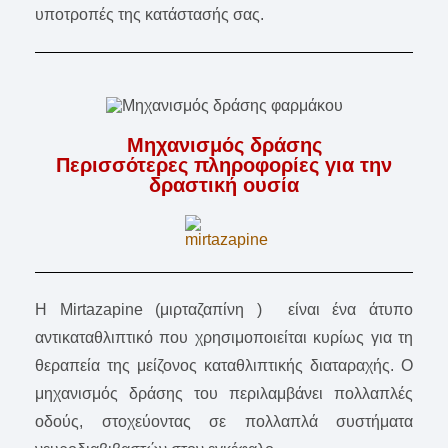
υποτροπές της κατάστασής σας.
Μηχανισμός δράσης
Περισσότερες πληροφορίες για την
δραστική ουσία
Η Mirtazapine (μιρταζαπίνη ) είναι ένα άτυπο
αντικαταθλιπτικό που χρησιμοποιείται κυρίως για τη
θεραπεία της μείζονος καταθλιπτικής διαταραχής. Ο
μηχανισμός δράσης του περιλαμβάνει πολλαπλές
οδούς, στοχεύοντας σε πολλαπλά συστήματα