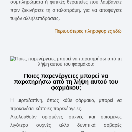
συμπληρώματα ή φυτικές θεραπείες που λαμβάνετε
πριν ξεκινήσετε τη σιταλοπράμη, για να αποφύγετε
τυχόν αλληλεπιδράσεις.
Περισσότερες πληροφορίες εδώ
Ποιες παρενέργειες μπορεί να
παρατηρήσω από τη λήψη αυτού του
φαρμάκου;
Η μιρταζαπίνη, όπως κάθε φάρμακο, μπορεί να
προκαλέσει κάποιες παρενέργειες.
Ακολουθούν ορισμένες συχνές και ορισμένες
λιγότερο συχνές αλλά δυνητικά σοβαρές