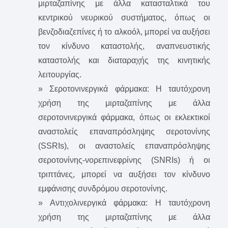
μιρταζαπίνης με άλλα κατασταλτικά του
κεντρικού νευρικού συστήματος, όπως οι
βενζοδιαζεπίνες ή το αλκοόλ, μπορεί να αυξήσει
τον κίνδυνο καταστολής, αναπνευστικής
καταστολής και διαταραχής της κινητικής
λειτουργίας.
» Σεροτονινεργικά φάρμακα: Η ταυτόχρονη
χρήση της μιρταζαπίνης με άλλα
σεροτονινεργικά φάρμακα, όπως οι εκλεκτικοί
αναστολείς επαναπρόσληψης σεροτονίνης
(SSRIs), οι αναστολείς επαναπρόσληψης
σεροτονίνης-νορεπινεφρίνης (SNRIs) ή οι
τριπτάνες, μπορεί να αυξήσει τον κίνδυνο
εμφάνισης συνδρόμου σεροτονίνης.
» Αντιχολινεργικά φάρμακα: Η ταυτόχρονη
χρήση της μιρταζαπίνης με άλλα