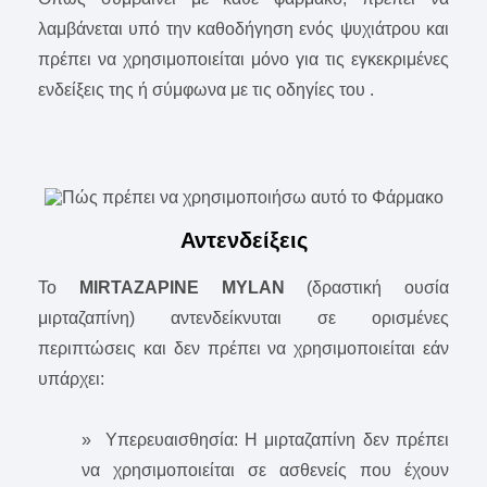
λαμβάνεται υπό την καθοδήγηση ενός ψυχιάτρου και
πρέπει να χρησιμοποιείται μόνο για τις εγκεκριμένες
ενδείξεις της ή σύμφωνα με τις οδηγίες του .
Αντενδείξεις
Το
MIRTAZAPINE MYLAN
(δραστική ουσία
μιρταζαπίνη) αντενδείκνυται σε ορισμένες
περιπτώσεις και δεν πρέπει να χρησιμοποιείται εάν
υπάρχει:
» Υπερευαισθησία: Η μιρταζαπίνη δεν πρέπει
να χρησιμοποιείται σε ασθενείς που έχουν