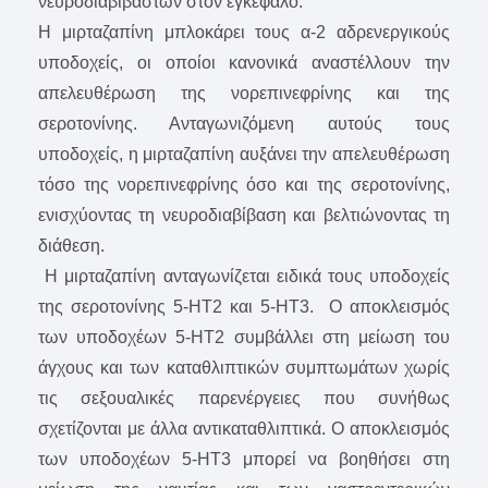
νευροδιαβιβαστών στον εγκέφαλο.
Η μιρταζαπίνη μπλοκάρει τους α-2 αδρενεργικούς
υποδοχείς, οι οποίοι κανονικά αναστέλλουν την
απελευθέρωση της νορεπινεφρίνης και της
σεροτονίνης. Ανταγωνιζόμενη αυτούς τους
υποδοχείς, η μιρταζαπίνη αυξάνει την απελευθέρωση
τόσο της νορεπινεφρίνης όσο και της σεροτονίνης,
ενισχύοντας τη νευροδιαβίβαση και βελτιώνοντας τη
διάθεση.
Η μιρταζαπίνη ανταγωνίζεται ειδικά τους υποδοχείς
της σεροτονίνης 5-HT2 και 5-HT3. Ο αποκλεισμός
των υποδοχέων 5-HT2 συμβάλλει στη μείωση του
άγχους και των καταθλιπτικών συμπτωμάτων χωρίς
τις σεξουαλικές παρενέργειες που συνήθως
σχετίζονται με άλλα αντικαταθλιπτικά. Ο αποκλεισμός
των υποδοχέων 5-HT3 μπορεί να βοηθήσει στη