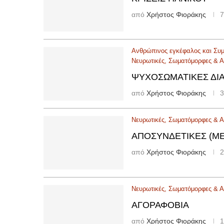
από
Χρήστος Φιοράκης
7
Ανθρώπινος εγκέφαλος και Συ
Νευρωτικές, Σωματόμορφες & Αγ
ΨΥΧΟΣΩΜΑΤΙΚΈΣ ΔΙΑ
από
Χρήστος Φιοράκης
3
Νευρωτικές, Σωματόμορφες & Αγ
ΑΠΟΣΥΝΔΕΤΙΚΈΣ (ΜΕ
από
Χρήστος Φιοράκης
2
Νευρωτικές, Σωματόμορφες & Αγ
ΑΓΟΡΑΦΟΒΊΑ
από
Χρήστος Φιοράκης
1