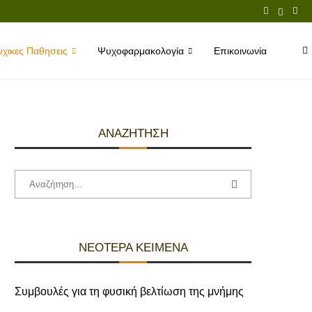
χικες Παθησεις
Ψυχοφαρμακολογία
Επικοινωνία
ΑΝΑΖΉΤΗΣΗ
ΝΕΌΤΕΡΑ ΚΕΊΜΕΝΑ
Συμβουλές για τη φυσική βελτίωση της μνήμης