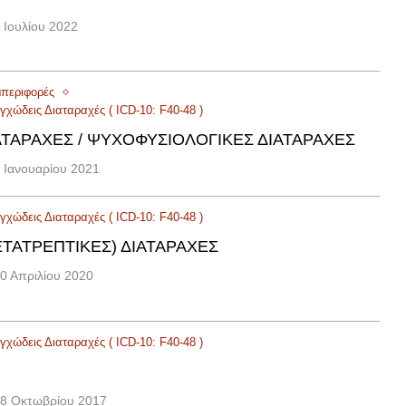
 Ιουλίου 2022
μπεριφορές
χώδεις Διαταραχές ( ICD-10: F40-48 )
ΤΑΡΑΧΈΣ / ΨΥΧΟΦΥΣΙΟΛΟΓΙΚΈΣ ΔΙΑΤΑΡΑΧΈΣ
 Ιανουαρίου 2021
χώδεις Διαταραχές ( ICD-10: F40-48 )
ΤΑΤΡΕΠΤΙΚΈΣ) ΔΙΑΤΑΡΑΧΈΣ
0 Απριλίου 2020
χώδεις Διαταραχές ( ICD-10: F40-48 )
8 Οκτωβρίου 2017