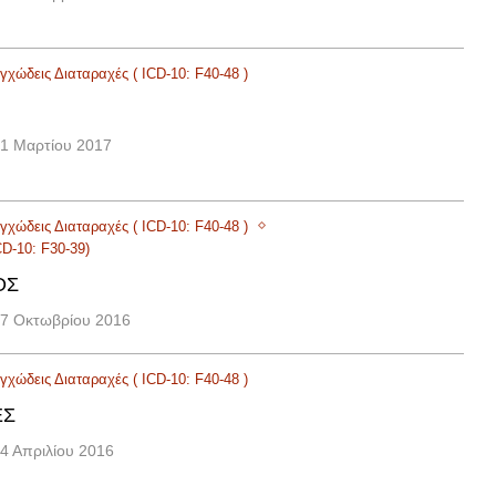
χώδεις Διαταραχές ( ICD-10: F40-48 )
1 Μαρτίου 2017
χώδεις Διαταραχές ( ICD-10: F40-48 )
CD-10: F30-39)
ΌΣ
7 Οκτωβρίου 2016
χώδεις Διαταραχές ( ICD-10: F40-48 )
ΈΣ
4 Απριλίου 2016