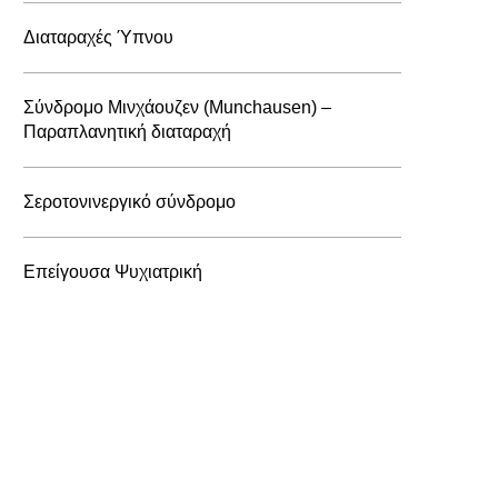
Διαταραχές Ύπνου
Σύνδρομο Μινχάουζεν (Munchausen) –
Παραπλανητική διαταραχή
Σεροτονινεργικό σύνδρομο
Επείγουσα Ψυχιατρική