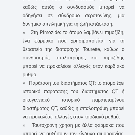
καθώς αυτός ο συνδυασμός μπορεί να
οδηγήσει σε σύνδρομο σεροτονίνης, μια
δυνητικά απειλητική για τη ζωή κατάσταση.
» Στη Pimozide: το άτομο λαμβάνει πιμοζίδη,
ένα φάρμακο που χρησιμοποιείται για τη
θεραπεία της διαταραχής Tourette, καθώς ο
συνδυασμός σιταλοπράμης και πιμοζίδης
μπορεί να προκαλέσει αλλαγές στον καρδιακό
ρυθμό.
» Παράταση του διαστήματος QT: το άτομο έχει
ιστορικό παράτασης του διαστήματος QT ή
οικογενειακό ιστορικό παρατεταμένου
διαστήματος QT, καθώς η σιταλοπράμη μπορεί
να προκαλέσει αλλαγές στον καρδιακό ρυθμό.
» Ταυτόχρονη χρήση με άλλα φάρμακα που
μπορεί να αυξήσουν τον κίνδυνο αιμορραγίας,