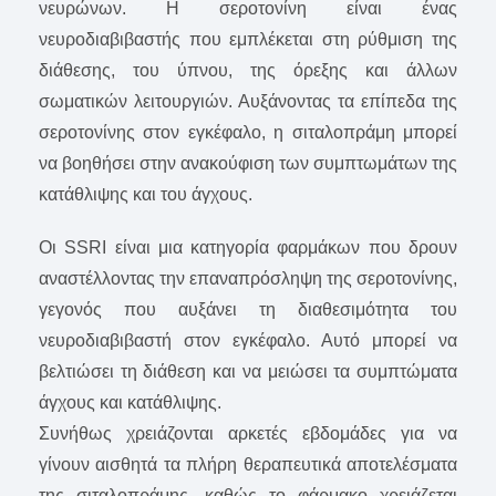
νευρώνων. Η σεροτονίνη είναι ένας
νευροδιαβιβαστής που εμπλέκεται στη ρύθμιση της
διάθεσης, του ύπνου, της όρεξης και άλλων
σωματικών λειτουργιών. Αυξάνοντας τα επίπεδα της
σεροτονίνης στον εγκέφαλο, η σιταλοπράμη μπορεί
να βοηθήσει στην ανακούφιση των συμπτωμάτων της
κατάθλιψης και του άγχους.
Οι SSRI είναι μια κατηγορία φαρμάκων που δρουν
αναστέλλοντας την επαναπρόσληψη της σεροτονίνης,
γεγονός που αυξάνει τη διαθεσιμότητα του
νευροδιαβιβαστή στον εγκέφαλο. Αυτό μπορεί να
βελτιώσει τη διάθεση και να μειώσει τα συμπτώματα
άγχους και κατάθλιψης.
Συνήθως χρειάζονται αρκετές εβδομάδες για να
γίνουν αισθητά τα πλήρη θεραπευτικά αποτελέσματα
της σιταλοπράμης, καθώς το φάρμακο χρειάζεται