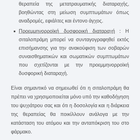
θεραπεία της μετατραυματικής διαταραχής,
βοηθώντας στη μείωση συμπτωμάτων όπως
αναδρομές, εφιάλτες και έντονο άγχος.
Προεμμηνορροϊκή δυσφορική διαταραχή
: Η
σιταλοπράμη μπορεί να συνταγογραφηθεί εκτός
επισήμανσης για την ανακούφιση των σοβαρών
συναισθηματικών και σωματικών συμπτωμάτων
που σχετίζονται με την προεμμηνορροϊκή
δυσφορική διαταραχή.
Είναι σημαντικό να σημειωθεί ότι η σιταλοπράμη θα
πρέπει να χρησιμοποιείται μόνο υπό την καθοδήγηση
του ψυχιάτρου σας και ότι η δοσολογία και η διάρκεια
της θεραπείας θα ποικίλλουν ανάλογα με την
κατάσταση του ατόμου και την ανταπόκριση του στο
φάρμακο.