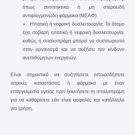
όπως αντιπηκτικά ή μη στεροειδή
αντιφλεγμονώδη φάρμακα (ΜΣΑΦ).
» Ηπατική ή νεφρική δυσλειτουργία: Το άτομο
έχει σοβαρή ηπατική ή νεφρική δυσλειτουργία,
καθώς η σιταλοπράμη μπορεί να συσσωρευτεί
στον οργανισμό και να αυξήσει τον κίνδυνο
ανεπιθύμητων ενεργειών.
Είναι σημαντικό να συζητήσετε οποιεσδήποτε
ιατρικές καταστάσεις ή φάρμακα με έναν
επαγγελματία υγείας πριν ξεκινήσετε τη σιταλοπράμη
για να καθορίσετε εάν είναι ασφαλές και κατάλληλο
για χρήση.