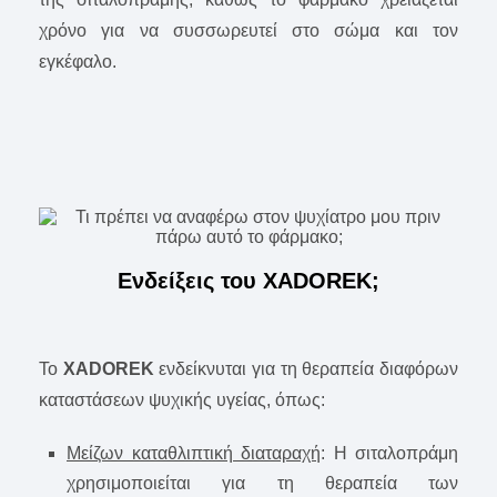
χρόνο για να συσσωρευτεί στο σώμα και τον
εγκέφαλο.
Ενδείξεις του XADOREK;
To
XADOREK
ενδείκνυται για τη θεραπεία διαφόρων
καταστάσεων ψυχικής υγείας, όπως:
Μείζων καταθλιπτική διαταραχή
: Η σιταλοπράμη
χρησιμοποιείται για τη θεραπεία των