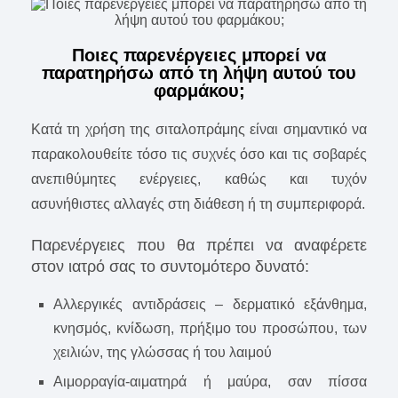
Ποιες παρενέργειες μπορεί να
παρατηρήσω από τη λήψη αυτού του
φαρμάκου;
Κατά τη χρήση της σιταλοπράμης είναι σημαντικό να
παρακολουθείτε τόσο τις συχνές όσο και τις σοβαρές
ανεπιθύμητες ενέργειες, καθώς και τυχόν
ασυνήθιστες αλλαγές στη διάθεση ή τη συμπεριφορά.
Παρενέργειες που θα πρέπει να αναφέρετε
στον ιατρό σας το συντομότερο δυνατό:
Αλλεργικές αντιδράσεις – δερματικό εξάνθημα,
κνησμός, κνίδωση, πρήξιμο του προσώπου, των
χειλιών, της γλώσσας ή του λαιμού
Αιμορραγία-αιματηρά ή μαύρα, σαν πίσσα