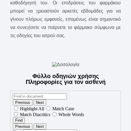
καθοδήγησή του. Οι επιδράσεις του φαρμάκου
μπορεί να χρειαστούν αρκετές εβδομάδες για να
γίνουν πλήρως εμφανείς, επομένως είναι σημαντικό
να συνεχίσετε να παίρνετε το φάρμακο σύμφωνα με
τις οδηγίες του ιατρού σας.
Φύλλο οδηγιών χρήσης
Πληροφορίες για τον ασθενή