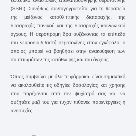
εκλεκτικοί αναστολείς επαναπρόσληψης σεροτονίνης
(SSRI). Συνήθως συνταγογραφείται για τη θεραπεία
της μείζονος καταθλιπτικής διαταραχής, της
διαταραχής πανικού και της διαταραχής κοινωνικού
άγχους. Η σεροπράμη δρα αυξάνοντας τα επίπεδα
του νευροδιαβιβαστή σεροτονίνης στον εγκέφαλο, ο
οποίος μπορεί να βοηθήσει στην ανακούφιση των
συμπτωμάτων της κατάθλιψης και του άγχους.
Όπως συμβαίνει με όλα τα φάρμακα, είναι σημαντικό
να ακολουθείτε τις οδηγίες δοσολογίας και χρήσης
που παρέχονται από τον ψυχίατρό σας και να
συζητάτε μαζί του για τυχόν πιθανές παρενέργειες ή
ανησυχίες.