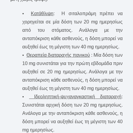
•
Κατάθλιψη
: Η σιταλοπράμη πρέπει να
χορηγείται σε μία δόση των 20 mg ημερησίως
από του στόματος. Ανάλογα με την
ανταπόκριση κάθε ασθενούς, η δόση μπορεί να
αυξηθεί έως τη μέγιστη των 40 mg ημερησίως.
•
Θεραπεία διαταραχής πανικού
: Μία δόση των
10 mg συνιστάται για την πρώτη εβδομάδα πριν
αυξηθεί σε 20 mg ημερησίως. Ανάλογα με την
ανταπόκριση κάθε ασθενούς, η δόση μπορεί να
αυξηθεί έως τη μέγιστη των 40 mg ημερησίως.
•
Ιδεοληπτική-ψυχαναγκαστική διαταραχή
:
Συνιστάται αρχική δόση των 20 mg ημερησίως.
Ανάλογα με την ανταπόκριση κάθε ασθενούς, η
δόση μπορεί να αυξηθεί έως τη μέγιστη των 40
mg ημερησίως.