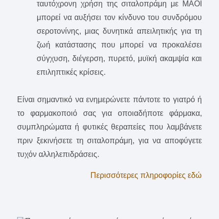
ταυτόχρονη χρήση της σιταλοπράμη με ΜΑΟΙ
μπορεί να αυξήσει τον κίνδυνο του συνδρόμου
σεροτονίνης, μιας δυνητικά απειλητικής για τη
ζωή κατάστασης που μπορεί να προκαλέσει
σύγχυση, διέγερση, πυρετό, μυϊκή ακαμψία και
επιληπτικές κρίσεις.
Είναι σημαντικό να ενημερώνετε πάντοτε το γιατρό ή
το φαρμακοποιό σας για οποιαδήποτε φάρμακα,
συμπληρώματα ή φυτικές θεραπείες που λαμβάνετε
πριν ξεκινήσετε τη σιταλοπράμη, για να αποφύγετε
τυχόν αλληλεπιδράσεις.
Περισσότερες πληροφορίες εδώ