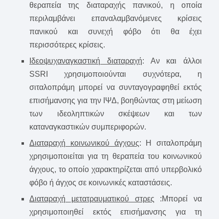
θεραπεία της διαταραχής πανικού, η οποία
περιλαμβάνει επαναλαμβανόμενες κρίσεις
πανικού και συνεχή φόβο ότι θα έχει
περισσότερες κρίσεις.
Ιδεοψυχαναγκαστική διαταραχή
: Αν και άλλοι
SSRI χρησιμοποιούνται συχνότερα, η
σιταλοπράμη μπορεί να συνταγογραφηθεί εκτός
επισήμανσης για την ΙΨΔ, βοηθώντας στη μείωση
των ιδεοληπτικών σκέψεων και των
καταναγκαστικών συμπεριφορών.
Διαταραχή κοινωνικού άγχους
: Η σιταλοπράμη
χρησιμοποιείται για τη θεραπεία του κοινωνικού
άγχους, το οποίο χαρακτηρίζεται από υπερβολικό
φόβο ή άγχος σε κοινωνικές καταστάσεις.
Διαταραχή μετατραυματικού στρες
:Μπορεί να
χρησιμοποιηθεί εκτός επισήμανσης για τη