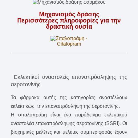
Μηχανισμός δράσης
Περισσότερες πληροφορίες για την
δραστική ουσία
Εκλεκτικοί αναστολείς επαναπρόσληψης της
σεροτονίνης
Τα φάρμακα αυτής της κατηγορίας αναστέλλουν
εκλεκτικώς την επαναπρόσληψη της σεροτονίνης.
Η σιταλοπράμη είναι ένα παράδειγμα εκλεκτικού
αναστολέα επαναπρόσληψης σεροτονίνης (SSRI). Οι
βιοχημικές μελέτες και μελέτες συμπεριφοράς έχουν