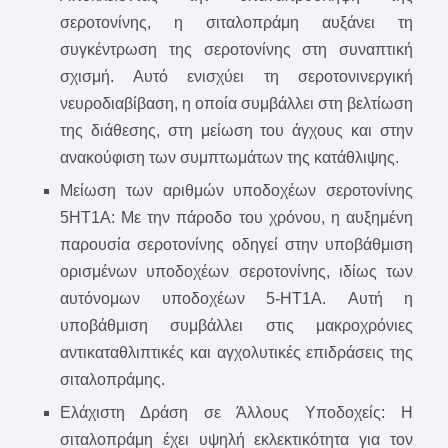
σεροτονίνης, η σιταλοπράμη αυξάνει τη
συγκέντρωση της σεροτονίνης στη συναπτική
σχισμή. Αυτό ενισχύει τη σεροτονινεργική
νευροδιαβίβαση, η οποία συμβάλλει στη βελτίωση
της διάθεσης, στη μείωση του άγχους και στην
ανακούφιση των συμπτωμάτων της κατάθλιψης.
Μείωση των αριθμών υποδοχέων σεροτονίνης
5HT1A: Με την πάροδο του χρόνου, η αυξημένη
παρουσία σεροτονίνης οδηγεί στην υποβάθμιση
ορισμένων υποδοχέων σεροτονίνης, ιδίως των
αυτόνομων υποδοχέων 5-HT1A. Αυτή η
υποβάθμιση συμβάλλει στις μακροχρόνιες
αντικαταθλιπτικές και αγχολυτικές επιδράσεις της
σιταλοπράμης.
Ελάχιστη Δράση σε Άλλους Υποδοχείς: Η
σιταλοπράμη έχει υψηλή εκλεκτικότητα για τον