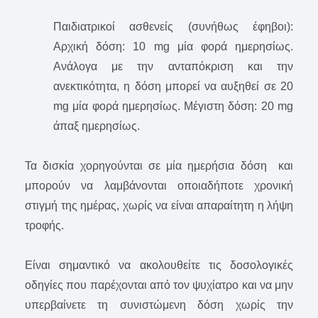
Παιδιατρικοί ασθενείς (συνήθως έφηβοι):
Αρχική δόση: 10 mg μία φορά ημερησίως.
Ανάλογα με την ανταπόκριση και την
ανεκτικότητα, η δόση μπορεί να αυξηθεί σε 20
mg μία φορά ημερησίως. Μέγιστη δόση: 20 mg
άπαξ ημερησίως.
Τα δισκία χορηγούνται σε μία ημερήσια δόση και
μπορούν να λαμβάνονται οποιαδήποτε χρονική
στιγμή της ημέρας, χωρίς να είναι απαραίτητη η λήψη
τροφής.
Είναι σημαντικό να ακολουθείτε τις δοσολογικές
οδηγίες που παρέχονται από τον ψυχίατρο και να μην
υπερβαίνετε τη συνιστώμενη δόση χωρίς την