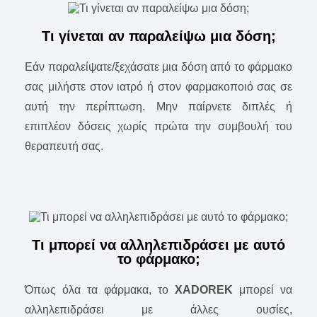
Τι γίνεται αν παραλείψω μια δόση;
Εάν παραλείψατε/ξεχάσατε μια δόση από το φάρμακο
σας μιλήστε στον ιατρό ή στον φαρμακοποιό σας σε
αυτή την περίπτωση. Μην παίρνετε διπλές ή
επιπλέον δόσεις χωρίς πρώτα την συμβουλή του
θεραπευτή σας.
Τι μπορεί να αλληλεπιδράσει με αυτό
το φάρμακο;
Όπως όλα τα φάρμακα, το
XADOREK
μπορεί να
αλληλεπιδράσει με άλλες ουσίες,