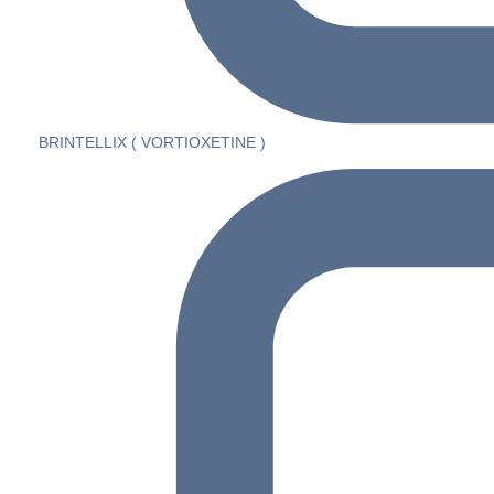
BRINTELLIX ( VORTIOXETINE )