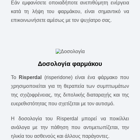
Εάν εμφανίσετε οποιαδήποτε ανεπιθύμητη ενέργεια
κατά τη λήψη του φαρμάκου, είναι σημαντικό να
επικοινωνήσετε αμέσως με τον ψυχίατρο σας.
Δοσολογία φαρμάκου
Το
Risperdal
(risperidone) είναι ένα φάρμακο που
χρησιμοποιείται για τη θεραπεία των συμπτωμάτων
της σχιζοφρένειας, της διπολικής διαταραχής και της
ευερεθιστότητας που σχετίζεται με τον αυτισμό.
Η δοσολογία του Risperdal μπορεί να ποικίλλει
ανάλογα με την πάθηση που αντιμετωπίζεται, την
ηλικία του ασθενούς και άλλους παράγοντες.