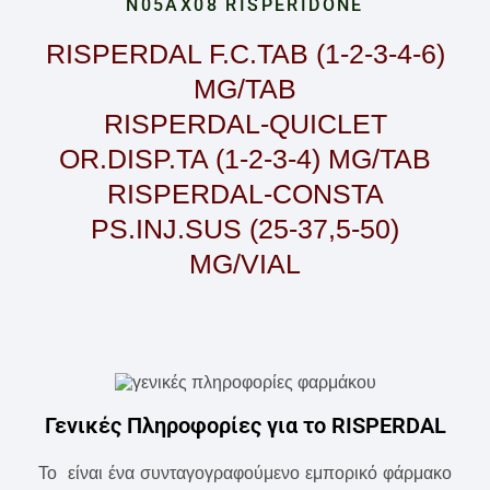
N05AX08 RISPERIDONE
RISPERDAL F.C.TAB (1-2-3-4-6)
MG/TAB
RISPERDAL-QUICLET
OR.DISP.TA (1-2-3-4) MG/TAB
RISPERDAL-CONSTA
PS.INJ.SUS (25-37,5-50)
MG/VIAL
Γενικές Πληροφορίες για το RISPERDAL
Το
είναι ένα συνταγογραφούμενο εμπορικό φάρμακο