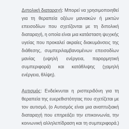
Διπολική διαταραχή
: Μπορεί να χρησιμοποιηθεί
για τη θεραπεία οξέων μανιακών ή μικτών
επεισοδίων που σχετίζονται με τη διπολική
διαταραχή, η οποία είναι μια κατάσταση ψυχικής
υγείας που προκαλεί ακραίες διακυμάνσεις της
διάθεσης, συμπεριλαμβανομένων επεισοδίων
μανίας (υψηλή ενέργεια, παρορμητική
συμπεριφορά) και κατάθλιψης (χαμηλή
ενέργεια, θλίψη).
Αυτισμός
: Ενδείκνυται η ρισπεριδόνη για τη
θεραπεία της ευερεθιστότητας που σχετίζεται με
τον αυτισμό, (ο Αυτισμός είναι μια αναπτυξιακή
διαταραχή που επηρεάζει την επικοινωνία, την
κοινωνική αλληλεπίδραση και τη συμπεριφορά.)