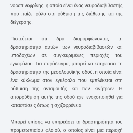
νορεπινεφρίνης, η οποία είναι ένας νευροδιαβιβαστής
που παίζει ρόλο στη ρύθμιση της διάθεσης και της
διέγερσης.
Πιστεύεται ότι δρα διαμορφώνοντας τη
δραστηριότητα αυτών των νευροδιαβιβαστών και
υποδοχέων σε συγκεκριμένες περιοχές του
εγκεφάλου. Για παράδειγμα, μπορεί να επηρεάσει τη
δραστηριότητα της μεσολομυϊκής οδού, η οποία είναι
ένα κύκλωμα στον εγκέφαλο που εμπλέκεται στη
ρύθμιση της ανταμοιβής και των κινήτρων. Η
απορρύθμιση αυτής της οδού έχει ενοχοποιηθεί για
καταστάσεις όπως η σχιζοφρένεια.
Μπορεί επίσης να επηρεάσει τη δραστηριότητα του
προμετωπιαίου φλοιού, ο οποίος είναι μια περιοχή