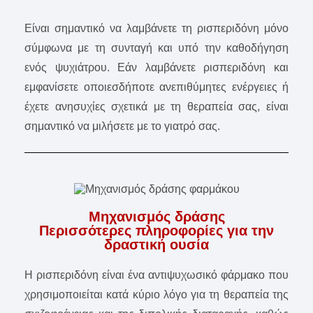
Είναι σημαντικό να λαμβάνετε τη ρισπεριδόνη μόνο
σύμφωνα με τη συνταγή και υπό την καθοδήγηση
ενός ψυχιάτρου. Εάν λαμβάνετε ρισπεριδόνη και
εμφανίσετε οποιεσδήποτε ανεπιθύμητες ενέργειες ή
έχετε ανησυχίες σχετικά με τη θεραπεία σας, είναι
σημαντικό να μιλήσετε με το γιατρό σας.
Μηχανισμός δράσης
Περισσότερες πληροφορίες για την
δραστική ουσία
Η ρισπεριδόνη είναι ένα αντιψυχωσικό φάρμακο που
χρησιμοποιείται κατά κύριο λόγο για τη θεραπεία της