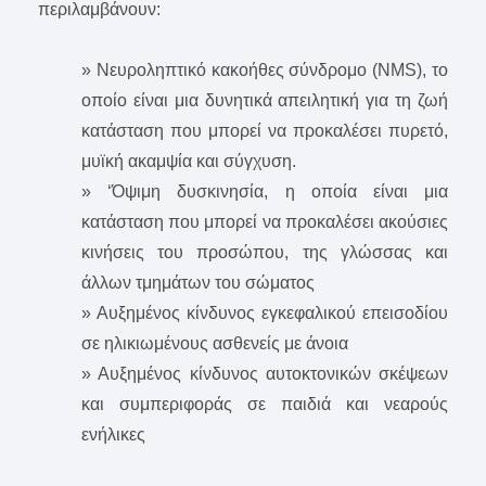
περιλαμβάνουν:
» Νευροληπτικό κακοήθες σύνδρομο (NMS), το
οποίο είναι μια δυνητικά απειλητική για τη ζωή
κατάσταση που μπορεί να προκαλέσει πυρετό,
μυϊκή ακαμψία και σύγχυση.
» ‘Όψιμη δυσκινησία, η οποία είναι μια
κατάσταση που μπορεί να προκαλέσει ακούσιες
κινήσεις του προσώπου, της γλώσσας και
άλλων τμημάτων του σώματος
» Αυξημένος κίνδυνος εγκεφαλικού επεισοδίου
σε ηλικιωμένους ασθενείς με άνοια
» Αυξημένος κίνδυνος αυτοκτονικών σκέψεων
και συμπεριφοράς σε παιδιά και νεαρούς
ενήλικες