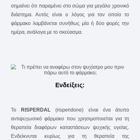
σημαίνει ότι παραμένει στο σώμα για μεγάλο χρονικό
διάστημα. Αυτός είναι ο λόγος για τον οποίο το
φάρμακο λαμβάνεται συνήθως μία ή δύο φορές την
ημέρα, ανάλογα με το σκεύασμα.
Ενδείξεις:
Το
RISPERDAL
(risperidone) είναι ένα άτυπο
αντιψυχωσικό φάρμακο που χρησιμοποιείται για τη
θεραπεία διαφόρων καταστάσεων ψυχικής υγείας.
Eνδείκνυται κυρίως για τη θεραπεία της