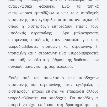
αντιψυχωσικά φάρμακα. Ενώ τα τυπικά
αντιψυχωσικά εμποδίζουν κυρίως τους υποδοχείς
ντοπαμίνης στον εγκέφαλο, τα άτυπα αντιψυχωσικά
όπως η ρισπεριδόνη επηρεάζουν επίσης τους
υποδοχείς σεροτονίνης. Δρα μπλοκάροντας
ορισμένους υποδοχείς στον εγκέφαλο για τους
νευροδιαβιβαστές ντοπαμίνη και σεροτονίνη. Η
ντοπαμίνη και η σεροτονίνη είναι νευροδιαβιβαστές
που παίζουν ρόλο στη ρύθμιση της διάθεσης, των
συναισθημάτων και της συμπεριφοράς.
Εκτός από τον αποκλεισμό των υποδοχέων
ντοπαμίνης και σεροτονίνης στον εγκέφαλο, η
ρισπεριδόνη μπορεί επίσης να επηρεάσει άλλους
νευροδιαβιβαστές και υποδοχείς. Για παράδειγμα,
μπορεί να έχει επίδραση στη δραστηριότητα της