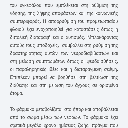
του εγκεφάλου που εμπλέκεται στη ρύθμιση της
νόησης, της λήψης αποφάσεων και της κοινωνικής
συμπεριφοράς. Η απορρύθμιση του προμετωπιαίου
φλοιού έχει ενοχοποιηθεί για καταστάσεις όπως η
διπολική διαταραχή και ο αυτισμός. Μπλοκάροντας
αυτούς τους υποδοχείς, συμβάλλει στη ρύθμιση της
δραστηριότητας αυτών των νευροδιαβιβαστών και
στη μείωση συμπτωμάτων όπως οι ψευδαισθήσεις,
οι παραληρητικές ιδέες και η διαταραγμένη σκέψη.
Επιπλέον μπορεί να βοηθήσει στη βελτίωση της
διάθεσης και στη μείωση του άγχους σε ορισμένα
άτομα.
To φάρμακο μεταβολίζεται στο ήπαρ και αποβάλλεται
από το σώμα μέσω των νεφρών. Το φάρμακο έχει
σχετικά μεγάλο χρόνο ημίσειας ζωής, πράγμα που