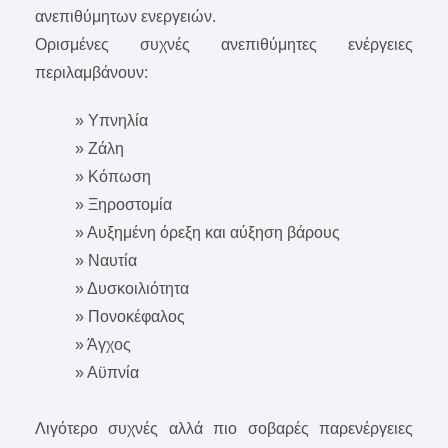
ανεπιθύμητων ενεργειών.
Ορισμένες συχνές ανεπιθύμητες ενέργειες
περιλαμβάνουν:
» Υπνηλία
» Ζάλη
» Κόπωση
» Ξηροστομία
» Αυξημένη όρεξη και αύξηση βάρους
» Ναυτία
» Δυσκοιλιότητα
» Πονοκέφαλος
» Άγχος
» Αϋπνία
Λιγότερο συχνές αλλά πιο σοβαρές παρενέργειες