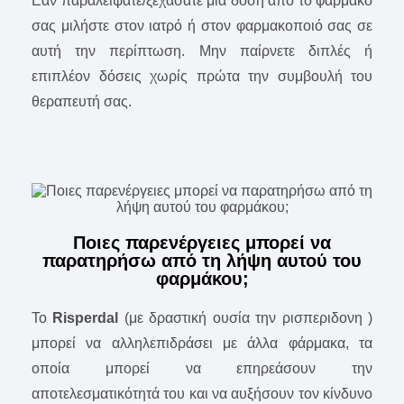
Εάν παραλείψατε/ξεχάσατε μια δόση από το φάρμακο
σας μιλήστε στον ιατρό ή στον φαρμακοποιό σας σε
αυτή την περίπτωση. Μην παίρνετε διπλές ή
επιπλέον δόσεις χωρίς πρώτα την συμβουλή του
θεραπευτή σας.
Ποιες παρενέργειες μπορεί να
παρατηρήσω από τη λήψη αυτού του
φαρμάκου;
Το
Risperdal
(με δραστική ουσία την ρισπεριδονη )
μπορεί να αλληλεπιδράσει με άλλα φάρμακα, τα
οποία μπορεί να επηρεάσουν την
αποτελεσματικότητά του και να αυξήσουν τον κίνδυνο