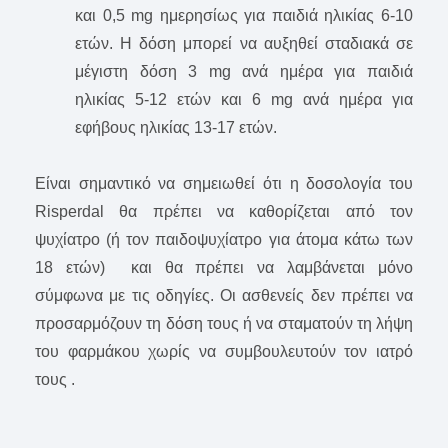
και 0,5 mg ημερησίως για παιδιά ηλικίας 6-10
ετών. Η δόση μπορεί να αυξηθεί σταδιακά σε
μέγιστη δόση 3 mg ανά ημέρα για παιδιά
ηλικίας 5-12 ετών και 6 mg ανά ημέρα για
εφήβους ηλικίας 13-17 ετών.
Είναι σημαντικό να σημειωθεί ότι η δοσολογία του
Risperdal θα πρέπει να καθορίζεται από τον
ψυχίατρο (ή τον παιδοψυχίατρο για άτομα κάτω των
18 ετών) και θα πρέπει να λαμβάνεται μόνο
σύμφωνα με τις οδηγίες. Οι ασθενείς δεν πρέπει να
προσαρμόζουν τη δόση τους ή να σταματούν τη λήψη
του φαρμάκου χωρίς να συμβουλευτούν τον ιατρό
τους .