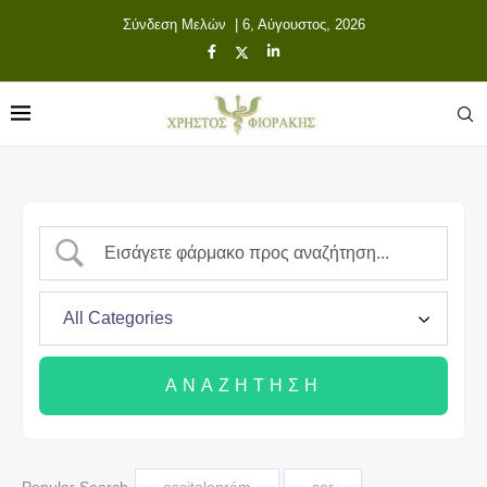
Σύνδεση Μελών
| 6, Αύγουστος, 2026