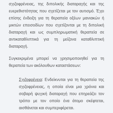
σχιζοφρένειας, της διπολικής διαταραχής και της
ευερεθιστότητας που σχετίζεται με τον αυτισμό. Έχει
επίσης ένδειξη για τη θεραπεία οξέων μανιακών ή
μικτών επεισοδίων που σχετίζονται με τη διπολική
διαταραχή και ως συμπληρωματική θεραπεία σε
αντικαταθλιπτικά για τη μείζονα καταθλιπτική
διαταραχή.
Συγκεκριμένα μπορεί να χρησιμοποιηθεί για τη
θεραπεία των ακόλουθων καταστάσεων:
Σχιζοφρένεια
: Ενδείκνυται για τη θεραπεία της
σχιζοφρένειας, η οποία είναι μια χρόνια και
σοβαρή ψυχική διαταραχή που επηρεάζει τον
τρόπο με τον οποίο ένα άτομο σκέφτεται,
αισθάνεται και συμπεριφέρεται.