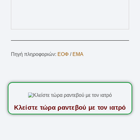
Πηγή πληροφοριών:
ΕΟΦ
/
EMA
Κλείστε τώρα ραντεβού με τον ιατρό