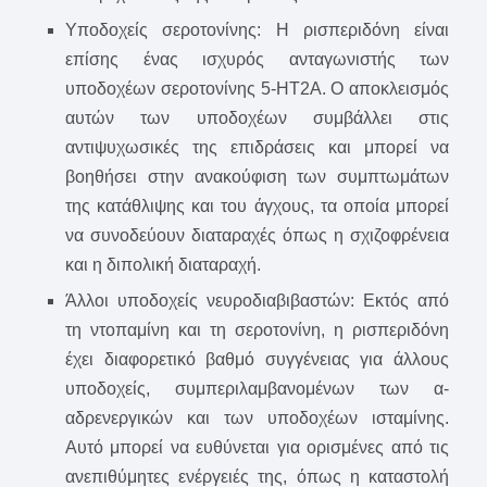
Υποδοχείς σεροτονίνης: Η ρισπεριδόνη είναι
επίσης ένας ισχυρός ανταγωνιστής των
υποδοχέων σεροτονίνης 5-HT2A. Ο αποκλεισμός
αυτών των υποδοχέων συμβάλλει στις
αντιψυχωσικές της επιδράσεις και μπορεί να
βοηθήσει στην ανακούφιση των συμπτωμάτων
της κατάθλιψης και του άγχους, τα οποία μπορεί
να συνοδεύουν διαταραχές όπως η σχιζοφρένεια
και η διπολική διαταραχή.
Άλλοι υποδοχείς νευροδιαβιβαστών: Εκτός από
τη ντοπαμίνη και τη σεροτονίνη, η ρισπεριδόνη
έχει διαφορετικό βαθμό συγγένειας για άλλους
υποδοχείς, συμπεριλαμβανομένων των α-
αδρενεργικών και των υποδοχέων ισταμίνης.
Αυτό μπορεί να ευθύνεται για ορισμένες από τις
ανεπιθύμητες ενέργειές της, όπως η καταστολή