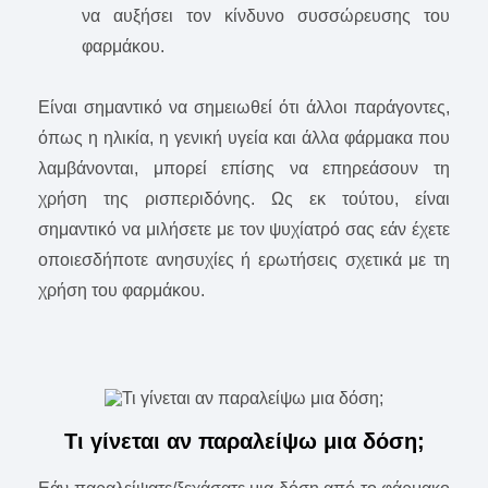
να αυξήσει τον κίνδυνο συσσώρευσης του
φαρμάκου.
Είναι σημαντικό να σημειωθεί ότι άλλοι παράγοντες,
όπως η ηλικία, η γενική υγεία και άλλα φάρμακα που
λαμβάνονται, μπορεί επίσης να επηρεάσουν τη
χρήση της ρισπεριδόνης. Ως εκ τούτου, είναι
σημαντικό να μιλήσετε με τον ψυχίατρό σας εάν έχετε
οποιεσδήποτε ανησυχίες ή ερωτήσεις σχετικά με τη
χρήση του φαρμάκου.
Τι γίνεται αν παραλείψω μια δόση;