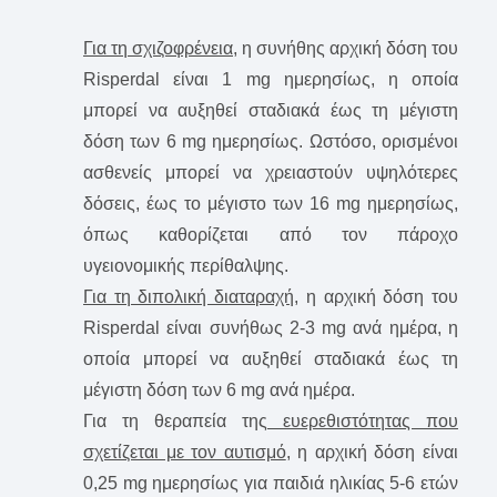
Για τη σχιζοφρένεια,
η συνήθης αρχική δόση του
Risperdal είναι 1 mg ημερησίως, η οποία
μπορεί να αυξηθεί σταδιακά έως τη μέγιστη
δόση των 6 mg ημερησίως. Ωστόσο, ορισμένοι
ασθενείς μπορεί να χρειαστούν υψηλότερες
δόσεις, έως το μέγιστο των 16 mg ημερησίως,
όπως καθορίζεται από τον πάροχο
υγειονομικής περίθαλψης.
Για τη διπολική διαταραχή
, η αρχική δόση του
Risperdal είναι συνήθως 2-3 mg ανά ημέρα, η
οποία μπορεί να αυξηθεί σταδιακά έως τη
μέγιστη δόση των 6 mg ανά ημέρα.
Για τη θεραπεία της
ευερεθιστότητας που
σχετίζεται με τον αυτισμό
, η αρχική δόση είναι
0,25 mg ημερησίως για παιδιά ηλικίας 5-6 ετών