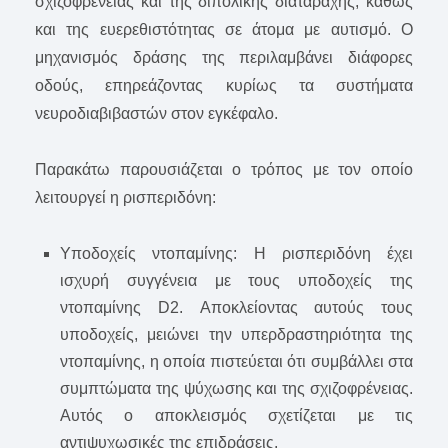
σχιζοφρένειας και της διπολικής διαταραχής, καθώς
και της ευερεθιστότητας σε άτομα με αυτισμό. Ο
μηχανισμός δράσης της περιλαμβάνει διάφορες
οδούς, επηρεάζοντας κυρίως τα συστήματα
νευροδιαβιβαστών στον εγκέφαλο.
Παρακάτω παρουσιάζεται ο τρόπος με τον οποίο
λειτουργεί η ρισπεριδόνη:
Υποδοχείς ντοπαμίνης: Η ρισπεριδόνη έχει
ισχυρή συγγένεια με τους υποδοχείς της
ντοπαμίνης D2. Αποκλείοντας αυτούς τους
υποδοχείς, μειώνει την υπερδραστηριότητα της
ντοπαμίνης, η οποία πιστεύεται ότι συμβάλλει στα
συμπτώματα της ψύχωσης και της σχιζοφρένειας.
Αυτός ο αποκλεισμός σχετίζεται με τις
αντιψυχωσικές της επιδράσεις.