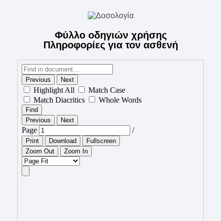
Φύλλο οδηγιών χρήσης
Πληροφορίες για τον ασθενή