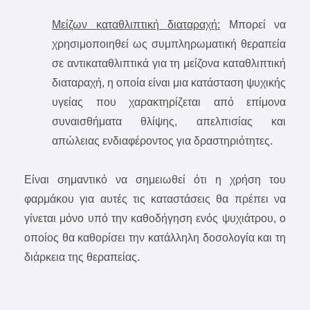
Μείζων καταθλιπτική διαταραχή:
Μπορεί να
χρησιμοποιηθεί ως συμπληρωματική θεραπεία
σε αντικαταθλιπτικά για τη μείζονα καταθλιπτική
διαταραχή, η οποία είναι μια κατάσταση ψυχικής
υγείας που χαρακτηρίζεται από επίμονα
συναισθήματα θλίψης, απελπισίας και
απώλειας ενδιαφέροντος για δραστηριότητες.
Είναι σημαντικό να σημειωθεί ότι η χρήση του
φαρμάκου για αυτές τις καταστάσεις θα πρέπει να
γίνεται μόνο υπό την καθοδήγηση ενός ψυχιάτρου, ο
οποίος θα καθορίσει την κατάλληλη δοσολογία και τη
διάρκεια της θεραπείας.