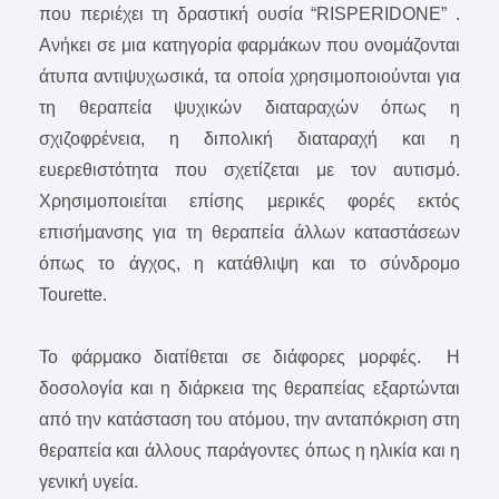
που περιέχει τη δραστική ουσία “RISPERIDONE” .
Ανήκει σε μια κατηγορία φαρμάκων που ονομάζονται
άτυπα αντιψυχωσικά, τα οποία χρησιμοποιούνται για
τη θεραπεία ψυχικών διαταραχών όπως η
σχιζοφρένεια, η διπολική διαταραχή και η
ευερεθιστότητα που σχετίζεται με τον αυτισμό.
Χρησιμοποιείται επίσης μερικές φορές εκτός
επισήμανσης για τη θεραπεία άλλων καταστάσεων
όπως το άγχος, η κατάθλιψη και το σύνδρομο
Tourette.
Το φάρμακο διατίθεται σε διάφορες μορφές. Η
δοσολογία και η διάρκεια της θεραπείας εξαρτώνται
από την κατάσταση του ατόμου, την ανταπόκριση στη
θεραπεία και άλλους παράγοντες όπως η ηλικία και η
γενική υγεία.