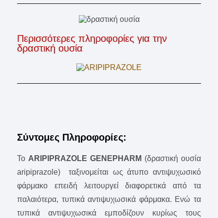
Περισσότερες πληροφορίες για την
δραστική ουσία
Σύντομες Πληροφορίες:
Το
ARIPIPRAZOLE GENEPHARM
(δραστική ουσία
aripiprazole) ταξινομείται ως άτυπο αντιψυχωσικό
φάρμακο επειδή λειτουργεί διαφορετικά από τα
παλαιότερα, τυπικά αντιψυχωσικά φάρμακα. Ενώ τα
τυπικά αντιψυχωσικά εμποδίζουν κυρίως τους