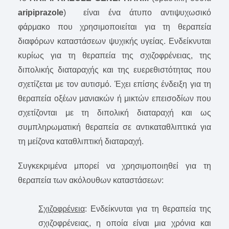
aripiprazole
) είναι ένα άτυπο αντιψυχωσικό
φάρμακο που χρησιμοποιείται για τη θεραπεία
διαφόρων καταστάσεων ψυχικής υγείας. Eνδείκνυται
κυρίως για τη θεραπεία της σχιζοφρένειας, της
διπολικής διαταραχής και της ευερεθιστότητας που
σχετίζεται με τον αυτισμό. Έχει επίσης ένδειξη για τη
θεραπεία οξέων μανιακών ή μικτών επεισοδίων που
σχετίζονται με τη διπολική διαταραχή και ως
συμπληρωματική θεραπεία σε αντικαταθλιπτικά για
τη μείζονα καταθλιπτική διαταραχή.
Συγκεκριμένα μπορεί να χρησιμοποιηθεί για τη
θεραπεία των ακόλουθων καταστάσεων:
Σχιζοφρένεια
: Ενδείκνυται για τη θεραπεία της
σχιζοφρένειας, η οποία είναι μια χρόνια και