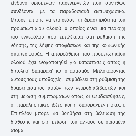
κίνδυνο ορισμένων παρενεργειών που συνήθως
συνδέονται με τα παραδοσιακά αντιψυχωσικά.
Μπορεί επίσης να επηρεάσει τη δραστηριότητα του
προμετωπιαίου φλοιού, ο οποίος είναι μια περιοχή
του εγκεφάλου που εμπλέκεται στη ρύθμιση της
νόησης, της λήψης αποφάσεων και της κοινωνικής
συμπεριφοράς. Η απορρύθμιση του προμετωπιαίου
φλοιού έχει ενοχοποιηθεί για καταστάσεις όπως η
διπολική διαταραχή και ο αυτισμός. Μπλοκάροντας
αυτούς τους υποδοχείς, συμβάλλει στη ρύθμιση της
δραστηριότητας αυτών των νευροδιαβιβαστών και
στη μείωση συμπτωμάτων όπως οι ψευδαισθήσεις,
οι παραληρητικές ιδέες και η διαταραγμένη σκέψη.
Επιπλέον μπορεί να βοηθήσει στη βελτίωση της
διάθεσης και στη μείωση του άγχους σε ορισμένα
άτομα.