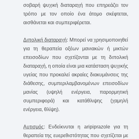
σοβαρή ψυχική διαταραχή που επηρεάζει τον
τρόπο με τον οποίο ένα άτομο σκέφτεται,
αισθάνεται και συμπεριφέρεται.
Διπολική διαταραχή
: Μπορεί να χρησιμοποιηθεί
για τη θεραπεία οξέων μανιακών ή μικτών
επεισοδίων που σχετίζονται με τη διπολική
διαταραχή, η οποία είναι μια κατάσταση ψυχικής
υγείας που προκαλεί ακραίες διακυμάνσεις της
διάθεσης, συμπεριλαμβανομένων επεισοδίων
μανίας (υψηλή ενέργεια, παρορμητική
συμπεριφορά) και κατάθλιψης (χαμηλή
ενέργεια, θλίψη).
Αυτισμός
: Ενδείκνυται η aripiprazole για τη
θεραπεία της ευερεθιστότητας που σχετίζεται με