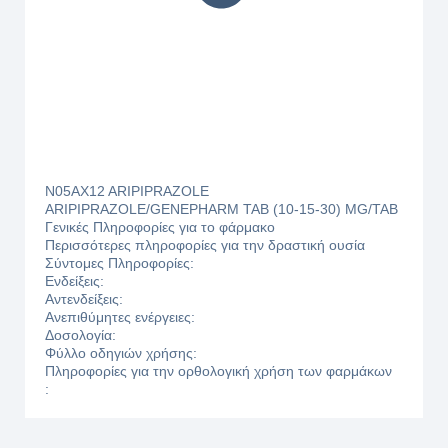
N05AX12 ARIPIPRAZOLE
ARIPIPRAZOLE/GENEPHARM TAB (10-15-30) MG/TAB
Γενικές Πληροφορίες για το φάρμακο
Περισσότερες πληροφορίες για την δραστική ουσία
Σύντομες Πληροφορίες:
Ενδείξεις:
Αντενδείξεις:
Ανεπιθύμητες ενέργειες:
Δοσολογία:
Φύλλο οδηγιών χρήσης:
Πληροφορίες για την ορθολογική χρήση των φαρμάκων
: