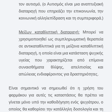
τον αυτισμό, (ο Αυτισμός είναι μια αναπτυξιακή
διαταραχή που επηρεάζει την επικοινωνία, την
κοινωνική αλληλεπίδραση και τη συμπεριφορά.)
Μείζων καταθλιπτική διαταραχή:
Μπορεί να
χρησιμοποιηθεί ως συμπληρωματική θεραπεία
σε αντικαταθλιπτικά για τη μείζονα καταθλιπτική
διαταραχή, η οποία είναι μια κατάσταση ψυχικής
υγείας που χαρακτηρίζεται από επίμονα
συναισθήματα θλίψης, απελπισίας και
απώλειας ενδιαφέροντος για δραστηριότητες.
Είναι σημαντικό να σημειωθεί ότι η χρήση του
φαρμάκου για αυτές τις καταστάσεις θα πρέπει να
γίνεται μόνο υπό την καθοδήγηση ενός ψυχιάτρου, ο
οποίος θα καθορίσει την κατάλληλη δοσολογία και τη