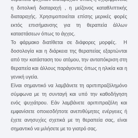
η διπολική διαταραχή , η μείζονος καταθλιπτικής
διαταραχής. Χρησιμοποιείται επίσης μερικές φορές
εκτός επισήμανσης για τη θεραπεία άλλων
καταστάσεων όπως το άγχος.
Το φάρμακο διατίθεται σε διάφορες μορφές. Η
δοσολογία και η διάρκεια της θεραπείας εξαρτώνται
από την κατάσταση του ατόμου, την ανταπόκριση στη
θεραπεία και άλλους παράγοντες όπως η ηλικία και η
γενική υγεία.
Είναι σημαντικό να λαμβάνετε τη αριπιπραζόλημόνο
σύμφωνα με τη συνταγή και υπό την καθοδήγηση
ενός ψυχιάτρου. Εάν λαμβάνετε αριπιπραζόλη και
εμφανίσετε οποιεσδήποτε ανεπιθύμητες ενέργειες ή
έχετε ανησυχίες σχετικά με τη θεραπεία σας, είναι
σημαντικό να μιλήσετε με το γιατρό σας.