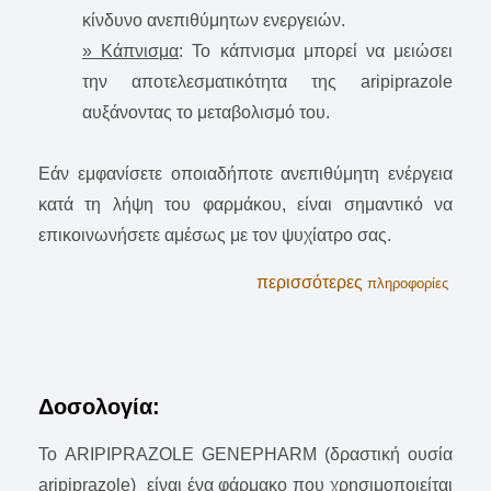
κίνδυνο ανεπιθύμητων ενεργειών.
» Κάπνισμα
: Το κάπνισμα μπορεί να μειώσει
την αποτελεσματικότητα της aripiprazole
αυξάνοντας το μεταβολισμό του.
Εάν εμφανίσετε οποιαδήποτε ανεπιθύμητη ενέργεια
κατά τη λήψη του φαρμάκου, είναι σημαντικό να
επικοινωνήσετε αμέσως με τον ψυχίατρο σας.
περισσότερες
πληροφορίες
Δοσολογία:
Το ARIPIPRAZOLE GENEPHARM (δραστική ουσία
aripiprazole) είναι ένα φάρμακο που χρησιμοποιείται