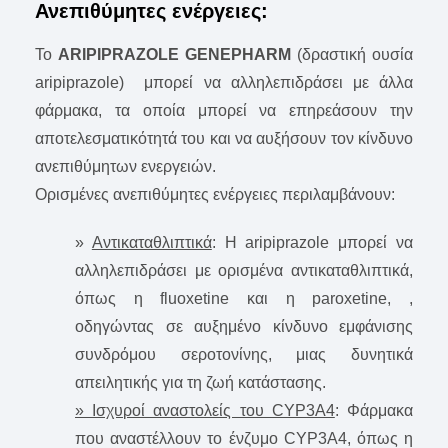
Ανεπιθύμητες ενέργειες:
Το
ARIPIPRAZOLE GENEPHARM
(δραστική ουσία
aripiprazole) μπορεί να αλληλεπιδράσει με άλλα
φάρμακα, τα οποία μπορεί να επηρεάσουν την
αποτελεσματικότητά του και να αυξήσουν τον κίνδυνο
ανεπιθύμητων ενεργειών.
Ορισμένες ανεπιθύμητες ενέργειες περιλαμβάνουν:
»
Aντικαταθλιπτικά
: H aripiprazole μπορεί να
αλληλεπιδράσει με ορισμένα αντικαταθλιπτικά,
όπως η fluoxetine και η paroxetine, ,
οδηγώντας σε αυξημένο κίνδυνο εμφάνισης
συνδρόμου σεροτονίνης, μιας δυνητικά
απειλητικής για τη ζωή κατάστασης.
» Ισχυροί αναστολείς του CYP3A4
: Φάρμακα
που αναστέλλουν το ένζυμο CYP3A4, όπως η