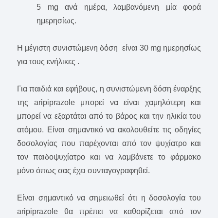
5 mg ανά ημέρα, λαμβανόμενη μία φορά
ημερησίως.
Η μέγιστη συνιστώμενη δόση είναι 30 mg ημερησίως
για τους ενήλικες .
Για παιδιά και εφήβους, η συνιστώμενη δόση έναρξης
της aripiprazole μπορεί να είναι χαμηλότερη και
μπορεί να εξαρτάται από το βάρος και την ηλικία του
ατόμου. Είναι σημαντικό να ακολουθείτε τις οδηγίες
δοσολογίας που παρέχονται από τον ψυχίατρο και
τον παιδοψυχίατρο και να λαμβάνετε το φάρμακο
μόνο όπως σας έχει συνταγογραφηθεί.
Είναι σημαντικό να σημειωθεί ότι η δοσολογία του
aripiprazole θα πρέπει να καθορίζεται από τον