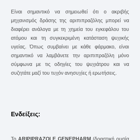
Είναι σημαντικό να σημειωθεί ότι ο ακριβής
μηχανισμός δράσης της αριπιπραζόλης μπορεί να
διαφέρει ανάλογα με τη χημεία του εγκεφάλου του
ατόμου και τη συγκεκριμένη κατάσταση ψυχικής
υγείας. Όπως συμβαίνει με κάθε φάρμακο, είναι
σημαντικό να λαμβάνετε την αριπιπραζόλη μόνο
σύμφωνα με τις οδηγίες του ψυχιάτρου και να
συζητάτε μαζί του τυχόν ανησυχίες ή ερωτήσεις.
Ενδείξεις:
Το
ARIPIPRAZOLE GENEPHARM
(δραστική ουσία