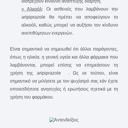
διατρέχουν κίνδυνο ανάπτυξης διαβήτη.
» Αλκοόλ
: Οι ασθενείς που λαμβάνουν την
aripiprazole θα πρέπει να αποφεύγουν το
αλκοόλ, καθώς μπορεί να αυξήσει τον κίνδυνο
ανεπιθύμητων ενεργειών.
Είναι σημαντικό να σημειωθεί ότι άλλοι παράγοντες,
όπως η ηλικία, η γενική υγεία και άλλα φάρμακα που
λαμβάνονται, μπορεί επίσης να επηρεάσουν τη
χρήση της aripiprazole . Ως εκ τούτου, είναι
σημαντικό να μιλήσετε με τον ψυχίατρό σας εάν έχετε
οποιεσδήποτε ανησυχίες ή ερωτήσεις σχετικά με τη
χρήση του φαρμάκου.