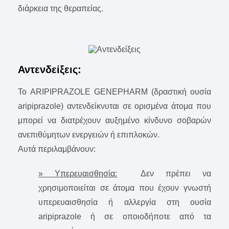
διάρκεια της θεραπείας.
Αντενδείξεις:
Το ARIPIPRAZOLE GENEPHARM (δραστική ουσία
aripiprazole) αντενδείκνυται σε ορισμένα άτομα που
μπορεί να διατρέχουν αυξημένο κίνδυνο σοβαρών
ανεπιθύμητων ενεργειών ή επιπλοκών.
Αυτά περιλαμβάνουν:
» Υπερευαισθησία:
Δεν πρέπει να
χρησιμοποιείται σε άτομα που έχουν γνωστή
υπερευαισθησία ή αλλεργία στη ουσία
aripiprazole ή σε οποιοδήποτε από τα