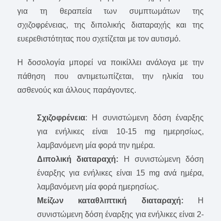
για τη θεραπεία των συμπτωμάτων της
σχιζοφρένειας, της διπολικής διαταραχής και της
ευερεθιστότητας που σχετίζεται με τον αυτισμό.
Η δοσολογία μπορεί να ποικίλλει ανάλογα με την
πάθηση που αντιμετωπίζεται, την ηλικία του
ασθενούς και άλλους παράγοντες.
Σχιζοφρένεια
: Η συνιστώμενη δόση έναρξης
για ενήλικες είναι 10-15 mg ημερησίως,
λαμβανόμενη μία φορά την ημέρα.
Διπολική διαταραχή:
Η συνιστώμενη δόση
έναρξης για ενήλικες είναι 15 mg ανά ημέρα,
λαμβανόμενη μία φορά ημερησίως.
Μείζων καταθλιπτική διαταραχή:
Η
συνιστώμενη δόση έναρξης για ενήλικες είναι 2-