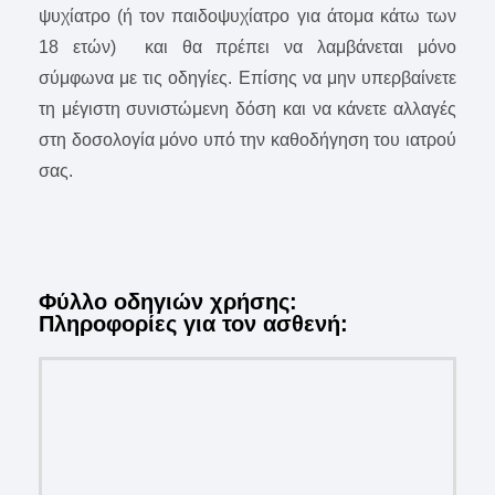
ψυχίατρο (ή τον παιδοψυχίατρο για άτομα κάτω των
18 ετών) και θα πρέπει να λαμβάνεται μόνο
σύμφωνα με τις οδηγίες. Επίσης να μην υπερβαίνετε
τη μέγιστη συνιστώμενη δόση και να κάνετε αλλαγές
στη δοσολογία μόνο υπό την καθοδήγηση του ιατρού
σας.
Φύλλο οδηγιών χρήσης:
Πληροφορίες για τον ασθενή: