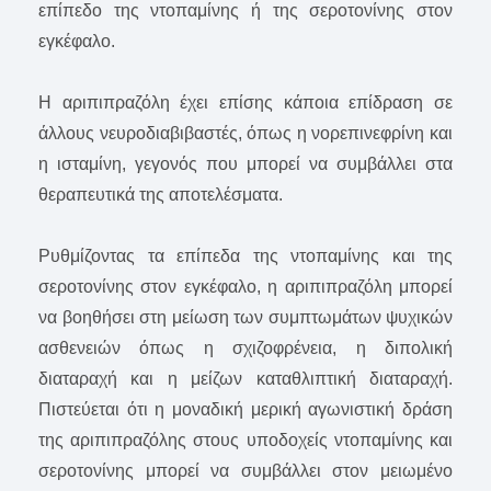
επίπεδο της ντοπαμίνης ή της σεροτονίνης στον
εγκέφαλο.
Η αριπιπραζόλη έχει επίσης κάποια επίδραση σε
άλλους νευροδιαβιβαστές, όπως η νορεπινεφρίνη και
η ισταμίνη, γεγονός που μπορεί να συμβάλλει στα
θεραπευτικά της αποτελέσματα.
Ρυθμίζοντας τα επίπεδα της ντοπαμίνης και της
σεροτονίνης στον εγκέφαλο, η αριπιπραζόλη μπορεί
να βοηθήσει στη μείωση των συμπτωμάτων ψυχικών
ασθενειών όπως η σχιζοφρένεια, η διπολική
διαταραχή και η μείζων καταθλιπτική διαταραχή.
Πιστεύεται ότι η μοναδική μερική αγωνιστική δράση
της αριπιπραζόλης στους υποδοχείς ντοπαμίνης και
σεροτονίνης μπορεί να συμβάλλει στον μειωμένο