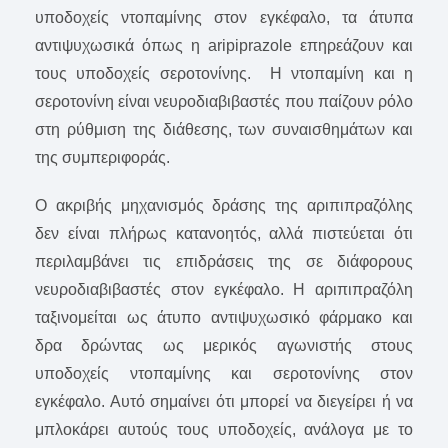
υποδοχείς ντοπαμίνης στον εγκέφαλο, τα άτυπα
αντιψυχωσικά όπως η aripiprazole επηρεάζουν και
τους υποδοχείς σεροτονίνης. Η ντοπαμίνη και η
σεροτονίνη είναι νευροδιαβιβαστές που παίζουν ρόλο
στη ρύθμιση της διάθεσης, των συναισθημάτων και
της συμπεριφοράς.
Ο ακριβής μηχανισμός δράσης της αριπιπραζόλης
δεν είναι πλήρως κατανοητός, αλλά πιστεύεται ότι
περιλαμβάνει τις επιδράσεις της σε διάφορους
νευροδιαβιβαστές στον εγκέφαλο. Η αριπιπραζόλη
ταξινομείται ως άτυπο αντιψυχωσικό φάρμακο και
δρα δρώντας ως μερικός αγωνιστής στους
υποδοχείς ντοπαμίνης και σεροτονίνης στον
εγκέφαλο. Αυτό σημαίνει ότι μπορεί να διεγείρει ή να
μπλοκάρει αυτούς τους υποδοχείς, ανάλογα με το