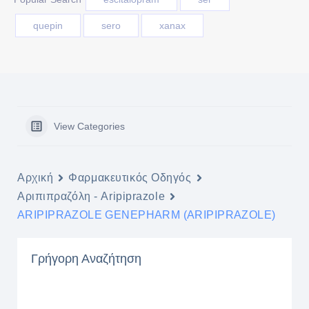
quepin
sero
xanax
View Categories
Αρχική
Φαρμακευτικός Οδηγός
Αριπιπραζόλη - Aripiprazole
ARIPIPRAZOLE GENEPHARM (ARIPIPRAZOLE)
Γρήγορη Αναζήτηση