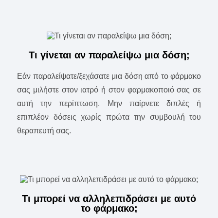
Τι γίνεται αν παραλείψω μια δόση;
Εάν παραλείψατε/ξεχάσατε μια δόση από το φάρμακο
σας μιλήστε στον ιατρό ή στον φαρμακοποιό σας σε
αυτή την περίπτωση. Μην παίρνετε διπλές ή
επιπλέον δόσεις χωρίς πρώτα την συμβουλή του
θεραπευτή σας.
Τι μπορεί να αλληλεπιδράσει με αυτό
το φάρμακο;