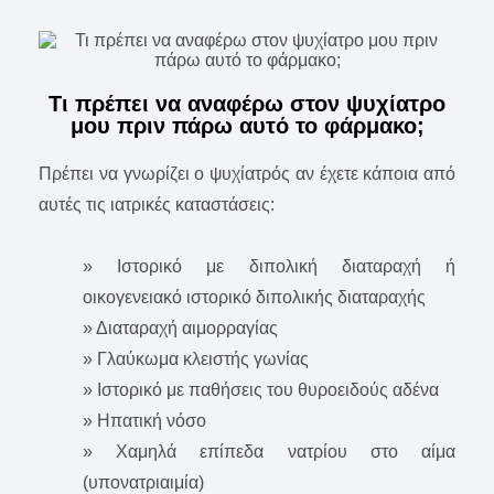
Τι πρέπει να αναφέρω στον ψυχίατρo
μου πριν πάρω αυτό το φάρμακο;
Πρέπει να γνωρίζει ο ψυχίατρός αν έχετε κάποια από
αυτές τις ιατρικές καταστάσεις:
» Ιστορικό με διπολική διαταραχή ή
οικογενειακό ιστορικό διπολικής διαταραχής
» Διαταραχή αιμορραγίας
» Γλαύκωμα κλειστής γωνίας
» Ιστορικό με παθήσεις του θυροειδούς αδένα
» Ηπατική νόσο
» Χαμηλά επίπεδα νατρίου στο αίμα
(υπονατριαιμία)