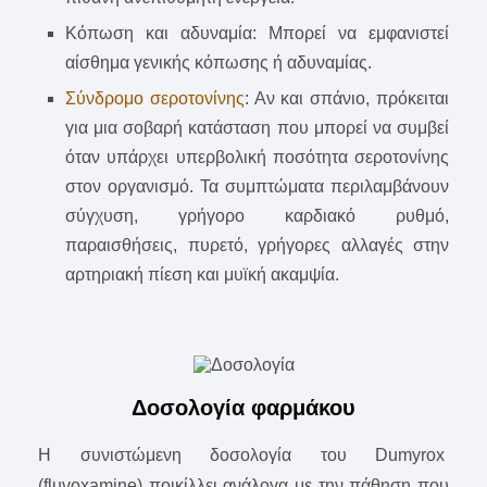
Κόπωση και αδυναμία: Μπορεί να εμφανιστεί
αίσθημα γενικής κόπωσης ή αδυναμίας.
Σύνδρομο σεροτονίνης
: Αν και σπάνιο, πρόκειται
για μια σοβαρή κατάσταση που μπορεί να συμβεί
όταν υπάρχει υπερβολική ποσότητα σεροτονίνης
στον οργανισμό. Τα συμπτώματα περιλαμβάνουν
σύγχυση, γρήγορο καρδιακό ρυθμό,
παραισθήσεις, πυρετό, γρήγορες αλλαγές στην
αρτηριακή πίεση και μυϊκή ακαμψία.
Δοσολογία φαρμάκου
Η συνιστώμενη δοσολογία του Dumyrox
(fluvoxamine) ποικίλλει ανάλογα με την πάθηση που