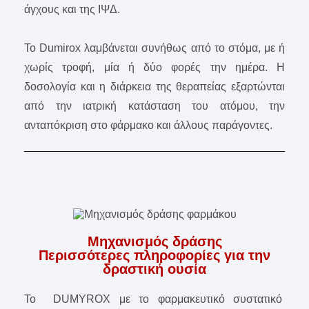
άγχους και της ΙΨΔ.
Το Dumirox λαμβάνεται συνήθως από το στόμα, με ή
χωρίς τροφή, μία ή δύο φορές την ημέρα. Η
δοσολογία και η διάρκεια της θεραπείας εξαρτώνται
από την ιατρική κατάσταση του ατόμου, την
ανταπόκριση στο φάρμακο και άλλους παράγοντες.
Μηχανισμός δράσης
Περισσότερες πληροφορίες για την
δραστική ουσία
To DUMYROX με το φαρμακευτικό συστατικό