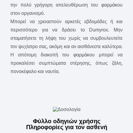
την πολύ γρήγορη απελευθέρωση του φαρμάκου
στον οργανισμό.
Μπορεί να χρειαστούν αρκετές εβδομάδες ή και
περισσότερο για να δράσει το Dumyrox. Μην
σταματήσετε τη λήψη του χωρίς να συμβουλευτείτε
τον ψυχίατρο σας, ακόμη και αν αισθάνεστε καλύτερα.
Η απότομη διακοπή του φαρμάκου μπορεί να
προκαλέσει συμπτώματα στέρησης, όπως ζάλη,
πονοκέφαλο και ναυτία.
Φύλλο οδηγιών χρήσης
Πληροφορίες για τον ασθενή