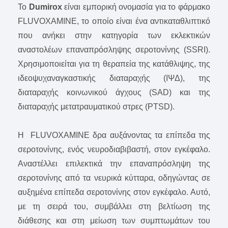
Το
Dumirox
είναι εμπορική ονομασία για το φάρμακο
FLUVOXAMINE, το οποίο είναι ένα αντικαταθλιπτικό
που ανήκει στην κατηγορία των εκλεκτικών
αναστολέων επαναπρόσληψης σεροτονίνης (SSRI).
Χρησιμοποιείται για τη θεραπεία της κατάθλιψης, της
ιδεοψυχαναγκαστικής διαταραχής (ΙΨΔ), της
διαταραχής κοινωνικού άγχους (SAD) και της
διαταραχής μετατραυματικού στρες (PTSD).
Η FLUVOXAMINE δρα αυξάνοντας τα επίπεδα της
σεροτονίνης, ενός νευροδιαβιβαστή, στον εγκέφαλο.
Αναστέλλει επιλεκτικά την επαναπρόσληψη της
σεροτονίνης από τα νευρικά κύτταρα, οδηγώντας σε
αυξημένα επίπεδα σεροτονίνης στον εγκέφαλο. Αυτό,
με τη σειρά του, συμβάλλει στη βελτίωση της
διάθεσης και στη μείωση των συμπτωμάτων του