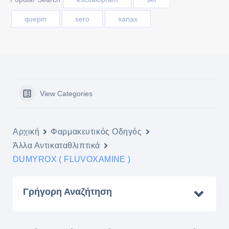
quepin
sero
xanax
View Categories
Αρχική
Φαρμακευτικός Οδηγός
Άλλα Αντικαταθλιπτικά
DUMYROX ( FLUVOXAMINE )
Γρήγορη Αναζήτηση