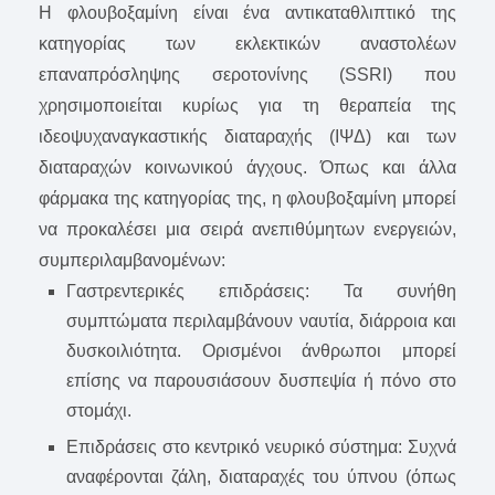
Η φλουβοξαμίνη είναι ένα αντικαταθλιπτικό της
κατηγορίας των εκλεκτικών αναστολέων
επαναπρόσληψης σεροτονίνης (SSRI) που
χρησιμοποιείται κυρίως για τη θεραπεία της
ιδεοψυχαναγκαστικής διαταραχής (ΙΨΔ) και των
διαταραχών κοινωνικού άγχους. Όπως και άλλα
φάρμακα της κατηγορίας της, η φλουβοξαμίνη μπορεί
να προκαλέσει μια σειρά ανεπιθύμητων ενεργειών,
συμπεριλαμβανομένων:
Γαστρεντερικές επιδράσεις: Τα συνήθη
συμπτώματα περιλαμβάνουν ναυτία, διάρροια και
δυσκοιλιότητα. Ορισμένοι άνθρωποι μπορεί
επίσης να παρουσιάσουν δυσπεψία ή πόνο στο
στομάχι.
Επιδράσεις στο κεντρικό νευρικό σύστημα: Συχνά
αναφέρονται ζάλη, διαταραχές του ύπνου (όπως