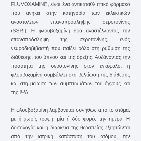
FLUVOXAMINE, είναι ένα αντικαταθλιπτικό φάρμακο
που ανήκει στην κατηγορία των εκλεκτικών
αναστολέων επαναπρόσληψης σεροτονίνης
(SSRI). Η φλουβοξαμίνη δρα αναστέλλοντας την
επαναπρόσληψη της σεροτονίνης, ενός
νευροδιαβιβαστή που παίζει ρόλο στη ρύθμιση της
διάθεσης, του ύπνου και της όρεξης. Αυξάνοντας την
ποσότητα της σεροτονίνης στον εγκέφαλο, η
φλουβοξαμίνη συμβάλλει στη βελτίωση της διάθεσης
και στη μείωση των συμπτωμάτων του άγχους και
της ΙΨΔ.
Η φλουβοξαμίνη λαμβάνεται συνήθως από το στόμα,
με ή χωρίς τροφή, μία ή δύο φορές την ημέρα. Η
δοσολογία και η διάρκεια της θεραπείας εξαρτώνται
από την ιατρική κατάσταση του ατόμου, την