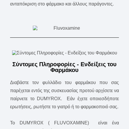
ανταπόκριση στο φάρμακο και άλλους παράγοντες.
Σύντομες Πληροφορίες - Ενδείξεις του
Φαρμάκου
Διαβάστε τον φυλλάδιο του φαρμάκου που σας
παρέχεται εντός της συσκευασίας προτού αρχίσετε να
παίρνετε το DUMYROX. Εάν έχετε οποιεσδήποτε
ερωτήσεις, ρωτήστε το γιατρό ή το φαρμακοποιό σας.
Το DUMYROX ( FLUVOXAMINE) είναι ένα