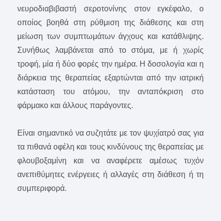
νευροδιαβιβαστή σεροτονίνης στον εγκέφαλο, ο
οποίος βοηθά στη ρύθμιση της διάθεσης και στη
μείωση των συμπτωμάτων άγχους και κατάθλιψης.
Συνήθως λαμβάνεται από το στόμα, με ή χωρίς
τροφή, μία ή δύο φορές την ημέρα. Η δοσολογία και η
διάρκεια της θεραπείας εξαρτώνται από την ιατρική
κατάσταση του ατόμου, την ανταπόκριση στο
φάρμακο και άλλους παράγοντες.
Είναι σημαντικό να συζητάτε με τον ψυχίατρό σας για
τα πιθανά οφέλη και τους κινδύνους της θεραπείας με
φλουβοξαμίνη και να αναφέρετε αμέσως τυχόν
ανεπιθύμητες ενέργειες ή αλλαγές στη διάθεση ή τη
συμπεριφορά.