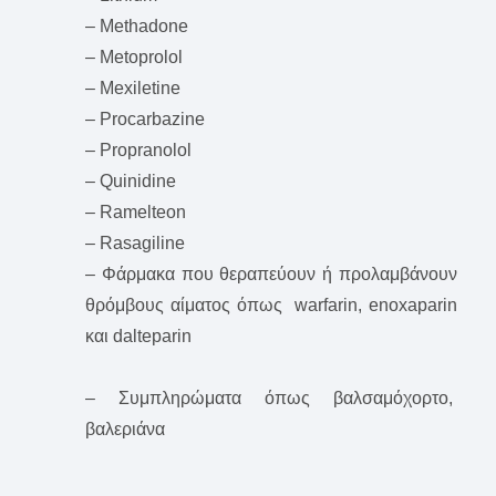
– Methadone
– Metoprolol
– Mexiletine
– Procarbazine
– Propranolol
– Quinidine
– Ramelteon
– Rasagiline
– Φάρμακα που θεραπεύουν ή προλαμβάνουν
θρόμβους αίματος όπως warfarin, enoxaparin
και dalteparin
– Συμπληρώματα όπως βαλσαμόχορτο,
βαλεριάνα