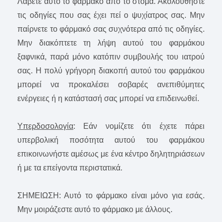
Λάβετε αυτό το φάρμακο από το στόμα. Ακολουθήστε
τις οδηγίες που σας έχει πεί ο ψυχίατρος σας. Μην
παίρνετε το φάρμακό σας συχνότερα από τις οδηγίες.
Μην διακόπτετε τη λήψη αυτού του φαρμάκου
ξαφνικά, παρά μόνο κατόπιν συμβουλής του ιατρού
σας. Η πολύ γρήγορη διακοπή αυτού του φαρμάκου
μπορεί να προκαλέσει σοβαρές ανεπιθύμητες
ενέργειες ή η κατάστασή σας μπορεί να επιδεινωθεί.
Υπερδοσολογία
: Εάν νομίζετε ότι έχετε πάρει
υπερβολική ποσότητα αυτού του φαρμάκου
επικοινωνήστε αμέσως με ένα κέντρο δηλητηριάσεων
ή με τα επείγοντα περιστατικά.
ΣΗΜΕΙΩΣΗ: Αυτό το φάρμακο είναι μόνο για εσάς.
Μην μοιράζεστε αυτό το φάρμακο με άλλους.