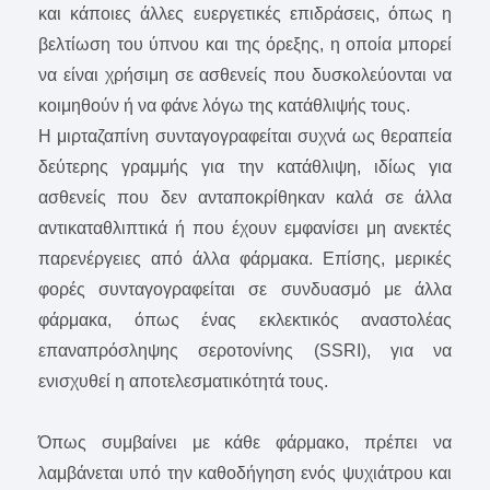
και κάποιες άλλες ευεργετικές επιδράσεις, όπως η
βελτίωση του ύπνου και της όρεξης, η οποία μπορεί
να είναι χρήσιμη σε ασθενείς που δυσκολεύονται να
κοιμηθούν ή να φάνε λόγω της κατάθλιψής τους.
Η μιρταζαπίνη συνταγογραφείται συχνά ως θεραπεία
δεύτερης γραμμής για την κατάθλιψη, ιδίως για
ασθενείς που δεν ανταποκρίθηκαν καλά σε άλλα
αντικαταθλιπτικά ή που έχουν εμφανίσει μη ανεκτές
παρενέργειες από άλλα φάρμακα. Επίσης, μερικές
φορές συνταγογραφείται σε συνδυασμό με άλλα
φάρμακα, όπως ένας εκλεκτικός αναστολέας
επαναπρόσληψης σεροτονίνης (SSRI), για να
ενισχυθεί η αποτελεσματικότητά τους.
Όπως συμβαίνει με κάθε φάρμακο, πρέπει να
λαμβάνεται υπό την καθοδήγηση ενός ψυχιάτρου και