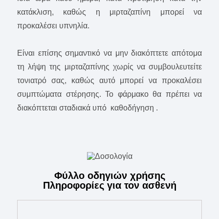
κατάκλιση, καθώς η μιρταζαπίνη μπορεί να
προκαλέσει υπνηλία.
Είναι επίσης σημαντικό να μην διακόπτετε απότομα
τη λήψη της μιρταζαπίνης χωρίς να συμβουλευτείτε
τονιατρό σας, καθώς αυτό μπορεί να προκαλέσει
συμπτώματα στέρησης. Το φάρμακο θα πρέπει να
διακόπτεται σταδιακά υπό καθοδήγηση .
Φύλλο οδηγιών χρήσης
Πληροφορίες για τον ασθενή