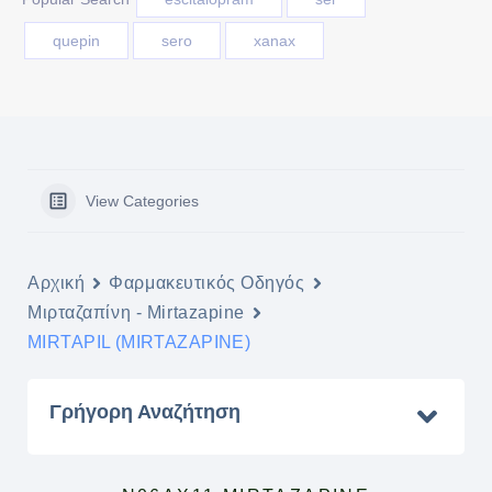
quepin
sero
xanax
View Categories
Αρχική
Φαρμακευτικός Οδηγός
Μιρταζαπίνη - Mirtazapine
MIRTAPIL (MIRTAZAPINE)
Γρήγορη Αναζήτηση