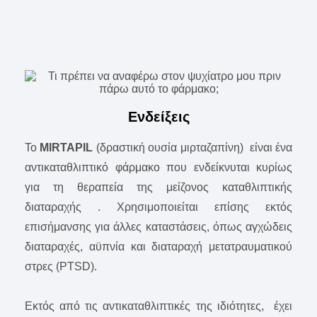
Ενδείξεις
To
MIRTAPIL
(δραστική ουσία μιρταζαπίνη) είναι ένα
αντικαταθλιπτικό φάρμακο που ενδείκνυται κυρίως
για τη θεραπεία της μείζονος καταθλιπτικής
διαταραχής . Χρησιμοποιείται επίσης εκτός
επισήμανσης για άλλες καταστάσεις, όπως αγχώδεις
διαταραχές, αϋπνία και διαταραχή μετατραυματικού
στρες (PTSD).
Εκτός από τις αντικαταθλιπτικές της ιδιότητες, έχει