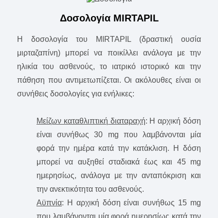
Δοσολογία MIRTAPIL
Η δοσολογία του MIRTAPIL (δραστική ουσία
μιρταζαπίνη) μπορεί να ποικίλλει ανάλογα με την
ηλικία του ασθενούς, το ιατρικό ιστορικό και την
πάθηση που αντιμετωπίζεται. Οι ακόλουθες είναι οι
συνήθεις δοσολογίες για ενήλικες:
Μείζων καταθλιπτική διαταραχή
: Η αρχική δόση
είναι συνήθως 30 mg που λαμβάνονται μία
φορά την ημέρα κατά την κατάκλιση. Η δόση
μπορεί να αυξηθεί σταδιακά έως και 45 mg
ημερησίως, ανάλογα με την ανταπόκριση και
την ανεκτικότητα του ασθενούς.
Αϋπνία
: Η αρχική δόση είναι συνήθως 15 mg
που λαμβάνονται μία φορά ημερησίως κατά την