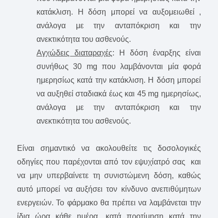
κατάκλιση. Η δόση μπορεί να αυξομειωθεί ,
ανάλογα με την ανταπόκριση και την
ανεκτικότητα του ασθενούς.
Αγχώδεις διαταραχές
: Η δόση έναρξης είναι
συνήθως 30 mg που λαμβάνονται μία φορά
ημερησίως κατά την κατάκλιση. Η δόση μπορεί
να αυξηθεί σταδιακά έως και 45 mg ημερησίως,
ανάλογα με την ανταπόκριση και την
ανεκτικότητα του ασθενούς.
Είναι σημαντικό να ακολουθείτε τις δοσολογικές
οδηγίες που παρέχονται από τον εψυχίατρό σας και
να μην υπερβαίνετε τη συνιστώμενη δόση, καθώς
αυτό μπορεί να αυξήσει τον κίνδυνο ανεπιθύμητων
ενεργειών. Το φάρμακο θα πρέπει να λαμβάνεται την
ίδια ώρα κάθε ημέρα, κατά προτίμηση κατά την