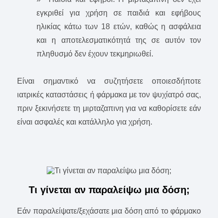
εγκριθεί για χρήση σε παιδιά και εφήβους
ηλικίας κάτω των 18 ετών, καθώς η ασφάλεια
και η αποτελεσματικότητά της σε αυτόν τον
πληθυσμό δεν έχουν τεκμηριωθεί.
Είναι σημαντικό να συζητήσετε οποιεσδήποτε
ιατρικές καταστάσεις ή φάρμακα με τον ψυχίατρό σας,
πριν ξεκινήσετε τη μιρταζαπινη για να καθορίσετε εάν
είναι ασφαλές και κατάλληλο για χρήση.
Τι γίνεται αν παραλείψω μια δόση;
Εάν παραλείψατε/ξεχάσατε μια δόση από το φάρμακο