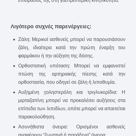
επιδράσεις της στη γαστρεντερική κινητικότητα.
Λιγότερο συχνές παρενέργειες:
Ζάλη: Μερικοί ασθενείς μπορεί να παρουσιάσουν
ζάλη, ιδιαίτερα κατά την πρώτη έναρξη του
φαρμάκου ή την αύξηση της δόσης.
Ορθοστατική υπόταση: Μπορεί να εμφανιστεί
πτώση της αρτηριακής πίεσης κατά την
ορθοστασία, που οδηγεί σε ζάλη ή λιποθυμία.
Αυξημένη χοληστερόλη και τριγλυκερίδια: Η
μιρταζαπίνη μπορεί να προκαλέσει αυξήσεις στα
επίπεδα των λιπιδίων, οπότε μπορεί να απαιτείται
παρακολούθηση.
Ασυνήθιστα όνειρα: Ορισμένοι ασθενείς
αναφέρουν “ζωντανά ή παράξενα” όνειρα.