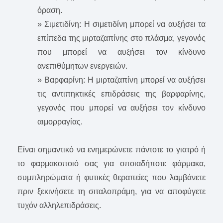
όραση.
» Σιμετιδίνη: Η σιμετιδίνη μπορεί να αυξήσει τα
επίπεδα της μιρταζαπίνης στο πλάσμα, γεγονός
που μπορεί να αυξήσει τον κίνδυνο
ανεπιθύμητων ενεργειών.
» Βαρφαρίνη: Η μιρταζαπίνη μπορεί να αυξήσει
τις αντιπηκτικές επιδράσεις της βαρφαρίνης,
γεγονός που μπορεί να αυξήσει τον κίνδυνο
αιμορραγίας.
Είναι σημαντικό να ενημερώνετε πάντοτε το γιατρό ή
το φαρμακοποιό σας για οποιαδήποτε φάρμακα,
συμπληρώματα ή φυτικές θεραπείες που λαμβάνετε
πριν ξεκινήσετε τη σιταλοπράμη, για να αποφύγετε
τυχόν αλληλεπιδράσεις.