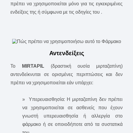
πρέπει να χρησιμοποιείται μόνο για τις εγκεκριμένες
ενδείξεις της ή σύμφωνα με τις οδηγίες του .
Αντενδείξεις
Το
MIRTAPIL
(δραστική ουσία μιρταζαπίνη)
αντενδείκνυται σε ορισμένες περιπτώσεις και δεν
πρέπει να χρησιμοποιείται εάν υπάρχει:
» Υπερευαισθησία: Η μιρταζαπίνη δεν πρέπει
να χρησιμοποιείται σε ασθενείς που έχουν
γνωστή υπερευαισθησία ή αλλεργία στο
φάρμακο ή σε οποιοδήποτε από τα συστατικά
του.