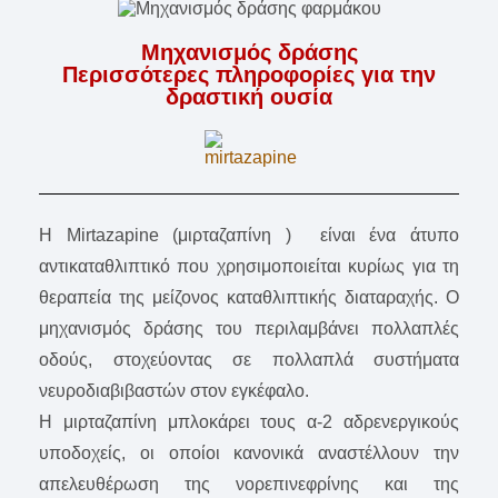
Μηχανισμός δράσης
Περισσότερες πληροφορίες για την
δραστική ουσία
Η Mirtazapine (μιρταζαπίνη ) είναι ένα άτυπο
αντικαταθλιπτικό που χρησιμοποιείται κυρίως για τη
θεραπεία της μείζονος καταθλιπτικής διαταραχής. Ο
μηχανισμός δράσης του περιλαμβάνει πολλαπλές
οδούς, στοχεύοντας σε πολλαπλά συστήματα
νευροδιαβιβαστών στον εγκέφαλο.
Η μιρταζαπίνη μπλοκάρει τους α-2 αδρενεργικούς
υποδοχείς, οι οποίοι κανονικά αναστέλλουν την
απελευθέρωση της νορεπινεφρίνης και της