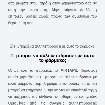
σας μιλήστε στον ιατρό ή στον φαρμακοποιό σας σε
αυτή την περίπτωση. Μην παίρνετε διπλές ή
επιπλέον δόσεις χωρίς πρώτα την συμβουλή του
θεραπευτή σας.
Τι μπορεί να αλληλεπιδράσει με αυτό
το φάρμακο;
Όπως όλα τα φάρμακα, το
MIRTAPIL
(δραστική
ουσία μιρταζαπίνη) μπορεί να αλληλεπιδράσει με
άλλα φάρμακα, συμπληρώματα και ουσίες, τα οποία
μπορεί να επηρεάσουν την αποτελεσματικότητά της ή
να αυξήσουν τον κίνδυνο ανεπιθύμητων ενεργειών.
Ορισμένες από τις συνήθεις αλληλεπιδράσεις