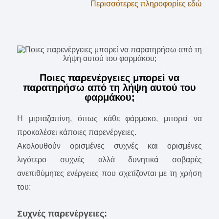
Περισσότερες πληροφορίες εδώ
Ποιες παρενέργειες μπορεί να
παρατηρήσω από τη λήψη αυτού του
φαρμάκου;
Η μιρταζαπίνη, όπως κάθε φάρμακο, μπορεί να
προκαλέσει κάποιες παρενέργειες.
Ακολουθούν ορισμένες συχνές και ορισμένες
λιγότερο συχνές αλλά δυνητικά σοβαρές
ανεπιθύμητες ενέργειες που σχετίζονται με τη χρήση
του:
Συχνές παρενέργειες: