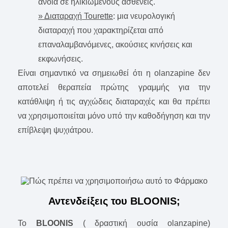
άνοια σε ηλικιωμένους ασθενείς.
» Διαταραχή Tourette
: μια νευρολογική
διαταραχή που χαρακτηρίζεται από
επαναλαμβανόμενες, ακούσιες κινήσεις και
εκφωνήσεις.
Είναι σημαντικό να σημειωθεί ότι η olanzapine δεν
αποτελεί θεραπεία πρώτης γραμμής για την
κατάθλιψη ή τις αγχώδεις διαταραχές και θα πρέπει
να χρησιμοποιείται μόνο υπό την καθοδήγηση και την
επίβλεψη ψυχιάτρου.
Αντενδείξεις του BLOONIS;
Το
BLOONIS
( δραστική ουσία olanzapine)