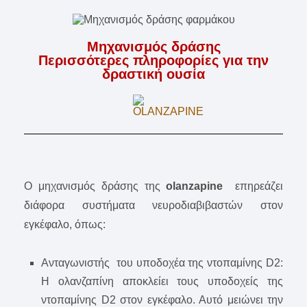
Μηχανισμός δράσης
Περισσότερες πληροφορίες για την
δραστική ουσία
Ο μηχανισμός δράσης της
olanzapine
επηρεάζει
διάφορα συστήματα νευροδιαβιβαστών στον
εγκέφαλο, όπως:
Ανταγωνιστής του υποδοχέα της ντοπαμίνης D2:
Η ολανζαπίνη αποκλείει τους υποδοχείς της
ντοπαμίνης D2 στον εγκέφαλο. Αυτό μειώνει την