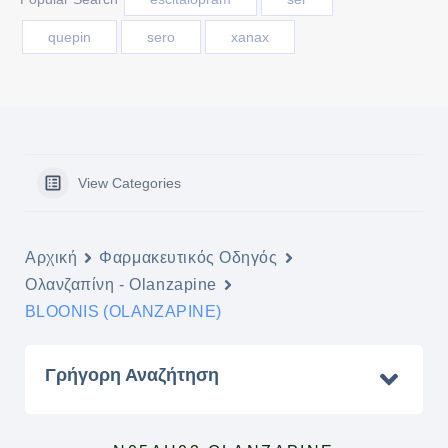
quepin
sero
xanax
View Categories
Αρχική
Φαρμακευτικός Οδηγός
Ολανζαπίνη - Olanzapine
BLOONIS (OLANZAPINE)
Γρήγορη Αναζήτηση