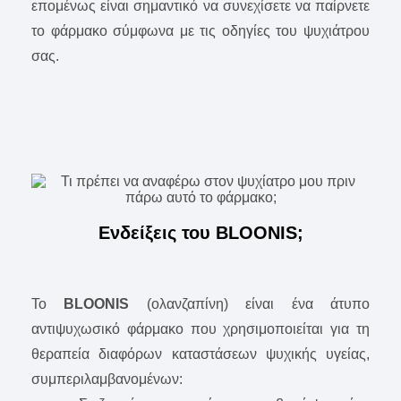
επομένως είναι σημαντικό να συνεχίσετε να παίρνετε
το φάρμακο σύμφωνα με τις οδηγίες του ψυχιάτρου
σας.
Ενδείξεις του BLOONIS;
Το
BLOONIS
(ολανζαπίνη) είναι ένα άτυπο
αντιψυχωσικό φάρμακο που χρησιμοποιείται για τη
θεραπεία διαφόρων καταστάσεων ψυχικής υγείας,
συμπεριλαμβανομένων: