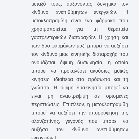
μεταξύ τους, αυξάνοντας δυνητικά τον
κίνδυνο ανεπιθύμητων ενεργειών. Η
μετοκλοπραμίδη είναι ένα φάρμακο που
χρησιμοποιείται για τη θεραπεία
γαστρεντερικών διαταραχών. Η χρήση και
των δύο φαρμάκων μαζί μπορεί να αυξήσει
τον κίνδυνο μιας κινητικής διαταραχής που
ονομάζεται όψιμη δυσκινησία, η οποία
μπορεί να προκαλέσει ακούσιες μυϊκές
κινήσεις, ιδιαίτερα στο πρόσωπο και τη
γλώσσα. Η όψιμη δυσκινησία μπορεί να
είναι μη αναστρέψιμη σε ορισμένες
περιπτώσεις.
Επιπλέον, η μετοκλοπραμίδη
μπορεί να αυξήσει την απορρόφηση της
ολανζαπίνης, γεγονός που μπορεί να
αυξήσει τον κίνδυνο ανεπιθύμητων
ενεργειών.)