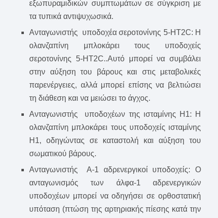
εξωπυραμιδικών συμπτωμάτων σε σύγκριση με
τα τυπικά αντιψυχωσικά.
Ανταγωνιστής υποδοχέα σεροτονίνης 5-HT2C: Η
ολανζαπίνη μπλοκάρει τους υποδοχείς
σεροτονίνης 5-HT2C..Αυτό μπορεί να συμβάλει
στην αύξηση του βάρους και στις μεταβολικές
παρενέργειες, αλλά μπορεί επίσης να βελτιώσει
τη διάθεση και να μειώσει το άγχος.
Ανταγωνιστής υποδοχέων της ισταμίνης H1: Η
ολανζαπίνη μπλοκάρει τους υποδοχείς ισταμίνης
H1, οδηγώντας σε καταστολή και αύξηση του
σωματικού βάρους.
Ανταγωνιστής Α-1 αδρενεργικοί υποδοχείς: Ο
ανταγωνισμός των άλφα-1 αδρενεργικών
υποδοχέων μπορεί να οδηγήσει σε ορθοστατική
υπόταση (πτώση της αρτηριακής πίεσης κατά την