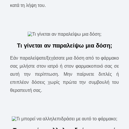
κατά τη λήψη του.
Τι γίνεται αν παραλείψω μια δόση;
Εάν παραλείψατε/ξεχάσατε μια δόση από το φάρμακο
σας μιλήστε στον ιατρό ή στον φαρμακοποιό σας σε
αυτή την περίπτωση. Μην παίρνετε διπλές ή
επιπλέον δόσεις χωρίς πρώτα την συμβουλή του
θεραπευτή σας.