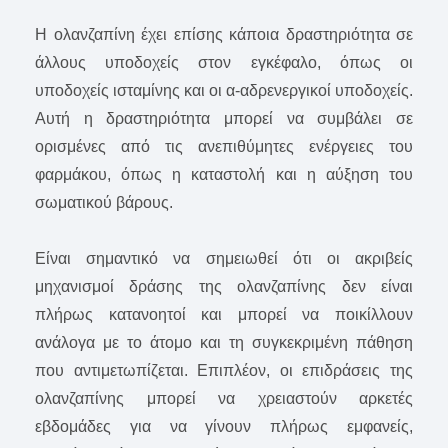
Η ολανζαπίνη έχει επίσης κάποια δραστηριότητα σε
άλλους υποδοχείς στον εγκέφαλο, όπως οι
υποδοχείς ισταμίνης και οι α-αδρενεργικοί υποδοχείς.
Αυτή η δραστηριότητα μπορεί να συμβάλει σε
ορισμένες από τις ανεπιθύμητες ενέργειες του
φαρμάκου, όπως η καταστολή και η αύξηση του
σωματικού βάρους.
Είναι σημαντικό να σημειωθεί ότι οι ακριβείς
μηχανισμοί δράσης της ολανζαπίνης δεν είναι
πλήρως κατανοητοί και μπορεί να ποικίλλουν
ανάλογα με το άτομο και τη συγκεκριμένη πάθηση
που αντιμετωπίζεται. Επιπλέον, οι επιδράσεις της
ολανζαπίνης μπορεί να χρειαστούν αρκετές
εβδομάδες για να γίνουν πλήρως εμφανείς,