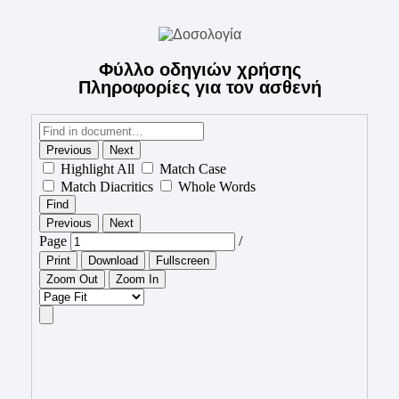
Φύλλο οδηγιών χρήσης
Πληροφορίες για τον ασθενή