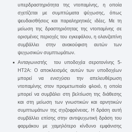
υπερδραστηριότητα της ντοπαμίνης, η οποία
σχετίζεται με συμπτώματα ψύχωσης, όπως
ψευδαισθήσεις και παραληρητικές ιδέες. Με τη
μείωση της δραστηριότητας της ντοπαμίνης σε
ορισμένες περιοχές του εγκεφάλου, η ολανζαπίνη
συμβάλλει στην ανακούφιση αυτών των
ψυχωσικών συμπτωμάτων.
Ανταγωνιστής του υποδοχέα σεροτονίνης 5-
HT2A: Ο αποκλεισμός αυτών των υποδοχέων
μπορεί να ενισχύσει την απελευθέρωση
ντοπαμίνης στον προμετωπιαίο φλοιό, η οποία
μπορεί να συμβάλει στη βελτίωση της διάθεσης
και στη μείωση των γνωστικών και αρνητικών
συμπτωμάτων της σχιζοφρένειας. Η δράση αυτή
συμβάλλει επίσης στην αντιψυχωτική δράση του
φαρμάκου με χαμηλότερο κίνδυνο εμφάνισης