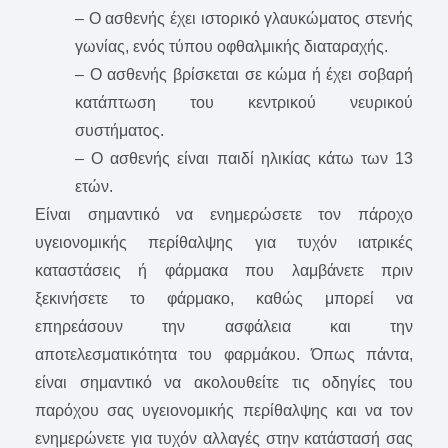
– Ο ασθενής έχει ιστορικό γλαυκώματος στενής
γωνίας, ενός τύπου οφθαλμικής διαταραχής.
– Ο ασθενής βρίσκεται σε κώμα ή έχει σοβαρή
κατάπτωση του κεντρικού νευρικού
συστήματος.
– Ο ασθενής είναι παιδί ηλικίας κάτω των 13
ετών.
Είναι σημαντικό να ενημερώσετε τον πάροχο
υγειονομικής περίθαλψης για τυχόν ιατρικές
καταστάσεις ή φάρμακα που λαμβάνετε πριν
ξεκινήσετε το φάρμακο, καθώς μπορεί να
επηρεάσουν την ασφάλεια και την
αποτελεσματικότητα του φαρμάκου. Όπως πάντα,
είναι σημαντικό να ακολουθείτε τις οδηγίες του
παρόχου σας υγειονομικής περίθαλψης και να τον
ενημερώνετε για τυχόν αλλαγές στην κατάστασή σας