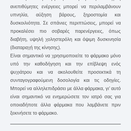
ανεπιθύμητες ενέργειες μπορεί να περιλαμβάνουν
υπνηλία, αύξηση βάρους, ξηροστομία και
δυσκοιλιότητα. Σε σπάνιες περιπτώσεις, μπορεί να
προκαλέσει πιο σοβαρές παρενέργειες, όπως
διαβήτη, υψηλή χοληστερόλη και όψιμη δυσκινησία
(διαταραχή της κίνησης).
Είναι σημαντικό να χρησιμοποιείτε το φάρμακο μόνο
υπό την καθοδήγηση και την επίβλεψη ενός
ψυχιάτρου και να ακολουθείτε προσεκτικά τη
συνταγογραφούμενη δοσολογία και τις οδηγίες.
Μπορεί να αλληλεπιδράσει με άλλα φάρμακα, γι’ αυτό
είναι σημαντικό να ενημερώσετε τον ιατρό σας για
οποιαδήποτε άλλα φάρμακα που λαμβάνετε πριν
ξεκινήσετε το φάρμακο.