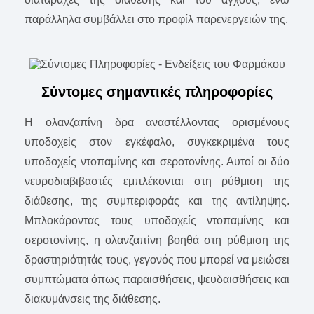
παράλληλα συμβάλλει στο προφίλ παρενεργειών της.
Σύντομες σημαντικές πληροφορίες
Η ολανζαπίνη δρα αναστέλλοντας ορισμένους
υποδοχείς στον εγκέφαλο, συγκεκριμένα τους
υποδοχείς ντοπαμίνης και σεροτονίνης. Αυτοί οι δύο
νευροδιαβιβαστές εμπλέκονται στη ρύθμιση της
διάθεσης, της συμπεριφοράς και της αντίληψης.
Μπλοκάροντας τους υποδοχείς ντοπαμίνης και
σεροτονίνης, η ολανζαπίνη βοηθά στη ρύθμιση της
δραστηριότητάς τους, γεγονός που μπορεί να μειώσει
συμπτώματα όπως παραισθήσεις, ψευδαισθήσεις και
διακυμάνσεις της διάθεσης.