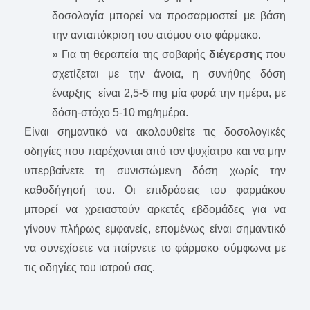
δοσολογία μπορεί να προσαρμοστεί με βάση
την ανταπόκριση του ατόμου στο φάρμακο.
» Για τη θεραπεία της σοβαρής
διέγερσης
που
σχετίζεται με την άνοια, η συνήθης δόση
έναρξης είναι 2,5-5 mg μία φορά την ημέρα, με
δόση-στόχο 5-10 mg/ημέρα.
Είναι σημαντικό να ακολουθείτε τις δοσολογικές
οδηγίες που παρέχονται από τον ψυχίατρο και να μην
υπερβαίνετε τη συνιστώμενη δόση χωρίς την
καθοδήγησή του. Οι επιδράσεις του φαρμάκου
μπορεί να χρειαστούν αρκετές εβδομάδες για να
γίνουν πλήρως εμφανείς, επομένως είναι σημαντικό
να συνεχίσετε να παίρνετε το φάρμακο σύμφωνα με
τις οδηγίες του ιατρού σας.