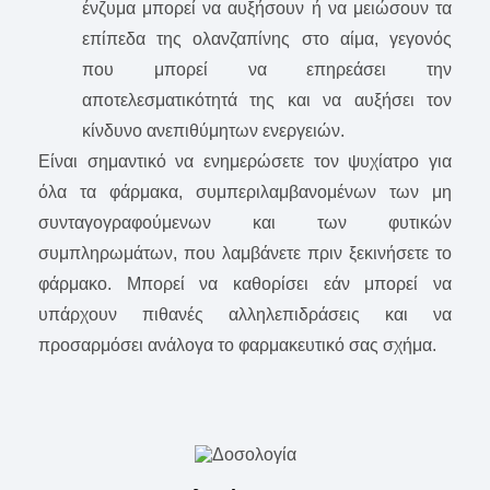
ένζυμα μπορεί να αυξήσουν ή να μειώσουν τα
επίπεδα της ολανζαπίνης στο αίμα, γεγονός
που μπορεί να επηρεάσει την
αποτελεσματικότητά της και να αυξήσει τον
κίνδυνο ανεπιθύμητων ενεργειών.
Είναι σημαντικό να ενημερώσετε τον ψυχίατρο για
όλα τα φάρμακα, συμπεριλαμβανομένων των μη
συνταγογραφούμενων και των φυτικών
συμπληρωμάτων, που λαμβάνετε πριν ξεκινήσετε το
φάρμακο. Μπορεί να καθορίσει εάν μπορεί να
υπάρχουν πιθανές αλληλεπιδράσεις και να
προσαρμόσει ανάλογα το φαρμακευτικό σας σχήμα.