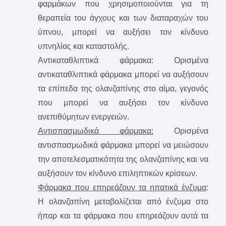
φαρμάκων που χρησιμοποιούνται για τη
θεραπεία του άγχους και των διαταραχών του
ύπνου, μπορεί να αυξήσει τον κίνδυνο
υπνηλίας και καταστολής.
Αντικαταθλιπτικά φάρμακα: Ορισμένα
αντικαταθλιπτικά φάρμακα μπορεί να αυξήσουν
τα επίπεδα της ολανζαπίνης στο αίμα, γεγονός
που μπορεί να αυξήσει τον κίνδυνο
ανεπιθύμητων ενεργειών.
Αντισπασμωδικά φάρμακα:
Ορισμένα
αντισπασμωδικά φάρμακα μπορεί να μειώσουν
την αποτελεσματικότητα της ολανζαπίνης και να
αυξήσουν τον κίνδυνο επιληπτικών κρίσεων.
Φάρμακα που επηρεάζουν τα ηπατικά ένζυμα
:
Η ολανζαπίνη μεταβολίζεται από ένζυμα στο
ήπαρ και τα φάρμακα που επηρεάζουν αυτά τα