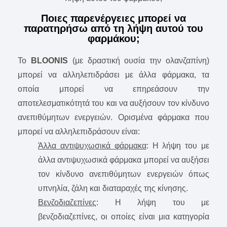
Ποιες παρενέργειες μπορεί να
παρατηρήσω από τη λήψη αυτού του
φαρμάκου;
Το
BLOONIS
(με δραστική ουσία την ολανζαπίνη)
μπορεί να αλληλεπιδράσει με άλλα φάρμακα, τα
οποία μπορεί να επηρεάσουν την
αποτελεσματικότητά του και να αυξήσουν τον κίνδυνο
ανεπιθύμητων ενεργειών. Ορισμένα φάρμακα που
μπορεί να αλληλεπιδράσουν είναι:
Άλλα αντιψυχωσικά φάρμακα
: Η λήψη του με
άλλα αντιψυχωσικά φάρμακα μπορεί να αυξήσει
τον κίνδυνο ανεπιθύμητων ενεργειών όπως
υπνηλία, ζάλη και διαταραχές της κίνησης.
Βενζοδιαζεπίνες
: Η λήψη του με
βενζοδιαζεπίνες, οι οποίες είναι μια κατηγορία