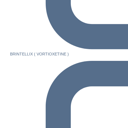
BRINTELLIX ( VORTIOXETINE )