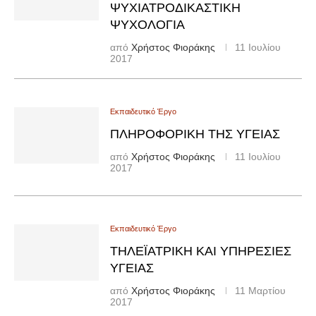
ΨΥΧΙΑΤΡΟΔΙΚΑΣΤΙΚΉ
ΨΥΧΟΛΟΓΊΑ
από
Χρήστος Φιοράκης
11 Ιουλίου
2017
Εκπαιδευτικό Έργο
ΠΛΗΡΟΦΟΡΙΚΉ ΤΗΣ ΥΓΕΊΑΣ
από
Χρήστος Φιοράκης
11 Ιουλίου
2017
Εκπαιδευτικό Έργο
ΤΗΛΕΪΑΤΡΙΚΉ ΚΑΙ ΥΠΗΡΕΣΊΕΣ
ΥΓΕΊΑΣ
από
Χρήστος Φιοράκης
11 Μαρτίου
2017