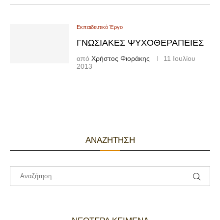
Εκπαιδευτικό Έργο
ΓΝΩΣΙΑΚΈΣ ΨΥΧΟΘΕΡΑΠΕΊΕΣ
από
Χρήστος Φιοράκης
11 Ιουλίου
2013
ΑΝΑΖΉΤΗΣΗ