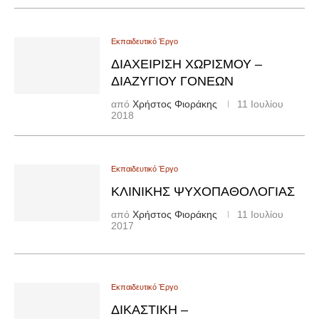
Εκπαιδευτικό Έργο
ΔΙΑΧΕΊΡΙΣΗ ΧΩΡΙΣΜΟΎ –
ΔΙΑΖΥΓΊΟΥ ΓΟΝΈΩΝ
από
Χρήστος Φιοράκης
11 Ιουλίου
2018
Εκπαιδευτικό Έργο
ΚΛΙΝΙΚΉΣ ΨΥΧΟΠΑΘΟΛΟΓΊΑΣ
από
Χρήστος Φιοράκης
11 Ιουλίου
2017
Εκπαιδευτικό Έργο
ΔΙΚΑΣΤΙΚΉ –