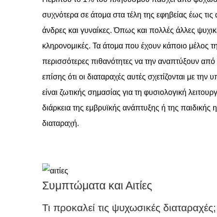
συχνότερα σε άτομα στα τέλη της εφηβείας έως τις 
άνδρες και γυναίκες. Όπως και πολλές άλλες ψυχικ
κληρονομικές. Τα άτομα που έχουν κάποιο μέλος της
περισσότερες πιθανότητες να την αναπτύξουν από ε
επίσης ότι οι διαταραχές αυτές σχετίζονται με τη
είναι ζωτικής σημασίας για τη φυσιολογική λειτου
διάρκεια της εμβρυϊκής ανάπτυξης ή της παιδικής 
διαταραχή.
Συμπτώματα και Αιτίες
Τι προκαλεί τις ψυχωσικές διαταραχές;