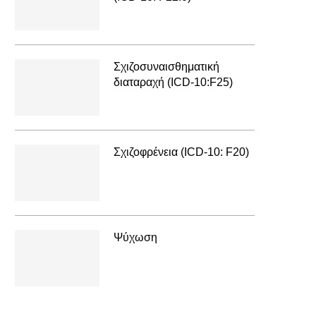
Σχιζοσυναισθηματική
διαταραχή (ICD-10:F25)
Σχιζοφρένεια (ICD-10: F20)
Ψύχωση