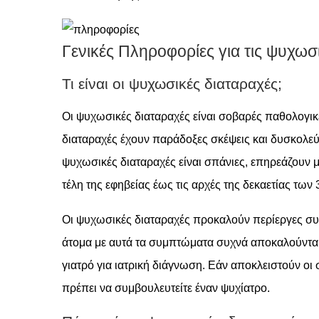
Γενικές Πληροφορίες για τις ψυχωσ
Τι είναι οι ψυχωσικές διαταραχές;
Οι ψυχωσικές διαταραχές είναι σοβαρές παθολογικέ
διαταραχές έχουν παράδοξες σκέψεις και δυσκολεύον
ψυχωσικές διαταραχές είναι σπάνιες, επηρεάζουν 
τέλη της εφηβείας έως τις αρχές της δεκαετίας των 
Οι ψυχωσικές διαταραχές προκαλούν περίεργες συμ
άτομα με αυτά τα συμπτώματα συχνά αποκαλούνται 
γιατρό για ιατρική διάγνωση. Εάν αποκλειστούν οι 
πρέπει να συμβουλευτείτε έναν ψυχίατρο.