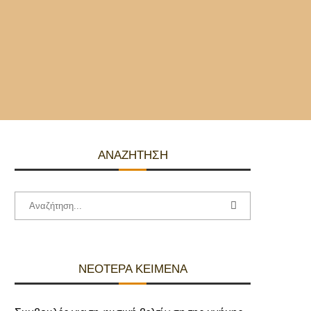
ΑΝΑΖΉΤΗΣΗ
ΝΕΌΤΕΡΑ ΚΕΊΜΕΝΑ