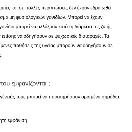
ιτίες και σε πολλές περιπτώσεις δεν έχουν εδραιωθεί
λεσμα μη φυσιολογικών γονιδίων. Μπορεί να έχουν
γονίδια μπορεί να αλλάξουν κατά τη διάρκεια της ζωής .
 επίσης να οδηγήσουν σε ψυχωσικές διαταραχές. Τα
είμενες παθήσεις της υγείας μπορούν να οδηγήσουν σε
ς.
που εμφανίζονται ;
κογένειάς τους μπορεί να παρατηρήσουν ορισμένα σημάδια:
ητη εμφάνιση