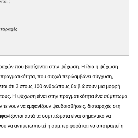
ται ;
αταραχές
ταραχών που βασίζονται στην ψύχωση. Η ίδια η ψύχωση
ν πραγματικότητα, που συχνά περιλαμβάνει σύγχυση,
εται ότι 3 στους 100 ανθρώπους θα βιώσουν μια μορφή
 τους. Η ψύχωση είναι στην πραγματικότητα ένα σύμπτωμα
ήν τείνουν να εμφανίζουν ψευδαισθήσεις, διαταραχές στη
φανίζονται αυτά τα συμπτώματα είναι σημαντικό να
ου να αντιμετωπιστεί η συμπεριφορά και να αποτραπεί η