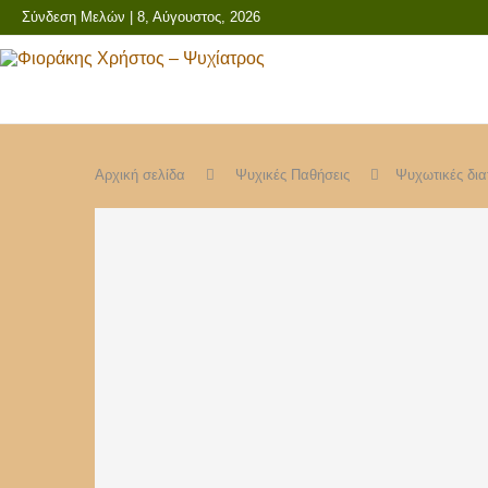
Σύνδεση Μελών
| 8, Αύγουστος, 2026
Αρχική σελίδα
Ψυχικές Παθήσεις
Ψυχωτικές δια