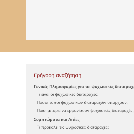
Γρήγορη αναζήτηση
Γενικές Πληροφορίες για τις ψυχωσικές διαταραχ
Τι είναι οι ψυχωσικές διαταραχές;
Πόσοι τύποι ψυχωσικών διαταραχών υπάρχουν;
Ποιοι μπορεί να εμφανίσουν ψυχωσικές διαταραχές;
Συμπτώματα και Αιτίες
Τι προκαλεί τις ψυχωσικές διαταραχές;