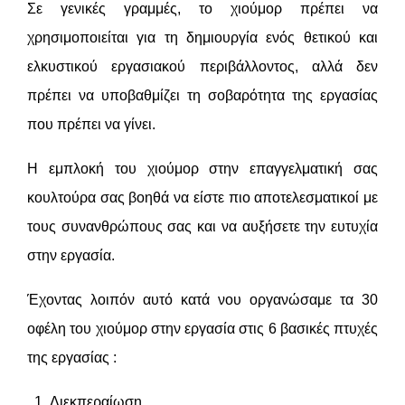
Σε γενικές γραμμές, το χιούμορ πρέπει να
χρησιμοποιείται για τη δημιουργία ενός θετικού και
ελκυστικού εργασιακού περιβάλλοντος, αλλά δεν
πρέπει να υποβαθμίζει τη σοβαρότητα της εργασίας
που πρέπει να γίνει.
Η εμπλοκή του χιούμορ στην επαγγελματική σας
κουλτούρα σας βοηθά να είστε πιο αποτελεσματικοί με
τους συνανθρώπους σας και να αυξήσετε την ευτυχία
στην εργασία.
Έχοντας λοιπόν αυτό κατά νου οργανώσαμε τα 30
οφέλη του χιούμορ στην εργασία στις 6 βασικές πτυχές
της εργασίας :
Διεκπεραίωση