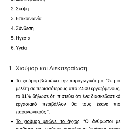
Σκέψη
Επικοινωνία
Σύνδεση
Ηγεσία
Υγεία
1. Χιούμορ και Διεκπεραίωση
Το χιούμορ βελτιώνει την παραγωγικότητα.
“Σε μια
μελέτη σε περισσότερους από 2.500 εργαζόμενους,
το 81% δήλωσε ότι πιστεύει ότι ένα διασκεδαστικό
εργασιακό περιβάλλον θα τους έκανε πιο
παραγωγικούς “.
Το χιούμορ μειώνει το άγχος
. “Οι άνθρωποι με