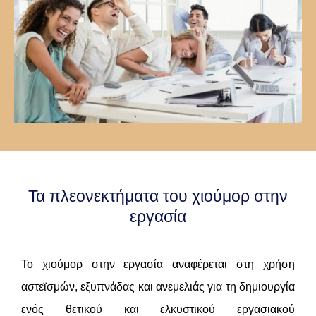
Τα πλεονεκτήματα του χιούμορ στην
εργασία
Το χιούμορ στην εργασία αναφέρεται στη χρήση
αστεϊσμών, εξυπνάδας και ανεμελιάς για τη δημιουργία
ενός θετικού και ελκυστικού εργασιακού