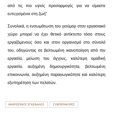
από τις πιο υγιείς προσαρμογές για να είμαστε
ευτυχισμένοι στη ζωή”
Συνολικά, η ενσωμάτωση του χιούμορ στον εργασιακό
χώρο μπορεί να έχει θετικό αντίκτυπο τόσο στους
εργαζόμενους όσο και στον οργανισμό στο σύνολό
του, οδηγώντας σε βελτιωμένη ικανοποίηση από την
εργασία, μείωση του άγχους, καλύτερη ομαδική
εργασία, αυξημένη δημιουργικότητα, βελτιωμένη
επικοινωνία, αυξημένη παραγωγικότητα και καλύτερη
εξυπηρέτηση των πελατών.
ΑΝΘΡΏΠΙΝΟΣ ΕΓΚΈΦΑΛΟΣ
ΣΥΜΠΕΡΙΦΟΡΈΣ