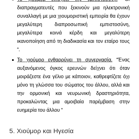
διαπραγματευτές που ξεκινούν μια ηλεκτρονική
συναλλαγή με μια χιουμοριστική εμπειρία θα έχουν
μεγαλύτερη διαπροσωπική εμπιστοσύνη,
μεγαλύτερα κοινά κέρδη και μεγαλύτερη
ικανοποίηση από τη διαδικασία και τον εταίρο τους
“.
Το χιούμορ ενθαρρύνει τη συνεργασία.
“Ένας
αυξανόμενος όγκος ερευνών δείχνει ότι όταν
μοιράζεστε ένα γέλιο με κάποιον, καθρεφτίζετε όχι
μόνο τη γλώσσα του σώματος του άλλου, αλλά και
την ορμονική και νευρωνική δραστηριότητα,
προκαλώντας μια αμοιβαία παρέμβαση στην
ευημερία του άλλου “
5. Χιούμορ και Ηγεσία