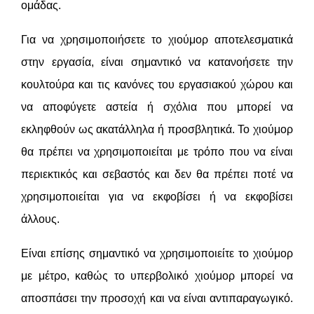
ομάδας.
Για να χρησιμοποιήσετε το χιούμορ αποτελεσματικά
στην εργασία, είναι σημαντικό να κατανοήσετε την
κουλτούρα και τις κανόνες του εργασιακού χώρου και
να αποφύγετε αστεία ή σχόλια που μπορεί να
εκληφθούν ως ακατάλληλα ή προσβλητικά. Το χιούμορ
θα πρέπει να χρησιμοποιείται με τρόπο που να είναι
περιεκτικός και σεβαστός και δεν θα πρέπει ποτέ να
χρησιμοποιείται για να εκφοβίσει ή να εκφοβίσει
άλλους.
Είναι επίσης σημαντικό να χρησιμοποιείτε το χιούμορ
με μέτρο, καθώς το υπερβολικό χιούμορ μπορεί να
αποσπάσει την προσοχή και να είναι αντιπαραγωγικό.