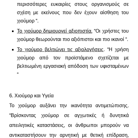
περισσότερες ευκαιρίες στους οργανισμούς σε
σχέση με εκείνους που δεν έχουν αίσθηση του
χιούμορ “.
Το χιούμορ δημιουργεί αξιοπιστία.
“Οι χρήστες του
χιούμορ θεωρούνται πιο αξιόπιστοι και πιο ικανοί “.
Το χιούμορ βελτιώνει τις αξιολογήσεις
. “Η χρήση
χιούμορ από τον προϊστάμενο σχετίζεται με
βελτιωμένη εργασιακή απόδοση των υφισταμένων
“
6. Χιούμορ και Υγεία
Το χιούμορ αυξάνει την ικανότητα αντιμετώπισης.
“Βρίσκοντας χιούμορ σε αγχωτικές ή δυνητικά
απειλητικές καταστάσεις, οι άνθρωποι μπορούν να
αντικαταστήσουν την αρνητική με θετική επίδραση,