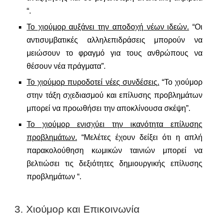
“.
Το χιούμορ αυξάνει την αποδοχή νέων ιδεών.
“Οι
αντισυμβατικές αλληλεπιδράσεις μπορούν να
μειώσουν το φραγμό για τους ανθρώπους να
θέσουν νέα πράγματα”.
Το χιούμορ πυροδοτεί νέες συνδέσεις.
“Το χιούμορ
στην τάξη σχεδιασμού και επίλυσης προβλημάτων
μπορεί να προωθήσει την αποκλίνουσα σκέψη”.
Το χιούμορ ενισχύει την ικανότητα επίλυσης
προβλημάτων.
“Μελέτες έχουν δείξει ότι η απλή
παρακολούθηση κωμικών ταινιών μπορεί να
βελτιώσει τις δεξιότητες δημιουργικής επίλυσης
προβλημάτων “.
3. Χιούμορ και Επικοινωνία