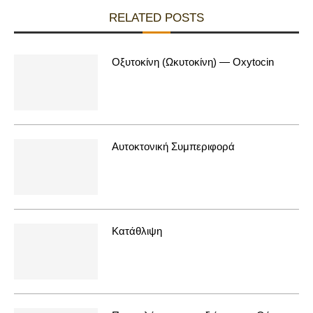
RELATED POSTS
Οξυτοκίνη (Ωκυτοκίνη) — Oxytocin
Αυτοκτονική Συμπεριφορά
Κατάθλιψη