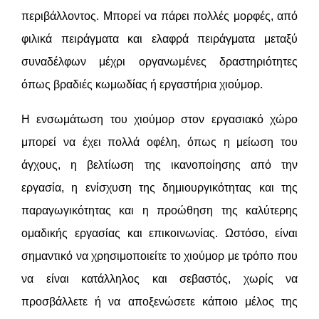
περιβάλλοντος. Μπορεί να πάρει πολλές μορφές, από
φιλικά πειράγματα και ελαφρά πειράγματα μεταξύ
συναδέλφων μέχρι οργανωμένες δραστηριότητες
όπως βραδιές κωμωδίας ή εργαστήρια χιούμορ.
Η ενσωμάτωση του χιούμορ στον εργασιακό χώρο
μπορεί να έχει πολλά οφέλη, όπως η μείωση του
άγχους, η βελτίωση της ικανοποίησης από την
εργασία, η ενίσχυση της δημιουργικότητας και της
παραγωγικότητας και η προώθηση της καλύτερης
ομαδικής εργασίας και επικοινωνίας. Ωστόσο, είναι
σημαντικό να χρησιμοποιείτε το χιούμορ με τρόπο που
να είναι κατάλληλος και σεβαστός, χωρίς να
προσβάλλετε ή να αποξενώσετε κάποιο μέλος της