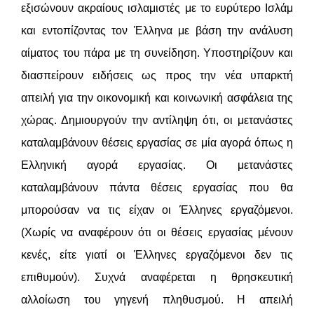
εξισώνουν ακραίους ισλαμιστές με το ευρύτερο Ισλάμ
και εντοπίζοντας τον Έλληνα με βάση την ανάλυση
αίματος του πάρα με τη συνείδηση. Υποστηρίζουν και
διασπείρουν ειδήσεις ως προς την νέα υπαρκτή
απειλή για την οικονομική και κοινωνική ασφάλεια της
χώρας. Δημιουργούν την αντίληψη ότι, οι μετανάστες
καταλαμβάνουν θέσεις εργασίας σε μία αγορά όπως η
Ελληνική αγορά εργασίας. Οι μετανάστες
καταλαμβάνουν πάντα θέσεις εργασίας που θα
μπορούσαν να τις είχαν οι Έλληνες εργαζόμενοι.
(Χωρίς να αναφέρουν ότι οι θέσεις εργασίας μένουν
κενές, είτε γιατί οι Έλληνες εργαζόμενοι δεν τις
επιθυμούν). Συχνά αναφέρεται η θρησκευτική
αλλοίωση του γηγενή πληθυσμού. Η απειλή