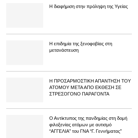
Η διαφήμιση στην πρόληψη της Υγείας
Η επιδημία της ξενοφοβίας στη
μετανάστευση
Η ΠΡΟΣΑΡΜΟΣΤΙΚΗ ΑΠΑΝΤΗΣΗ ΤΟΥ
ΑΤΟΜΟΥ ΜΕΤΑ ΑΠΟ ΕΚΘΕΣΗ ΣΕ
ΣΤΡΕΣΟΓΟΝΟ ΠΑΡΑΓΟΝΤΑ
Ο Αντίκτυπος της πανδημίας στη δομή
φιλοξενίας ατόμων με αυτισμό
“ΑΓΓΕΛΙΑ” του ΓΝΑ “Γ. Γεννήματας”