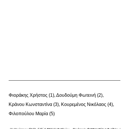
Φιοράκης Χρήστος (1), Δουδούμη Φωτεινή (2),
Κράνου Κωνσταντίνα (3), Κουρεμένος Νικόλαος (4),
Φιλοπούλου Μαρία (5)