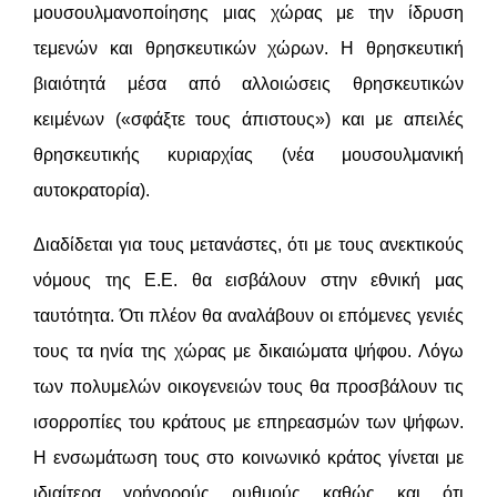
μουσουλμανοποίησης μιας χώρας με την ίδρυση
τεμενών και θρησκευτικών χώρων. Η θρησκευτική
βιαιότητά μέσα από αλλοιώσεις θρησκευτικών
κειμένων («σφάξτε τους άπιστους») και με απειλές
θρησκευτικής κυριαρχίας (νέα μουσουλμανική
αυτοκρατορία).
Διαδίδεται για τους μετανάστες, ότι με τους ανεκτικούς
νόμους της Ε.Ε. θα εισβάλουν στην εθνική μας
ταυτότητα. Ότι πλέον θα αναλάβουν οι επόμενες γενιές
τους τα ηνία της χώρας με δικαιώματα ψήφου. Λόγω
των πολυμελών οικογενειών τους θα προσβάλουν τις
ισορροπίες του κράτους με επηρεασμών των ψήφων.
Η ενσωμάτωση τους στο κοινωνικό κράτος γίνεται με
ιδιαίτερα γρήγορούς ρυθμούς καθώς και ότι