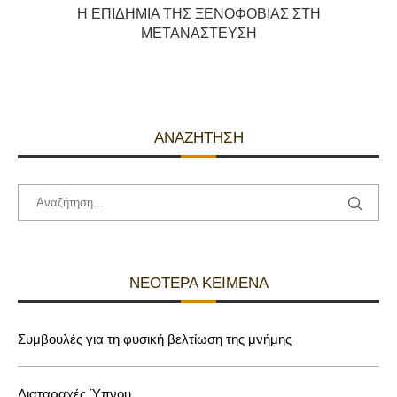
Η ΕΠΙΔΗΜΊΑ ΤΗΣ ΞΕΝΟΦΟΒΊΑΣ ΣΤΗ
ΜΕΤΑΝΆΣΤΕΥΣΗ
ΑΝΑΖΉΤΗΣΗ
ΝΕΌΤΕΡΑ ΚΕΊΜΕΝΑ
Συμβουλές για τη φυσική βελτίωση της μνήμης
Διαταραχές Ύπνου