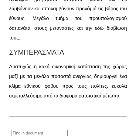
λαμβάνουν και απολαμβάνουν προνόμιά εις βάρος του
έθνους. Μεγάλο τμήμα του προϋπολογισμού
δαπανάται στους μετανάστες και την εδώ διαβίωση
τους.
ΣΥΜΠΕΡΑΣΜΑΤΑ
Δυστυχώς η κακή οικονομική κατάσταση της χώρας
μαζί με τα μεγάλα ποσοστά ανεργίας δημιουργεί ένα
κλίμα εθνικού φόβου προς τους πολίτες, εύκολα
εκμεταλλεύσιμο από τα διάφορα ρατσιστικά μέτωπα.