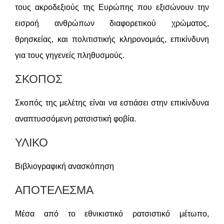
τους ακροδεξιούς της Ευρώπης που εξισώνουν την
εισροή ανθρώπων διαφορετικού χρώματος,
θρησκείας, και πολιτιστικής κληρονομιάς, επικίνδυνη
για τους γηγενείς πληθυσμούς.
ΣΚΟΠΟΣ
Σκοπός της μελέτης είναι να εστιάσει στην επικίνδυνα
αναπτυσσόμενη ρατσιστική φοβία.
ΥΛΙΚΟ
Βιβλιογραφική ανασκόπηση
ΑΠΟΤΕΛΕΣΜΑ
Μέσα από το εθνικιστικό ρατσιστικό μέτωπο,