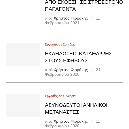
ΑΠΟ ΕΚΘΕΣΗ ΣΕ ΣΤΡΕΣΟΓΟΝΟ
ΠΑΡΑΓΟΝΤΑ
από
Χρήστος Φιοράκης
11
Φεβρουαρίου 2021
Εργασίες σε Συνέδρια
ΕΚΔΗΛΏΣΕΙΣ ΚΑΤΆΘΛΙΨΗΣ
ΣΤΟΥΣ ΈΦΗΒΟΥΣ
από
Χρήστος Φιοράκης
21
Φεβρουαρίου 2020
Εργασίες σε Συνέδρια
ΑΣΥΝΌΔΕΥΤΟΙ ΑΝΉΛΙΚΟΙ
ΜΕΤΑΝΆΣΤΕΣ
από
Χρήστος Φιοράκης
11
Φεβρουαρίου 2020