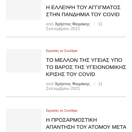
Η ΈΛΛΕΙΨΗ ΤΟΥ ΑΓΓΊΓΜΑΤΟΣ
ΣΤΗΝ ΠΑΝΔΗΜΊΑ ΤΟΥ COVID
από
Χρήστος Φιοράκης
11
Σεπτεμβρίου 2021
Εργασίες σε Συνέδρια
ΤΟ ΜΈΛΛΟΝ ΤΗΣ ΥΓΕΊΑΣ ΥΠΌ
ΤΟ ΒΆΡΟΣ ΤΗΣ ΥΓΕΙΟΝΟΜΙΚΉΣ
ΚΡΊΣΗΣ ΤΟΥ COVID
από
Χρήστος Φιοράκης
11
Σεπτεμβρίου 2021
Εργασίες σε Συνέδρια
Η ΠΡΟΣΑΡΜΟΣΤΙΚΗ
ΑΠΑΝΤΗΣΗ ΤΟΥ ΑΤΟΜΟΥ ΜΕΤΑ