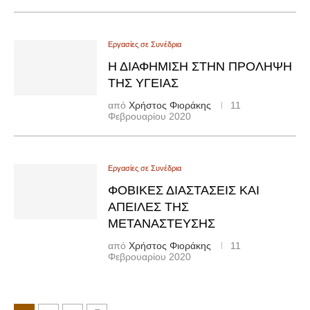
Εργασίες σε Συνέδρια
Η ΔΙΑΦΉΜΙΣΗ ΣΤΗΝ ΠΡΌΛΗΨΗ
ΤΗΣ ΥΓΕΊΑΣ
από
Χρήστος Φιοράκης
11
Φεβρουαρίου 2020
Εργασίες σε Συνέδρια
ΦΟΒΙΚΈΣ ΔΙΑΣΤΆΣΕΙΣ ΚΑΙ
ΑΠΕΙΛΈΣ ΤΗΣ
ΜΕΤΑΝΆΣΤΕΥΣΗΣ
από
Χρήστος Φιοράκης
11
Φεβρουαρίου 2020