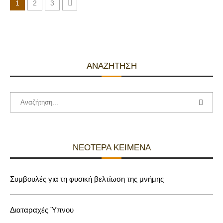
1
2
3
ΑΝΑΖΉΤΗΣΗ
ΝΕΌΤΕΡΑ ΚΕΊΜΕΝΑ
Συμβουλές για τη φυσική βελτίωση της μνήμης
Διαταραχές Ύπνου