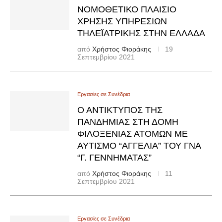
ΝΟΜΟΘΕΤΙΚΌ ΠΛΑΊΣΙΟ
ΧΡΉΣΗΣ ΥΠΗΡΕΣΙΏΝ
ΤΗΛΕΪΑΤΡΙΚΉΣ ΣΤΗΝ ΕΛΛΆΔΑ
από
Χρήστος Φιοράκης
19
Σεπτεμβρίου 2021
Εργασίες σε Συνέδρια
Ο ΑΝΤΊΚΤΥΠΟΣ ΤΗΣ
ΠΑΝΔΗΜΊΑΣ ΣΤΗ ΔΟΜΉ
ΦΙΛΟΞΕΝΊΑΣ ΑΤΌΜΩΝ ΜΕ
ΑΥΤΙΣΜΌ “ΑΓΓΕΛΙΑ” ΤΟΥ ΓΝΑ
“Γ. ΓΕΝΝΉΜΑΤΑΣ”
από
Χρήστος Φιοράκης
11
Σεπτεμβρίου 2021
Εργασίες σε Συνέδρια