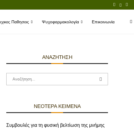
χικες Παθησεις
Ψυχοφαρμακολογία
Επικοινωνία
ΑΝΑΖΉΤΗΣΗ
ΝΕΌΤΕΡΑ ΚΕΊΜΕΝΑ
Συμβουλές για τη φυσική βελτίωση της μνήμης