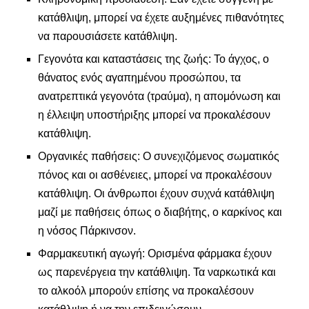
κατάθλιψη, μπορεί να έχετε αυξημένες πιθανότητες
να παρουσιάσετε κατάθλιψη.
Γεγονότα και καταστάσεις της ζωής: Το άγχος, ο
θάνατος ενός αγαπημένου προσώπου, τα
ανατρεπτικά γεγονότα (τραύμα), η απομόνωση και
η έλλειψη υποστήριξης μπορεί να προκαλέσουν
κατάθλιψη.
Οργανικές παθήσεις: Ο συνεχιζόμενος σωματικός
πόνος και οι ασθένειες, μπορεί να προκαλέσουν
κατάθλιψη. Οι άνθρωποι έχουν συχνά κατάθλιψη
μαζί με παθήσεις όπως ο διαβήτης, ο καρκίνος και
η νόσος Πάρκινσον.
Φαρμακευτική αγωγή: Ορισμένα φάρμακα έχουν
ως παρενέργεια την κατάθλιψη. Τα ναρκωτικά και
το αλκοόλ μπορούν επίσης να προκαλέσουν