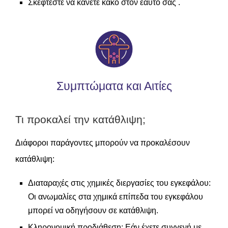
Σκέφτεστε να κάνετε κακό στον εαυτό σας .
Συμπτώματα και Αιτίες
Τι προκαλεί την κατάθλιψη;
Διάφοροι παράγοντες μπορούν να προκαλέσουν
κατάθλιψη:
Διαταραχές στις χημικές διεργασίες του εγκεφάλου:
Οι ανωμαλίες στα χημικά επίπεδα του εγκεφάλου
μπορεί να οδηγήσουν σε κατάθλιψη.
Κληρονομική προδιάθεση: Εάν έχετε συγγενή με