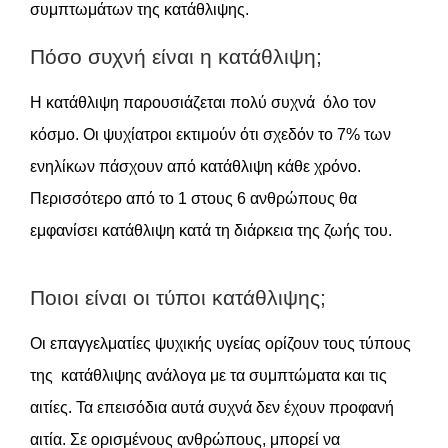
συμπτωμάτων της κατάθλιψης.
Πόσο συχνή είναι η κατάθλιψη;
Η κατάθλιψη παρουσιάζεται πολύ συχνά όλο τον
κόσμο. Οι ψυχίατροι εκτιμούν ότι σχεδόν το 7% των
ενηλίκων πάσχουν από κατάθλιψη κάθε χρόνο.
Περισσότερο από το 1 στους 6 ανθρώπους θα
εμφανίσει κατάθλιψη κατά τη διάρκεια της ζωής του.
Ποιοι είναι οι τύποι κατάθλιψης;
Οι επαγγελματίες ψυχικής υγείας ορίζουν τους τύπους
της κατάθλιψης ανάλογα με τα συμπτώματα και τις
αιτίες. Τα επεισόδια αυτά συχνά δεν έχουν προφανή
αιτία. Σε ορισμένους ανθρώπους, μπορεί να