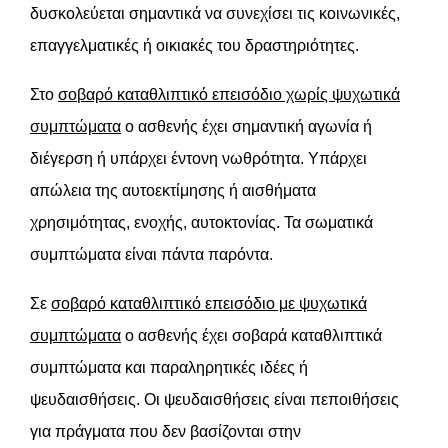
δυσκολεύεται σημαντικά να συνεχίσει τις κοινωνικές,
επαγγελματικές ή οικιακές του δραστηριότητες.
Στο
σοβαρό καταθλιπτικό επεισόδιο χωρίς ψυχωτικά
συμπτώματα
ο ασθενής έχει σημαντική αγωνία ή
διέγερση ή υπάρχει έντονη νωθρότητα. Υπάρχει
απώλεια της αυτοεκτίμησης ή αισθήματα
χρησιμότητας, ενοχής, αυτοκτονίας. Τα σωματικά
συμπτώματα είναι πάντα παρόντα.
Σε
σοβαρό καταθλιπτικό επεισόδιο με ψυχωτικά
συμπτώματα
ο ασθενής έχει σοβαρά καταθλιπτικά
συμπτώματα και παραληρητικές ιδέες ή
ψευδαισθήσεις. Οι ψευδαισθήσεις είναι πεποιθήσεις
για πράγματα που δεν βασίζονται στην