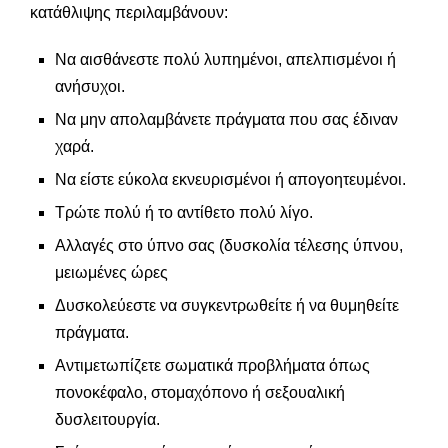
κατάθλιψης περιλαμβάνουν:
Να αισθάνεστε πολύ λυπημένοι, απελπισμένοι ή
ανήσυχοι.
Να μην απολαμβάνετε πράγματα που σας έδιναν
χαρά.
Να είστε εύκολα εκνευρισμένοι ή απογοητευμένοι.
Τρώτε πολύ ή το αντίθετο πολύ λίγο.
Αλλαγές στο ύπνο σας (δυσκολία τέλεσης ύπνου,
μειωμένες ώρες
Δυσκολεύεστε να συγκεντρωθείτε ή να θυμηθείτε
πράγματα.
Αντιμετωπίζετε σωματικά προβλήματα όπως
πονοκέφαλο, στομαχόπονο ή σεξουαλική
δυσλειτουργία.