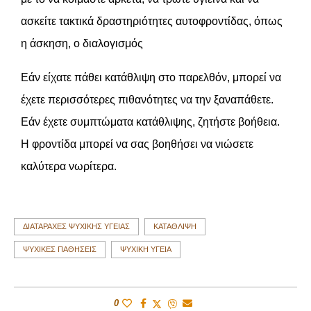
ασκείτε τακτικά δραστηριότητες αυτοφροντίδας, όπως
η άσκηση, ο διαλογισμός
Εάν είχατε πάθει κατάθλιψη στο παρελθόν, μπορεί να
έχετε περισσότερες πιθανότητες να την ξαναπάθετε.
Εάν έχετε συμπτώματα κατάθλιψης, ζητήστε βοήθεια.
Η φροντίδα μπορεί να σας βοηθήσει να νιώσετε
καλύτερα νωρίτερα.
ΔΙΑΤΑΡΑΧΈΣ ΨΥΧΙΚΉΣ ΥΓΕΊΑΣ
ΚΑΤΆΘΛΙΨΗ
ΨΥΧΙΚΈΣ ΠΑΘΉΣΕΙΣ
ΨΥΧΙΚΉ ΥΓΕΊΑ
0