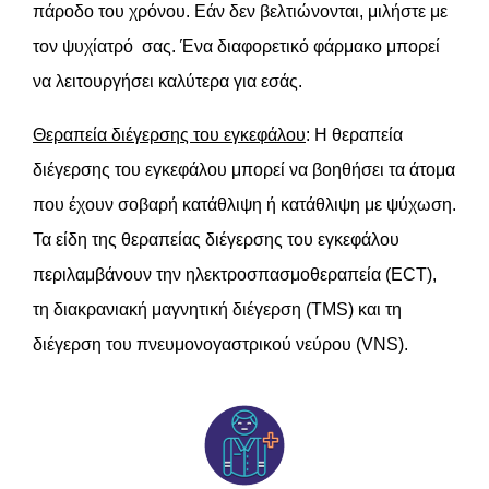
πάροδο του χρόνου. Εάν δεν βελτιώνονται, μιλήστε με
τον ψυχίατρό σας. Ένα διαφορετικό φάρμακο μπορεί
να λειτουργήσει καλύτερα για εσάς.
Θεραπεία διέγερσης του εγκεφάλου
: Η θεραπεία
διέγερσης του εγκεφάλου μπορεί να βοηθήσει τα άτομα
που έχουν σοβαρή κατάθλιψη ή κατάθλιψη με ψύχωση.
Τα είδη της θεραπείας διέγερσης του εγκεφάλου
περιλαμβάνουν την ηλεκτροσπασμοθεραπεία (ECT),
τη διακρανιακή μαγνητική διέγερση (TMS) και τη
διέγερση του πνευμονογαστρικού νεύρου (VNS).