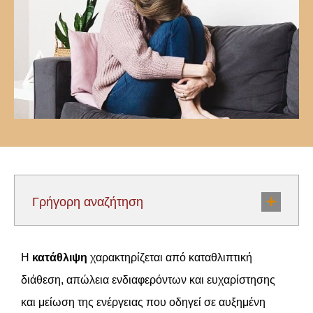
Γρήγορη αναζήτηση
Η
κατάθλιψη
χαρακτηρίζεται από καταθλιπτική
διάθεση, απώλεια ενδιαφερόντων και ευχαρίστησης
και μείωση της ενέργειας που οδηγεί σε αυξημένη