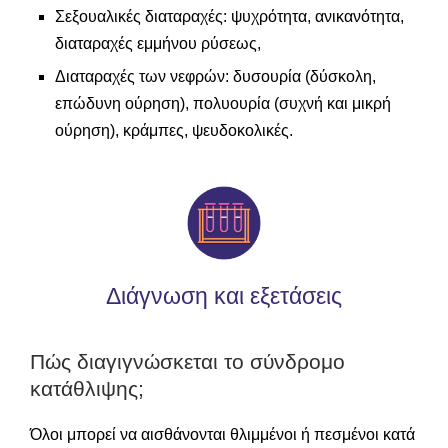
Σεξουαλικές διαταραχές: ψυχρότητα, ανικανότητα,
διαταραχές εμμήνου ρύσεως,
Διαταραχές των νεφρών: δυσουρία (δύσκολη,
επώδυνη ούρηση), πολυουρία (συχνή και μικρή
ούρηση), κράμπες, ψευδοκολικές.
Διάγνωση και εξετάσεις
Πώς διαγιγνώσκεται το σύνδρομο
κατάθλιψης;
Όλοι μπορεί να αισθάνονται θλιμμένοι ή πεσμένοι κατά