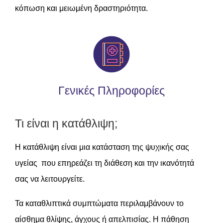
κόπωση και μειωμένη δραστηριότητα.
Γενικές Πληροφορίες
Τι είναι η κατάθλιψη;
Η κατάθλιψη είναι μια κατάσταση της ψυχικής σας
υγείας που επηρεάζει τη διάθεση και την ικανότητά
σας να λειτουργείτε.
Τα καταθλιπτικά συμπτώματα περιλαμβάνουν το
αίσθημα θλίψης, άγχους ή απελπισίας. Η πάθηση