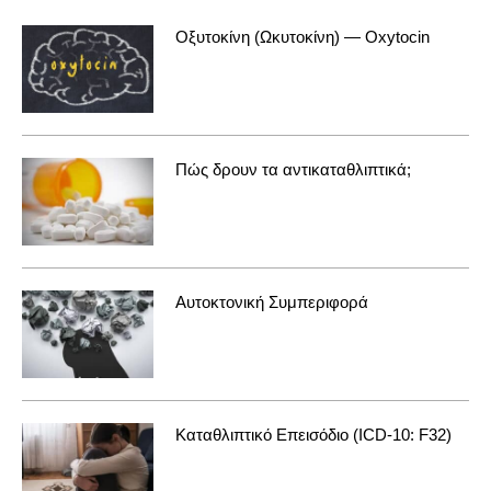
Οξυτοκίνη (Ωκυτοκίνη) — Oxytocin
Πώς δρουν τα αντικαταθλιπτικά;
Αυτοκτονική Συμπεριφορά
Καταθλιπτικό Επεισόδιο (ICD-10: F32)