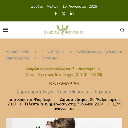
Σύνδεση Μελών
| 10, Αύγουστος, 2026
Αρχική σελίδα
Ψυχική Υγεία
Ανθρώπινος εγκέφαλος και
Συμπεριφορές
Κατάθλιψη
Ανθρώπινος εγκέφαλος και Συμπεριφορές
Συναισθηματικές διαταραχές (ICD-10: F30-39)
ΚΑΤΆΘΛΙΨΗ
Συμπτωματολογία - Συναισθηματική εκδήλωση
από
Χρήστος Φιοράκης
Δημοσιεύτηκε:
26 Φεβρουαρίου
2017
Τελευταία ενημέρωση στις
7 Ιουλίου 2024
1,7K
αναγνώσεις