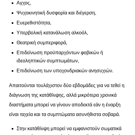
Αγχος,
Ψυχοκινητική δυσφορία και διέγερση,
Ευερεθιστότητα,
Υπερβολική κατανάλωση αλκοόλ,
Θεατρική συμπεριφορά,
Επιδείνωση προϋπαρχόντων φοβικών ή
ιδεοληπτικών συμπτωμάτων,
Επιδείνωση των υποχονδριακών ανησυχιών.
Απαιτούνται τουλάχιστον δύο εβδομάδες για να τεθεί η
διάγνωση της κατάθλιψης, αλλά μικρότερα χρονικά
διαστήματα μπορεί να γίνουν αποδεκτά εάν η έναρξη
είναι ταχεία και τα συμπτώματα ασυνήθιστα σοβαρά.
Στην κατάθλιψη μπορεί να εμφανιστούν σωματικά