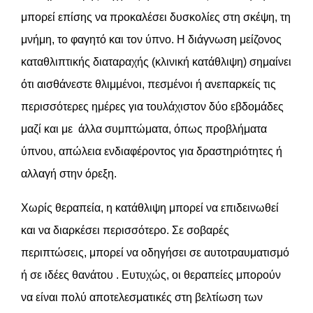
μπορεί επίσης να προκαλέσει δυσκολίες στη σκέψη, τη
μνήμη, το φαγητό και τον ύπνο. Η διάγνωση μείζονος
καταθλιπτικής διαταραχής (κλινική κατάθλιψη) σημαίνει
ότι αισθάνεστε θλιμμένοι, πεσμένοι ή ανεπαρκείς τις
περισσότερες ημέρες για τουλάχιστον δύο εβδομάδες
μαζί και με άλλα συμπτώματα, όπως προβλήματα
ύπνου, απώλεια ενδιαφέροντος για δραστηριότητες ή
αλλαγή στην όρεξη.
Χωρίς θεραπεία, η κατάθλιψη μπορεί να επιδεινωθεί
και να διαρκέσει περισσότερο. Σε σοβαρές
περιπτώσεις, μπορεί να οδηγήσει σε αυτοτραυματισμό
ή σε ιδέες θανάτου . Ευτυχώς, οι θεραπείες μπορούν
να είναι πολύ αποτελεσματικές στη βελτίωση των