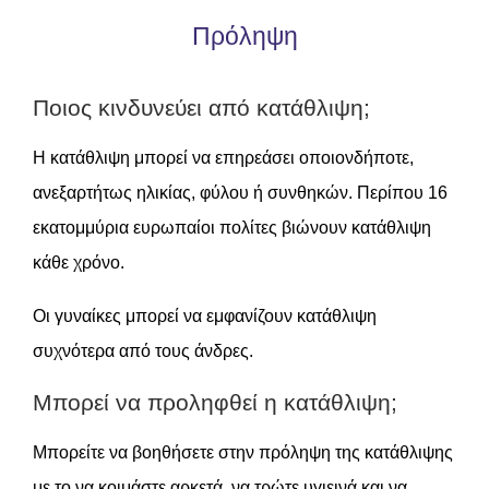
Πρόληψη
Ποιος κινδυνεύει από κατάθλιψη;
Η κατάθλιψη μπορεί να επηρεάσει οποιονδήποτε,
ανεξαρτήτως ηλικίας, φύλου ή συνθηκών. Περίπου 16
εκατομμύρια ευρωπαίοι πολίτες βιώνουν κατάθλιψη
κάθε χρόνο.
Οι γυναίκες μπορεί να εμφανίζουν κατάθλιψη
συχνότερα από τους άνδρες.
Μπορεί να προληφθεί η κατάθλιψη;
Μπορείτε να βοηθήσετε στην πρόληψη της κατάθλιψης
με το να κοιμάστε αρκετά, να τρώτε υγιεινά και να