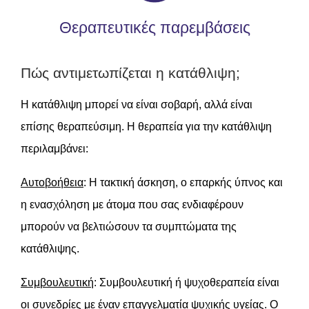
Θεραπευτικές παρεμβάσεις
Πώς αντιμετωπίζεται η κατάθλιψη;
Η κατάθλιψη μπορεί να είναι σοβαρή, αλλά είναι
επίσης θεραπεύσιμη. Η θεραπεία για την κατάθλιψη
περιλαμβάνει:
Αυτοβοήθεια
: Η τακτική άσκηση, ο επαρκής ύπνος και
η ενασχόληση με άτομα που σας ενδιαφέρουν
μπορούν να βελτιώσουν τα συμπτώματα της
κατάθλιψης.
Συμβουλευτική
: Συμβουλευτική ή ψυχοθεραπεία είναι
οι συνεδρίες με έναν επαγγελματία ψυχικής υγείας. Ο