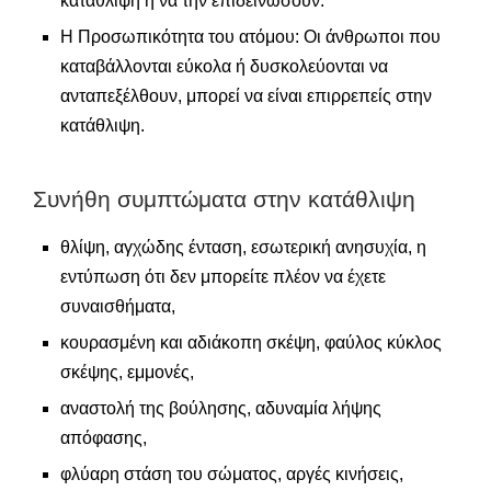
κατάθλιψη ή να την επιδεινώσουν.
Η Προσωπικότητα του ατόμου: Οι άνθρωποι που
καταβάλλονται εύκολα ή δυσκολεύονται να
ανταπεξέλθουν, μπορεί να είναι επιρρεπείς στην
κατάθλιψη.
Συνήθη συμπτώματα στην κατάθλιψη
θλίψη, αγχώδης ένταση, εσωτερική ανησυχία, η
εντύπωση ότι δεν μπορείτε πλέον να έχετε
συναισθήματα,
κουρασμένη και αδιάκοπη σκέψη, φαύλος κύκλος
σκέψης, εμμονές,
αναστολή της βούλησης, αδυναμία λήψης
απόφασης,
φλύαρη στάση του σώματος, αργές κινήσεις,