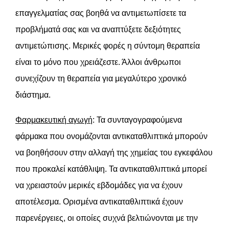
επαγγελματίας σας βοηθά να αντιμετωπίσετε τα
προβλήματά σας και να αναπτύξετε δεξιότητες
αντιμετώπισης. Μερικές φορές η σύντομη θεραπεία
είναι το μόνο που χρειάζεστε. Άλλοι άνθρωποι
συνεχίζουν τη θεραπεία για μεγαλύτερο χρονικό
διάστημα.
Φαρμακευτική αγωγή
: Τα συνταγογραφούμενα
φάρμακα που ονομάζονται αντικαταθλιπτικά μπορούν
να βοηθήσουν στην αλλαγή της χημείας του εγκεφάλου
που προκαλεί κατάθλιψη. Τα αντικαταθλιπτικά μπορεί
να χρειαστούν μερικές εβδομάδες για να έχουν
αποτέλεσμα. Ορισμένα αντικαταθλιπτικά έχουν
παρενέργειες, οι οποίες συχνά βελτιώνονται με την