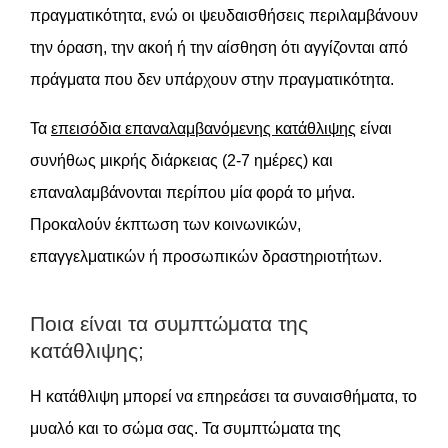
πραγματικότητα, ενώ οι ψευδαισθήσεις περιλαμβάνουν
την όραση, την ακοή ή την αίσθηση ότι αγγίζονται από
πράγματα που δεν υπάρχουν στην πραγματικότητα.
Τα
επεισόδια επαναλαμβανόμενης κατάθλιψης
είναι
συνήθως μικρής διάρκειας (2-7 ημέρες) και
επαναλαμβάνονται περίπου μία φορά το μήνα.
Προκαλούν έκπτωση των κοινωνικών,
επαγγελματικών ή προσωπικών δραστηριοτήτων.
Ποια είναι τα συμπτώματα της
κατάθλιψης;
Η κατάθλιψη μπορεί να επηρεάσει τα συναισθήματα, το
μυαλό και το σώμα σας. Τα συμπτώματα της