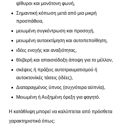
ψίθυροι και μονότονη φωνή,
Σημαντική κόπωση μετά από μια μικρή
προσπάθεια,
μειωμένη συγκέντρωση και προσοχή,
μειωμένη αυτοεκτίμηση και αυτοπεποίθηση,
ιδέες ενοχής και αναξιότητας,
θλιβερή και απαισιόδοξη άποψη για το μέλλον,
σκέψεις ή πράξεις αυτοτραυματισμού ή
αυτοκτονίκές τάσεις (ιδέες),
Διαταραγμένος ύπνος (συχνότερα αϋπνία),
Μειωμένη ή Αυξημένη όρεξη για φαγητό.
Η κατάθλιψη μπορεί να καλύπτεται από πρόσθετα
χαρακτηριστικά όπως: