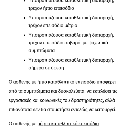
Υποτροπιάζουσα καταθλιπτική διαταραχή,
τρέχον ήπιο επεισόδιο
Υποτροπιάζουσα καταθλιπτική διαταραχή,
τρέχον επεισόδιο μέτριο
Υποτροπιάζουσα καταθλιπτική διαταραχή,
τρέχον επεισόδιο σοβαρό, με ψυχωτικά
συμπτώματα
Υποτροπιάζουσα καταθλιπτική διαταραχή,
σήμερα σε ύφεση
Ο ασθενής με
ήπιο καταθλιπτικό επεισόδιο
υποφέρει
από τα συμπτώματα και δυσκολεύεται να εκτελέσει τις
εργασιακές και κοινωνικές του δραστηριότητες, αλλά
πιθανότατα δεν θα σταματήσει εντελώς να λειτουργεί.
Ο ασθενής με
μέτριο καταθλιπτικό επεισόδιο