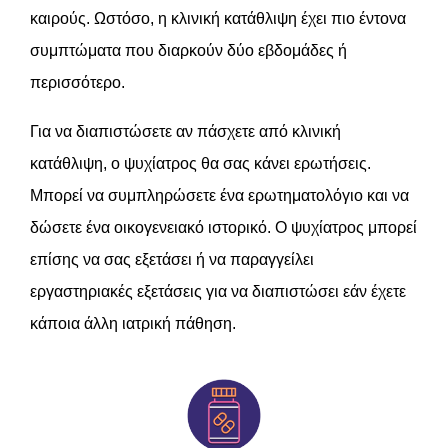
καιρούς. Ωστόσο, η κλινική κατάθλιψη έχει πιο έντονα
συμπτώματα που διαρκούν δύο εβδομάδες ή
περισσότερο.
Για να διαπιστώσετε αν πάσχετε από κλινική
κατάθλιψη, ο ψυχίατρος θα σας κάνει ερωτήσεις.
Μπορεί να συμπληρώσετε ένα ερωτηματολόγιο και να
δώσετε ένα οικογενειακό ιστορικό. Ο ψυχίατρος μπορεί
επίσης να σας εξετάσει ή να παραγγείλει
εργαστηριακές εξετάσεις για να διαπιστώσει εάν έχετε
κάποια άλλη ιατρική πάθηση.