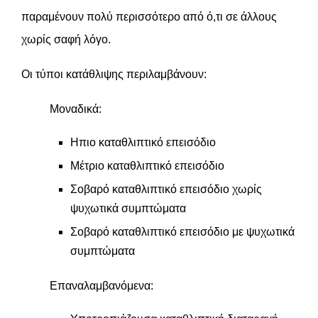
παραμένουν πολύ περισσότερο από ό,τι σε άλλους
χωρίς σαφή λόγο.
Οι τύποι κατάθλιψης περιλαμβάνουν:
Μοναδικά:
Ηπιο καταθλιπτικό επεισόδιο
Μέτριο καταθλιπτικό επεισόδιο
Σοβαρό καταθλιπτικό επεισόδιο χωρίς
ψυχωτικά συμπτώματα
Σοβαρό καταθλιπτικό επεισόδιο με ψυχωτικά
συμπτώματα
Επαναλαμβανόμενα: