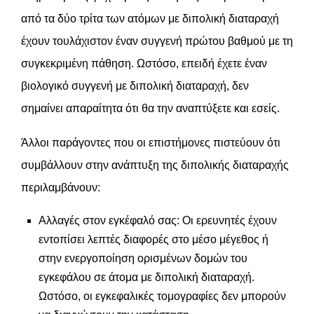
από τα δύο τρίτα των ατόμων με διπολική διαταραχή
έχουν τουλάχιστον έναν συγγενή πρώτου βαθμού με τη
συγκεκριμένη πάθηση. Ωστόσο, επειδή έχετε έναν
βιολογικό συγγενή με διπολική διαταραχή, δεν
σημαίνει απαραίτητα ότι θα την αναπτύξετε και εσείς.
Άλλοι παράγοντες που οι επιστήμονες πιστεύουν ότι
συμβάλλουν στην ανάπτυξη της διπολικής διαταραχής
περιλαμβάνουν:
Αλλαγές στον εγκέφαλό σας: Οι ερευνητές έχουν
εντοπίσει λεπτές διαφορές στο μέσο μέγεθος ή
στην ενεργοποίηση ορισμένων δομών του
εγκεφάλου σε άτομα με διπολική διαταραχή.
Ωστόσο, οι εγκεφαλικές τομογραφίες δεν μπορούν