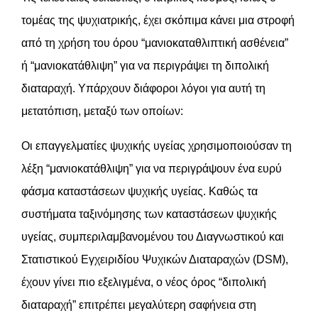
τομέας της ψυχιατρικής, έχει σκόπιμα κάνει μια στροφή
από τη χρήση του όρου “μανιοκαταθλιπτική ασθένεια”
ή “μανιοκατάθλιψη” για να περιγράψει τη διπολική
διαταραχή. Υπάρχουν διάφοροι λόγοι για αυτή τη
μετατόπιση, μεταξύ των οποίων:
Οι επαγγελματίες ψυχικής υγείας χρησιμοποιούσαν τη
λέξη “μανιοκατάθλιψη” για να περιγράψουν ένα ευρύ
φάσμα καταστάσεων ψυχικής υγείας. Καθώς τα
συστήματα ταξινόμησης των καταστάσεων ψυχικής
υγείας, συμπεριλαμβανομένου του Διαγνωστικού και
Στατιστικού Εγχειριδίου Ψυχικών Διαταραχών (DSM),
έχουν γίνει πιο εξελιγμένα, ο νέος όρος “διπολική
διαταραχή” επιτρέπει μεγαλύτερη σαφήνεια στη