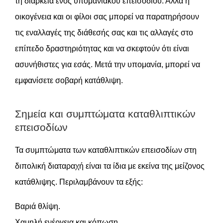
τη διάρκεια ενός υπομανιακού επεισοδίου. Αλλά η
οικογένεια και οι φίλοι σας μπορεί να παρατηρήσουν
τις εναλλαγές της διάθεσής σας και τις αλλαγές στο
επίπεδο δραστηριότητας και να σκεφτούν ότι είναι
ασυνήθιστες για εσάς. Μετά την υπομανία, μπορεί να
εμφανίσετε σοβαρή κατάθλιψη.
Σημεία και συμπτώματα καταθλιπτικών
επεισοδίων
Τα συμπτώματα των καταθλιπτικών επεισοδίων στη
διπολική διαταραχή είναι τα ίδια με εκείνα της μείζονος
κατάθλιψης. Περιλαμβάνουν τα εξής:
Βαριά θλίψη.
Χαμηλή ενέργεια και κόπωση.