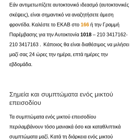
Εάν αντιμετωπίζετε αυτοκτονικό ιδεασμό (αυτοκτονικές
σκέψεις), είναι σημαντικό να αναζητήσετε άμεση
φροντίδα. Καλέστε το EKAB στο
166
ή την Γραμμή
Παρέμβασης για την Αυτοκτονία
1018
– 210 3417162-
210 3417163 . Κάποιος θα είναι διαθέσιμος να μιλήσει
μαζί σας 24 ώρες την ημέρα, επτά ημέρες την
εβδομάδα.
Σημεία και συμπτώματα ενός μικτού
επεισοδίου
Τα συμπτώματα ενός μικτού επεισοδίου
περιλαμβάνουν τόσο μανιακά όσο και καταθλιπτικά
συμπτώματα μαζί. Κατά τη διάρκεια ενός μικτού