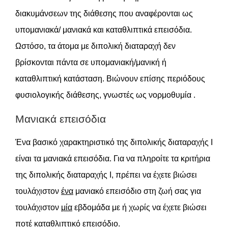
διακυμάνσεων της διάθεσης που αναφέρονται ως
υπομανιακά/ μανιακά και καταθλιπτικά επεισόδια.
Ωστόσο, τα άτομα με διπολική διαταραχή δεν
βρίσκονται πάντα σε υπομανιακή/μανική ή
καταθλιπτική κατάσταση. Βιώνουν επίσης περιόδους
φυσιολογικής διάθεσης, γνωστές ως νορμοθυμία .
Μανιακά επεισόδια
Ένα βασικό χαρακτηριστικό της διπολικής διαταραχής Ι
είναι τα μανιακά επεισόδια. Για να πληροίτε τα κριτήρια
της διπολικής διαταραχής Ι, πρέπει να έχετε βιώσει
τουλάχιστον
ένα
μανιακό επεισόδιο στη ζωή σας για
τουλάχιστον
μία
εβδομάδα με ή χωρίς να έχετε βιώσει
ποτέ καταθλιπτικό επεισόδιο.