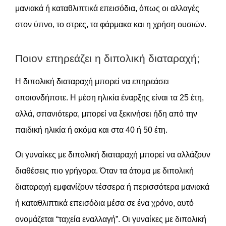
μανιακά ή καταθλιπτικά επεισόδια, όπως οι αλλαγές
στον ύπνο, το στρες, τα φάρμακα και η χρήση ουσιών.
Ποιον επηρεάζει η διπολική διαταραχή;
Η διπολική διαταραχή μπορεί να επηρεάσει
οποιονδήποτε. Η μέση ηλικία έναρξης είναι τα 25 έτη,
αλλά, σπανιότερα, μπορεί να ξεκινήσει ήδη από την
παιδική ηλικία ή ακόμα και στα 40 ή 50 έτη.
Οι γυναίκες με διπολική διαταραχή μπορεί να αλλάζουν
διαθέσεις πιο γρήγορα. Όταν τα άτομα με διπολική
διαταραχή εμφανίζουν τέσσερα ή περισσότερα μανιακά
ή καταθλιπτικά επεισόδια μέσα σε ένα χρόνο, αυτό
ονομάζεται “ταχεία εναλλαγή”. Οι γυναίκες με διπολική