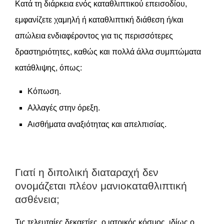
Κατά τη διάρκεια ενός καταθλιπτικού επεισοδίου,
εμφανίζετε χαμηλή ή καταθλιπτική διάθεση ή/και
απώλεια ενδιαφέροντος για τις περισσότερες
δραστηριότητες, καθώς και πολλά άλλα συμπτώματα
κατάθλιψης, όπως:
Κόπωση.
Αλλαγές στην όρεξη.
Αισθήματα αναξιότητας και απελπισίας.
Γιατί η διπολική διαταραχή δεν
ονομάζεται πλέον μανιοκαταθλιπτική
ασθένεια;
Τις τελευταίες δεκαετίες, ο ιατρικός κόσμος, ιδίως ο