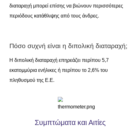
διαταραχή μπορεί επίσης να βιώνουν περισσότερες
περιόδους κατάθλιψης από τους άνδρες.
Πόσο συχνή είναι η διπολική διαταραχή;
Η διπολική διαταραχή επηρεάζει περίπου 5,7
εκατομμύρια ενήλικες ή περίπου το 2,6% του
πληθυσμού της Ε.Ε.
Συμπτώματα και Αιτίες