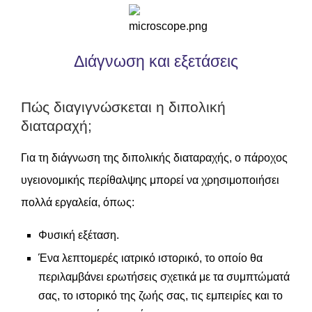
Διάγνωση και εξετάσεις
Πώς διαγιγνώσκεται η διπολική
διαταραχή;
Για τη διάγνωση της διπολικής διαταραχής, ο πάροχος
υγειονομικής περίθαλψης μπορεί να χρησιμοποιήσει
πολλά εργαλεία, όπως:
Φυσική εξέταση.
Ένα λεπτομερές ιατρικό ιστορικό, το οποίο θα
περιλαμβάνει ερωτήσεις σχετικά με τα συμπτώματά
σας, το ιστορικό της ζωής σας, τις εμπειρίες και το