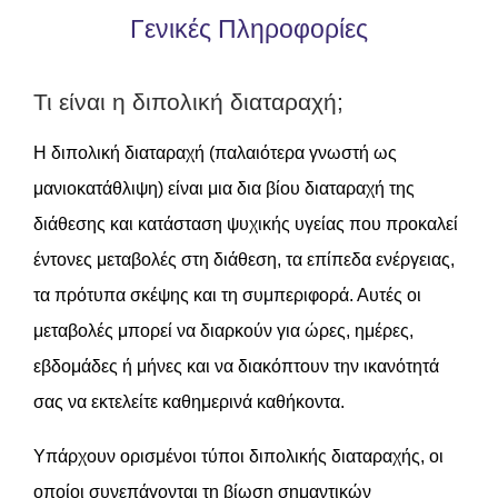
Γενικές Πληροφορίες
Τι είναι η διπολική διαταραχή;
Η διπολική διαταραχή (παλαιότερα γνωστή ως
μανιοκατάθλιψη) είναι μια δια βίου διαταραχή της
διάθεσης και κατάσταση ψυχικής υγείας που προκαλεί
έντονες μεταβολές στη διάθεση, τα επίπεδα ενέργειας,
τα πρότυπα σκέψης και τη συμπεριφορά. Αυτές οι
μεταβολές μπορεί να διαρκούν για ώρες, ημέρες,
εβδομάδες ή μήνες και να διακόπτουν την ικανότητά
σας να εκτελείτε καθημερινά καθήκοντα.
Υπάρχουν ορισμένοι τύποι διπολικής διαταραχής, οι
οποίοι συνεπάγονται τη βίωση σημαντικών