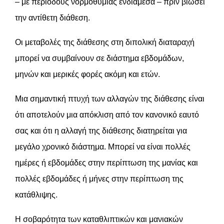
– με περιόδους νορμοθυμίας ενδιάμεσα – πριν βιώσει
την αντίθετη διάθεση.
Οι μεταβολές της διάθεσης στη διπολική διαταραχή
μπορεί να συμβαίνουν σε διάστημα εβδομάδων,
μηνών και μερικές φορές ακόμη και ετών.
Μια σημαντική πτυχή των αλλαγών της διάθεσης είναι
ότι αποτελούν μια απόκλιση από τον κανονικό εαυτό
σας και ότι η αλλαγή της διάθεσης διατηρείται για
μεγάλο χρονικό διάστημα. Μπορεί να είναι πολλές
ημέρες ή εβδομάδες στην περίπτωση της μανίας και
πολλές εβδομάδες ή μήνες στην περίπτωση της
κατάθλιψης.
Η σοβαρότητα των καταθλιπτικών και μανιακών