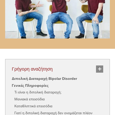
Γρήγορη αναζήτηση
Διπολική Διαταραχή Bipolar Disorder
Γενικές Πληροφορίες
Τι είναι η διπολική διαταραχή;
Μανιακά επεισόδια
Καταθλιπτικά επεισόδια
Γιατί η διπολική διαταραχή δεν ονομάζεται πλέον