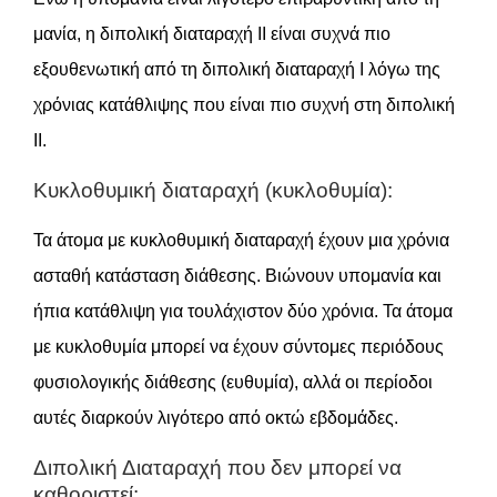
μανία, η διπολική διαταραχή ΙΙ είναι συχνά πιο
εξουθενωτική από τη διπολική διαταραχή Ι λόγω της
χρόνιας κατάθλιψης που είναι πιο συχνή στη διπολική
ΙΙ.
Κυκλοθυμική διαταραχή (κυκλοθυμία):
Τα άτομα με κυκλοθυμική διαταραχή έχουν μια χρόνια
ασταθή κατάσταση διάθεσης. Βιώνουν υπομανία και
ήπια κατάθλιψη για τουλάχιστον δύο χρόνια. Τα άτομα
με κυκλοθυμία μπορεί να έχουν σύντομες περιόδους
φυσιολογικής διάθεσης (ευθυμία), αλλά οι περίοδοι
αυτές διαρκούν λιγότερο από οκτώ εβδομάδες.
Διπολική Διαταραχή που δεν μπορεί να
καθοριστεί: