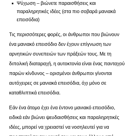
Ψύχωση – βιώνετε παραισθήσεις και
παραληρητικές ιδέες (στα πιο σοβαρά μανιακά
επεισόδια)
Τις περισσότερες φορές, οι άνθρωποι που βιώνουν
ένα μανιακό επεισόδιο δεν έχουν επίγνωση των
αρνητικών συνεπειών των πράξεών τους. Με τη
διπολική διαταραχή, η αυτοκτονία είναι ένας πανταχού
παρών κίνδυνος – ορισμένοι άνθρωποι γίνονται
αυτόχειρες σε μανιακά επεισόδια, όχι μόνο σε
καταθλιπτικά επεισόδια.
Εάν ένα άτομο έχει ένα έντονο μανιακό επεισόδιο,
ειδικά εάν βιώνει ψευδαισθήσεις και παραληρητικές
ιδέες, μπορεί να χρειαστεί να νοσηλευτεί για να