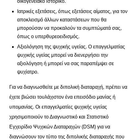
οικογενειακό ιστορικό.
Ιατρικές εξετάσεις, όπως εξετάσεις αίματος, για τον
αποκλεισμό άλλων καταστάσεων που θα
μπορούσαν να προκαλούν τα συμπτώματά σας,
όπως ο υπερθυρεοειδισμός.
Αξιολόγηση της ψυχικής υγείας. Ο επαγγελματίας
ψυχικής υγείας μπορεί να διενεργήσει την
αξιολόγηση ή μπορεί να σας παραπέμψει σε
ψυχίατρο.
Για να διαγνωσθείτε με διπολική διαταραχή, πρέπει να
έχετε βιώσει τουλάχιστον ένα επεισόδιο μανίας ή
υπομανίας. Οι επαγγελματίες ψυχικής υγείας
χρησιμοποιούν το Διαγνωστικό και Στατιστικό
Εγχειρίδιο Ψυχικών Διαταραχών (DSM) για να
διαγνώσουν τον τύπο της διπολικής διαταραχής που