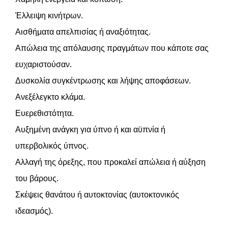
Έλλειψη κινήτρων.
Αισθήματα απελπισίας ή αναξιότητας.
Απώλεια της απόλαυσης πραγμάτων που κάποτε σας
ευχαριστούσαν.
Δυσκολία συγκέντρωσης και λήψης αποφάσεων.
Ανεξέλεγκτο κλάμα.
Ευερεθιστότητα.
Αυξημένη ανάγκη για ύπνο ή και αϋπνία ή
υπερβολικός ύπνος.
Αλλαγή της όρεξης, που προκαλεί απώλεια ή αύξηση
του βάρους.
Σκέψεις θανάτου ή αυτοκτονίας (αυτοκτονικός
ιδεασμός).