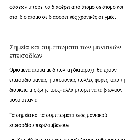
φάσεων μπορεί να διαφέρει από άτομο σε άτομο και
στο ίδιο άτομο σε διαφορετικές χρονικές στιγμές.
Σημεία και συμπτώματα των μανιακών
επεισοδίων
Ορισμένα άτομα με διπολική διαταραχή θα έχουν
επεισόδια μανίας ή υπομανίας πολλές φορές κατά τη
διάρκεια της ζωής τους- άλλα μπορεί να τα βιώνουν
μόνο σπάνια.
Τα σημεία και τα συμπτώματα ενός μανιακού
επεισοδίου περιλαμβάνουν:
Υπερβολική ευτυχία, αισιοδοξία και ενθουσιασμό.