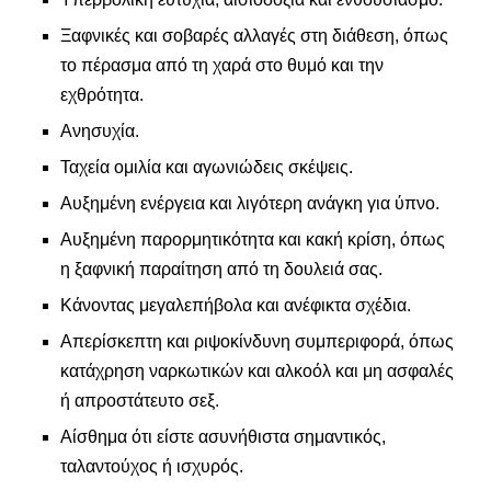
Ξαφνικές και σοβαρές αλλαγές στη διάθεση, όπως
το πέρασμα από τη χαρά στο θυμό και την
εχθρότητα.
Ανησυχία.
Ταχεία ομιλία και αγωνιώδεις σκέψεις.
Αυξημένη ενέργεια και λιγότερη ανάγκη για ύπνο.
Αυξημένη παρορμητικότητα και κακή κρίση, όπως
η ξαφνική παραίτηση από τη δουλειά σας.
Κάνοντας μεγαλεπήβολα και ανέφικτα σχέδια.
Απερίσκεπτη και ριψοκίνδυνη συμπεριφορά, όπως
κατάχρηση ναρκωτικών και αλκοόλ και μη ασφαλές
ή απροστάτευτο σεξ.
Αίσθημα ότι είστε ασυνήθιστα σημαντικός,
ταλαντούχος ή ισχυρός.