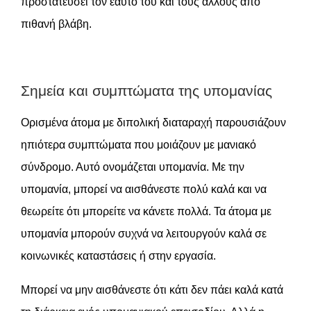
προστατεύσει τον εαυτό του και τους άλλους από
πιθανή βλάβη.
Σημεία και συμπτώματα της υπομανίας
Ορισμένα άτομα με διπολική διαταραχή παρουσιάζουν
ηπιότερα συμπτώματα που μοιάζουν με μανιακό
σύνδρομο. Αυτό ονομάζεται υπομανία. Με την
υπομανία, μπορεί να αισθάνεστε πολύ καλά και να
θεωρείτε ότι μπορείτε να κάνετε πολλά. Τα άτομα με
υπομανία μπορούν συχνά να λειτουργούν καλά σε
κοινωνικές καταστάσεις ή στην εργασία.
Μπορεί να μην αισθάνεστε ότι κάτι δεν πάει καλά κατά