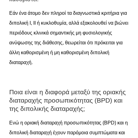
Εάν ένα άτομο δεν πληροί τα διαγνωστικά κριτήρια για
διπολική Ι, ΙΙ ή κυκλοθυμία, αλλά εξακολουθεί να βιώνει
περιόδους κλινικά σημαντικής μη φυσιολογικής
ανύψωσης της διάθεσης, θεωρείται ότι πρόκειται για
άλλη καθορισμένη ή μη καθορισμένη διπολική
διαταραχή.
Ποια είναι η διαφορά μεταξύ της οριακής
διαταραχής προσωπικότητας (BPD) και
της διπολικής διαταραχής;
Ενώ η οριακή διαταραχή προσωπικότητας (BPD) και η
διπολική διαταραχή έχουν παρόμοια συμπτώματα και