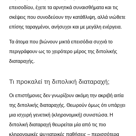
επεισοδίου, έχετε τα αρνητικά συναισθήματα και τις
σκέψεις που συνοδεύουν την κατάθλιψη, αλλά νιώθετε
επίσης ταραγμένοι, ανήσυχοι και με μεγάλη ενέργεια.
Τα άτομα που βιώνουν μικτά επεισόδια συχνά το
περιγράφουν ως το χειρότερο μέρος της διπολικής
διαταραχής.
Τι προκαλεί τη διπολική διαταραχή;
Οι επιστήμονες δεν γνωρίζουν ακόμη την ακριβή αιτία
της διπολικής διαταραχής. Θεωρούν όμως ότι υπάρχει
μια ισχυρή γενετική (κληρονομική) συνιστώσα. Η
διπολική διαταραχή θεωρείται μία από τις πιο
κληρονομικές ψυχιατρικές παθήσεις – περισσότερα