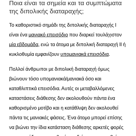
Ποια είναι τα σημεία και τα συμπτώματα
της διπολικής διαταραχής;
Το καθοριστικό σημάδι της διπολικής διαταραχής Ι
είναι ένα
μανιακό επεισόδιο
που διαρκεί τουλάχιστον
μία εβδομάδα
, ενώ τα άτομα με διπολική διαταραχή ΙΙ ή
κυκλοθυμία εμφανίζουν
υπομανιακά επεισόδια
.
Πολλοί άνθρωποι με διπολική διαταραχή όμως
βιώνουν τόσο υπομανιακά/μανιακά όσο και
καταθλιπτικά επεισόδια. Αυτές οι μεταβαλλόμενες
καταστάσεις διάθεσης δεν ακολουθούν πάντα ένα
καθορισμένο μοτίβο και η κατάθλιψη δεν ακολουθεί
πάντα τις μανιακές φάσεις. Ένα άτομο μπορεί επίσης
να βιώνει την ίδια κατάσταση διάθεσης αρκετές φορές