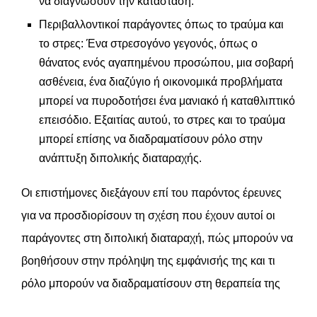
να διαγνώσουν την κατάσταση.
Περιβαλλοντικοί παράγοντες όπως το τραύμα και
το στρες: Ένα στρεσογόνο γεγονός, όπως ο
θάνατος ενός αγαπημένου προσώπου, μια σοβαρή
ασθένεια, ένα διαζύγιο ή οικονομικά προβλήματα
μπορεί να πυροδοτήσει ένα μανιακό ή καταθλιπτικό
επεισόδιο. Εξαιτίας αυτού, το στρες και το τραύμα
μπορεί επίσης να διαδραματίσουν ρόλο στην
ανάπτυξη διπολικής διαταραχής.
Οι επιστήμονες διεξάγουν επί του παρόντος έρευνες
για να προσδιορίσουν τη σχέση που έχουν αυτοί οι
παράγοντες στη διπολική διαταραχή, πώς μπορούν να
βοηθήσουν στην πρόληψη της εμφάνισής της και τι
ρόλο μπορούν να διαδραματίσουν στη θεραπεία της