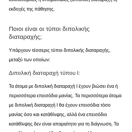
εκδοχές της πάθησης.
Ποιοι είναι οι τύποι διπολικής
διαταραχής;
Υπάρχουν τέσσερις τύποι διπολικής διαταραχής,
μεταξύ των οποίων:
Διπολική διαταραχή τύπου Ι:
Τα άτομα με διπολική διαταραχή Ι έχουν βιώσει ένα ή
περισσότερα επεισόδια μανίας. Τα περισσότερα άτομα
με διπολική διαταραχή Ι θα έχουν επεισόδια τόσο
μανίας όσο και κατάθλιψης, αλλά ένα επεισόδιο
κατάθλιψης δεν είναι απαραίτητο για τη διάγνωση. Τα