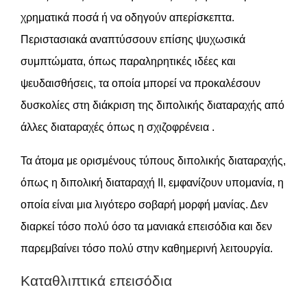
χρηματικά ποσά ή να οδηγούν απερίσκεπτα.
Περιστασιακά αναπτύσσουν επίσης ψυχωσικά
συμπτώματα, όπως παραληρητικές ιδέες και
ψευδαισθήσεις, τα οποία μπορεί να προκαλέσουν
δυσκολίες στη διάκριση της διπολικής διαταραχής από
άλλες διαταραχές όπως η σχιζοφρένεια .
Τα άτομα με ορισμένους τύπους διπολικής διαταραχής,
όπως η διπολική διαταραχή ΙΙ, εμφανίζουν υπομανία, η
οποία είναι μια λιγότερο σοβαρή μορφή μανίας. Δεν
διαρκεί τόσο πολύ όσο τα μανιακά επεισόδια και δεν
παρεμβαίνει τόσο πολύ στην καθημερινή λειτουργία.
Καταθλιπτικά επεισόδια