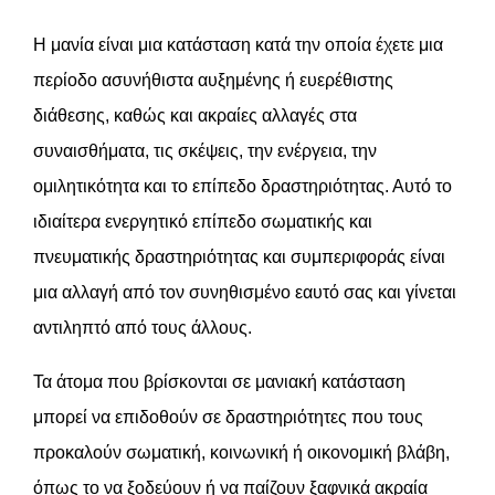
Η μανία είναι μια κατάσταση κατά την οποία έχετε μια
περίοδο ασυνήθιστα αυξημένης ή ευερέθιστης
διάθεσης, καθώς και ακραίες αλλαγές στα
συναισθήματα, τις σκέψεις, την ενέργεια, την
ομιλητικότητα και το επίπεδο δραστηριότητας. Αυτό το
ιδιαίτερα ενεργητικό επίπεδο σωματικής και
πνευματικής δραστηριότητας και συμπεριφοράς είναι
μια αλλαγή από τον συνηθισμένο εαυτό σας και γίνεται
αντιληπτό από τους άλλους.
Τα άτομα που βρίσκονται σε μανιακή κατάσταση
μπορεί να επιδοθούν σε δραστηριότητες που τους
προκαλούν σωματική, κοινωνική ή οικονομική βλάβη,
όπως το να ξοδεύουν ή να παίζουν ξαφνικά ακραία