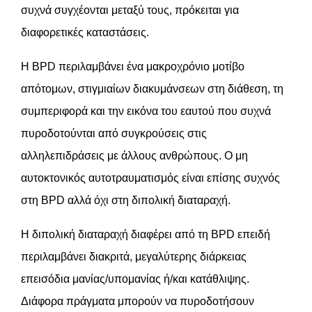
συχνά συγχέονται μεταξύ τους, πρόκειται για
διαφορετικές καταστάσεις.
Η BPD περιλαμβάνει ένα μακροχρόνιο μοτίβο
απότομων, στιγμιαίων διακυμάνσεων στη διάθεση, τη
συμπεριφορά και την εικόνα του εαυτού που συχνά
πυροδοτούνται από συγκρούσεις στις
αλληλεπιδράσεις με άλλους ανθρώπους. Ο μη
αυτοκτονικός αυτοτραυματισμός είναι επίσης συχνός
στη BPD αλλά όχι στη διπολική διαταραχή.
Η διπολική διαταραχή διαφέρει από τη BPD επειδή
περιλαμβάνει διακριτά, μεγαλύτερης διάρκειας
επεισόδια μανίας/υπομανίας ή/και κατάθλιψης.
Διάφορα πράγματα μπορούν να πυροδοτήσουν