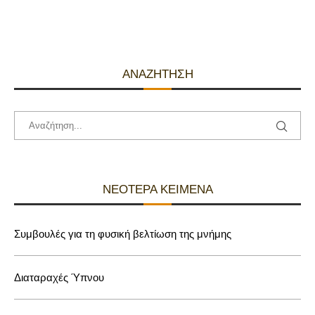
ΑΝΑΖΉΤΗΣΗ
ΝΕΌΤΕΡΑ ΚΕΊΜΕΝΑ
Συμβουλές για τη φυσική βελτίωση της μνήμης
Διαταραχές Ύπνου