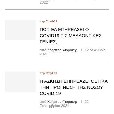
2022
περί Covid-19
ΠΏΣ ΘΑ ΕΠΗΡΕΆΣΕΙ Ο
COVID19 ΤΙΣ ΜΕΛΛΟΝΤΙΚΈΣ
ΓΕΝΙΈΣ;
από
Χρήστος Φιοράκης
12 Δεκεμβρίου
2021
περί Covid-19
Η ΆΣΚΗΣΗ ΕΠΗΡΕΆΖΕΙ ΘΕΤΙΚΆ
ΤΗΝ ΠΡΌΓΝΩΣΗ ΤΗΣ ΝΌΣΟΥ
COVID-19
από
Χρήστος Φιοράκης
22
Σεπτεμβρίου 2021